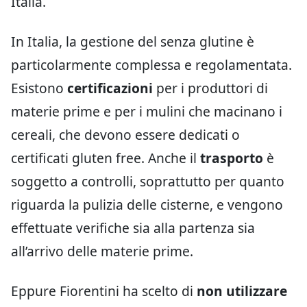
Italia.
In Italia, la gestione del senza glutine è
particolarmente complessa e regolamentata.
Esistono
certificazioni
per i produttori di
materie prime e per i mulini che macinano i
cereali, che devono essere dedicati o
certificati gluten free. Anche il
trasporto
è
soggetto a controlli, soprattutto per quanto
riguarda la pulizia delle cisterne, e vengono
effettuate verifiche sia alla partenza sia
all’arrivo delle materie prime.
Eppure Fiorentini ha scelto di
non utilizzare