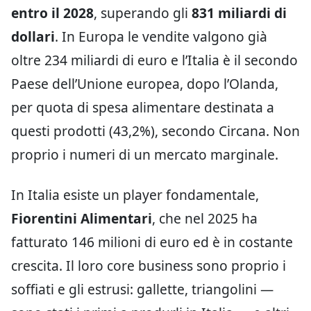
entro il 2028
, superando gli
831 miliardi di
dollari
. In Europa le vendite valgono già
oltre 234 miliardi di euro e l’Italia è il secondo
Paese dell’Unione europea, dopo l’Olanda,
per quota di spesa alimentare destinata a
questi prodotti (43,2%), secondo Circana. Non
proprio i numeri di un mercato marginale.
In Italia esiste un player fondamentale,
Fiorentini Alimentari
, che nel 2025 ha
fatturato 146 milioni di euro ed è in costante
crescita. Il loro core business sono proprio i
soffiati e gli estrusi: gallette, triangolini —