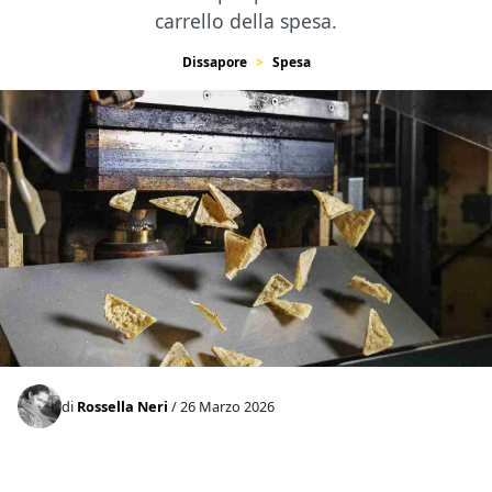
carrello della spesa.
Dissapore
Spesa
di
Rossella Neri
/ 26 Marzo 2026