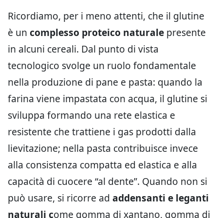
Ricordiamo, per i meno attenti, che il glutine
è un
complesso proteico naturale
presente
in alcuni cereali. Dal punto di vista
tecnologico svolge un ruolo fondamentale
nella produzione di pane e pasta: quando la
farina viene impastata con acqua, il glutine si
sviluppa formando una rete elastica e
resistente che trattiene i gas prodotti dalla
lievitazione; nella pasta contribuisce invece
alla consistenza compatta ed elastica e alla
capacità di cuocere “al dente”. Quando non si
può usare, si ricorre ad
addensanti e leganti
naturali c
ome gomma di xantano, gomma di