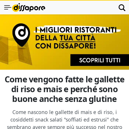
Come vengono fatte le gallette
di riso e mais e perché sono
buone anche senza glutine
Come nascono le gallette di mais e di riso, i
cosiddetti snack salati "soffiati ed estrusi" che
sembrano avere sempre più successo nel nostro