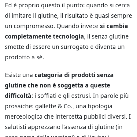
Ed è proprio questo il punto: quando si cerca
di imitare il glutine, il risultato è quasi sempre
un compromesso. Quando invece
si cambia
completamente tecnologia
, il senza glutine
smette di essere un surrogato e diventa un
prodotto a sé.
Esiste una
categoria di prodotti senza
glutine che non è soggetta a queste
difficoltà
: i soffiati e gli estrusi. In parole più
prosaiche: gallette & Co., una tipologia
merceologica che intercetta pubblici diversi. I
salutisti apprezzano l’assenza di glutine (in