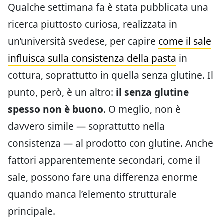
Qualche settimana fa è stata pubblicata una
ricerca piuttosto curiosa, realizzata in
un’università svedese, per capire
come il sale
influisca sulla consistenza della pasta
in
cottura, soprattutto in quella senza glutine. Il
punto, però, è un altro:
il senza glutine
spesso non è buono
. O meglio, non è
davvero simile — soprattutto nella
consistenza — al prodotto con glutine. Anche
fattori apparentemente secondari, come il
sale, possono fare una differenza enorme
quando manca l’elemento strutturale
principale.