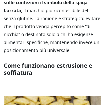
sulle confezioni il simbolo della spiga
barrata
, il marchio più riconoscibile del
senza glutine. La ragione è strategica: evitare
che il prodotto venga percepito come “di
nicchia” o destinato solo a chi ha esigenze
alimentari specifiche, mantenendo invece un
posizionamento più universale.
Come funzionano estrusione e
soffiatura