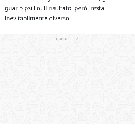
guar o psillio. Il risultato, però, resta
inevitabilmente diverso.