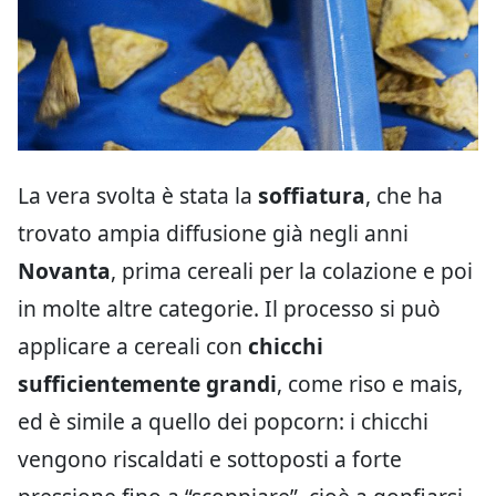
La vera svolta è stata la
soffiatura
, che ha
trovato ampia diffusione già negli anni
Novanta
, prima cereali per la colazione e poi
in molte altre categorie. Il processo si può
applicare a cereali con
chicchi
sufficientemente grandi
, come riso e mais,
ed è simile a quello dei popcorn: i chicchi
vengono riscaldati e sottoposti a forte