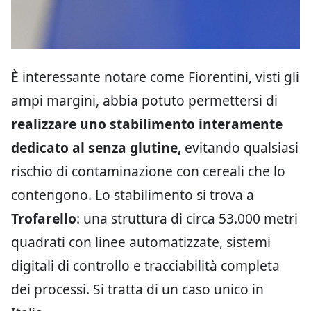
È interessante notare come Fiorentini, visti gli
ampi margini, abbia potuto permettersi di
realizzare uno stabilimento interamente
dedicato al senza glutine,
evitando qualsiasi
rischio di contaminazione con cereali che lo
contengono. Lo stabilimento si trova a
Trofarello
: una struttura di circa 53.000 metri
quadrati con linee automatizzate, sistemi
digitali di controllo e tracciabilità completa
dei processi. Si tratta di un caso unico in