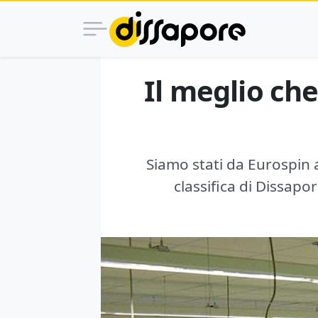
Il meglio che
Siamo stati da Eurospin a
classifica di Dissapor