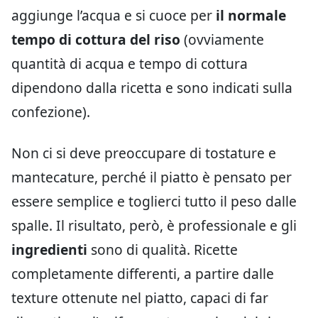
aggiunge l’acqua e si cuoce per
il normale
tempo di cottura del riso
(ovviamente
quantità di acqua e tempo di cottura
dipendono dalla ricetta e sono indicati sulla
confezione).
Non ci si deve preoccupare di tostature e
mantecature, perché il piatto è pensato per
essere semplice e toglierci tutto il peso dalle
spalle. Il risultato, però, è professionale e gli
ingredienti
sono di qualità. Ricette
completamente differenti, a partire dalle
texture ottenute nel piatto, capaci di far