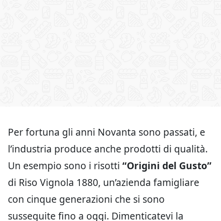
Per fortuna gli anni Novanta sono passati, e
l’industria produce anche prodotti di qualità.
Un esempio sono i risotti
“Origini del Gusto”
di Riso Vignola 1880, un’azienda famigliare
con cinque generazioni che si sono
susseguite fino a oggi. Dimenticatevi la