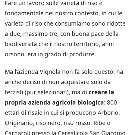
Fare un lavoro sulle varietà di riso è
fondamentale nel nostro contesto, in cui le
varietà di riso che consumiamo sono ridotte
a due, massimo tre, con buona pace della
biodiversità che il nostro territorio, anni
orsono, era in grado di produrre.
Ma l’azienda Vignola non fa solo questo: ha
anche deciso di non acquistare solo da
terzisti (pur selezionati), ma di
creare la
propria azienda agricola biologica
: 800
ettari di risaie in cui si producono Arborio,
Originario, riso nero, riso rosso, Ribe e
Carnaroli presso la Cerealicola San Giacomo