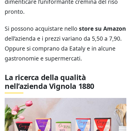
dimenticare l’uniformante cremina del riso
pronto.
Si possono acquistare nello
store su Amazon
dell’azienda e i prezzi variano da 5,50 a 7,90.
Oppure si comprano da Eataly e in alcune
gastronomie e supermercati.
La ricerca della qualità
nell’azienda Vignola 1880