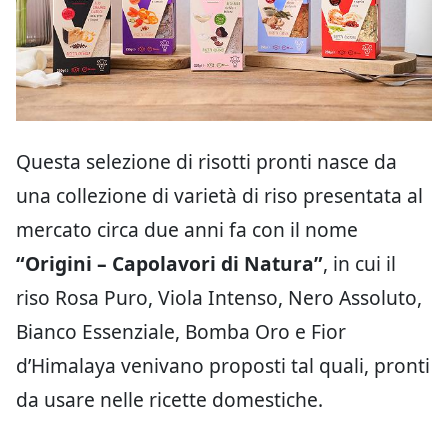
Questa selezione di risotti pronti nasce da
una collezione di varietà di riso presentata al
mercato circa due anni fa con il nome
“Origini – Capolavori di Natura”
, in cui il
riso Rosa Puro, Viola Intenso, Nero Assoluto,
Bianco Essenziale, Bomba Oro e Fior
d’Himalaya venivano proposti tal quali, pronti
da usare nelle ricette domestiche.