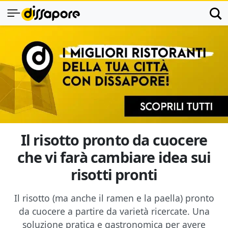
Il risotto pronto da cuocere
che vi farà cambiare idea sui
risotti pronti
Il risotto (ma anche il ramen e la paella) pronto
da cuocere a partire da varietà ricercate. Una
soluzione pratica e gastronomica per avere