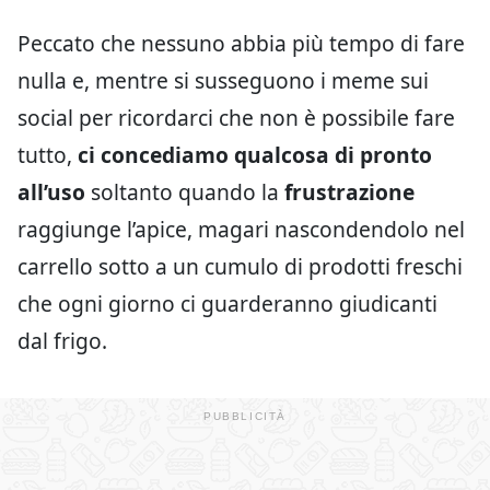
Peccato che nessuno abbia più tempo di fare
nulla e, mentre si susseguono i meme sui
social per ricordarci che non è possibile fare
tutto,
ci concediamo qualcosa di pronto
all’uso
soltanto quando la
frustrazione
raggiunge l’apice, magari nascondendolo nel
carrello sotto a un cumulo di prodotti freschi
che ogni giorno ci guarderanno giudicanti
dal frigo.