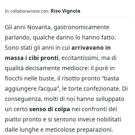
Riso Vignola
In collaborazione con:
Gli anni Novanta, gastronomicamente
parlando, qualche danno lo hanno fatto.
Sono stati gli anni in cui
arrivavano in
massa i cibi pronti
, eccitantissimi, ma di
qualità decisamente mediocre: il purè in
fiocchi nelle buste, il risotto pronto “basta
aggiungere l’acqua”, le torte confezionate. Di
conseguenza, molti di noi hanno sviluppato
un certo
senso di colpa
nei confronti del
piatto pronto e si sentono invece nobilitati
dalle lunghe e meticolose preparazioni.