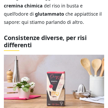
cremina chimica
del riso in busta e
quell’odore di
glutammato
che appiattisce il
sapore: qui stiamo parlando di altro.
Consistenze diverse, per risi
differenti