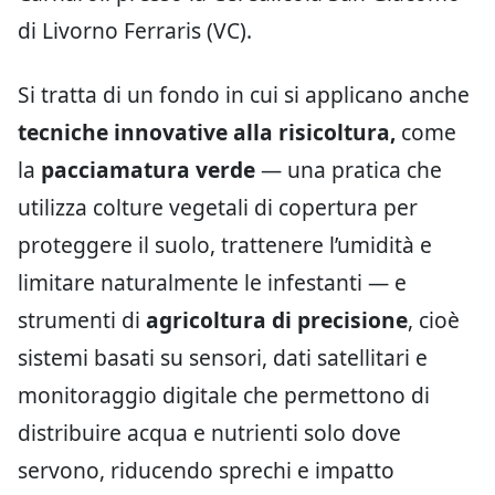
di Livorno Ferraris (VC).
Si tratta di un fondo in cui si applicano anche
tecniche innovative alla risicoltura,
come
la
pacciamatura verde
— una pratica che
utilizza colture vegetali di copertura per
proteggere il suolo, trattenere l’umidità e
limitare naturalmente le infestanti — e
strumenti di
agricoltura di precisione
, cioè
sistemi basati su sensori, dati satellitari e
monitoraggio digitale che permettono di
distribuire acqua e nutrienti solo dove
servono, riducendo sprechi e impatto