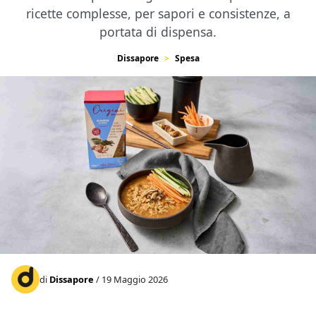
ricette complesse, per sapori e consistenze, a
portata di dispensa.
Dissapore
Spesa
di
Dissapore
/ 19 Maggio 2026