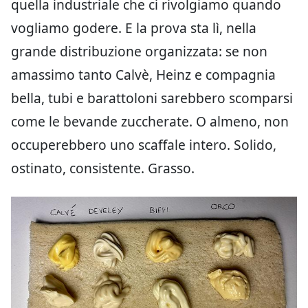
quella industriale che ci rivolgiamo quando
vogliamo godere. E la prova sta lì, nella
grande distribuzione organizzata: se non
amassimo tanto Calvè, Heinz e compagnia
bella, tubi e barattoloni sarebbero scomparsi
come le bevande zuccherate. O almeno, non
occuperebbero uno scaffale intero. Solido,
ostinato, consistente. Grasso.