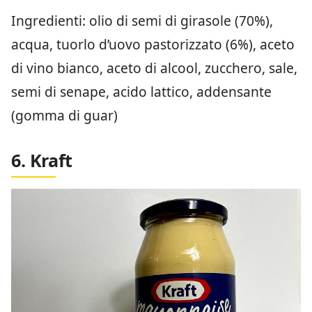
Ingredienti: olio di semi di girasole (70%),
acqua, tuorlo d’uovo pastorizzato (6%), aceto
di vino bianco, aceto di alcool, zucchero, sale,
semi di senape, acido lattico, addensante
(gomma di guar)
6. Kraft