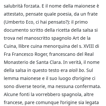
salubrità forzata. E il nome della maionese è
attestato, pensate quale poesia, da un frate
(Umberto Eco, ci hai pensato?): il primo
documento scritto della ricetta della salsa si
trova nel manoscritto spagnolo Art de la
Cuina, llibre cuina menorquina del s. XVIII di
Fra Francesco Roger, francescano del Real
Monasterio de Santa Clara. In verità, il nome
della salsa in questo testo era
aioli bo
. Sul
lemma maionese e il suo luogo d’origine ci
sono diverse teorie, ma nessuna confermata.
Alcune fonti la vorrebbero spagnola, altre
francese, pare comunque l’origine sia legata