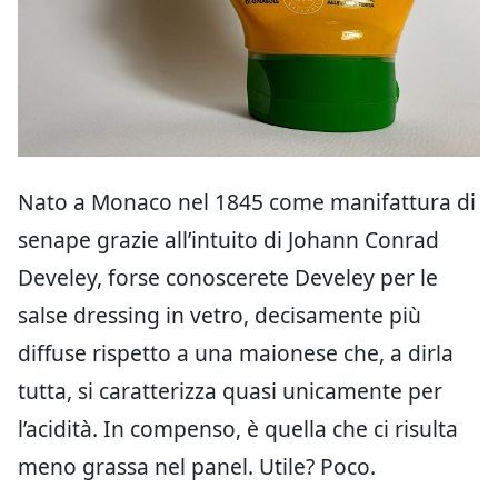
Nato a Monaco nel 1845 come manifattura di
senape grazie all’intuito di Johann Conrad
Develey, forse conoscerete Develey per le
salse dressing in vetro, decisamente più
diffuse rispetto a una maionese che, a dirla
tutta, si caratterizza quasi unicamente per
l’acidità. In compenso, è quella che ci risulta
meno grassa nel panel. Utile? Poco.