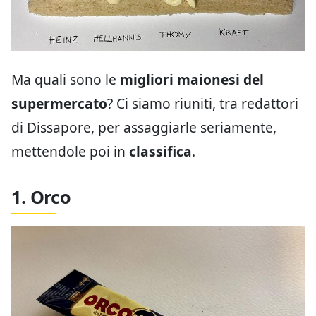
Ma quali sono le
migliori maionesi del
supermercato
? Ci siamo riuniti, tra redattori
di Dissapore, per assaggiarle seriamente,
mettendole poi in
classifica
.
1. Orco