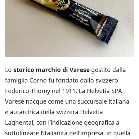
Lo
storico marchio di Varese
gestito dalla
famiglia Corno fu fondato dallo svizzero
Federico Thomy nel 1911. La Helvetia SPA
Varese nacque come una succursale italiana
e autarchica della svizzera Helvetia
Laghental, con l’indicazione geografica a
sottolineare l’italianità dell’impresa, in quella