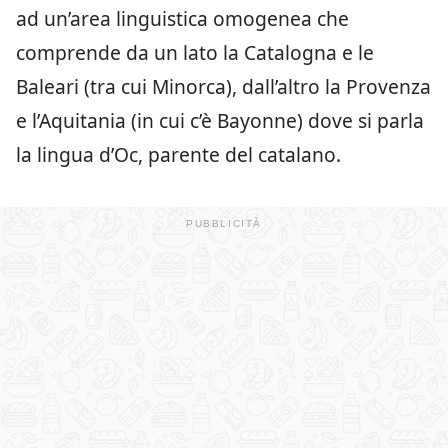
ad un’area linguistica omogenea che
comprende da un lato la Catalogna e le
Baleari (tra cui Minorca), dall’altro la Provenza
e l’Aquitania (in cui c’è Bayonne) dove si parla
la lingua d’Oc, parente del catalano.