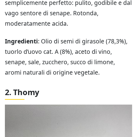
semplicemente perfetto: pulito, godibile e dal
vago sentore di senape. Rotonda,
moderatamente acida.
Ingredienti
: Olio di semi di girasole (78,3%),
tuorlo d’uovo cat. A (8%), aceto di vino,
senape, sale, zucchero, succo di limone,
aromi naturali di origine vegetale.
2. Thomy