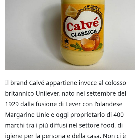
Il brand Calvé appartiene invece al colosso
britannico Unilever, nato nel settembre del
1929 dalla fusione di Lever con l’olandese
Margarine Unie e oggi proprietario di 400
marchi tra i più diffusi nel settore food, di
igiene per la persona e della casa. Non ci è