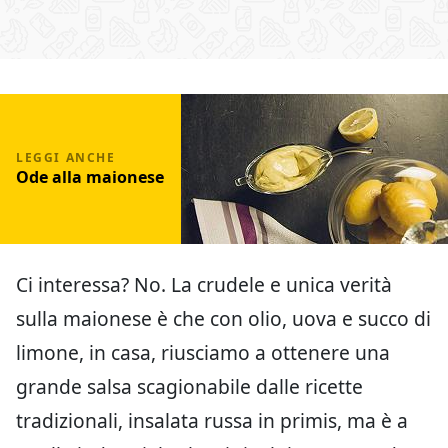
Ode alla maionese
Ci interessa? No. La crudele e unica verità
sulla maionese è che con olio, uova e succo di
limone, in casa, riusciamo a ottenere una
grande salsa scagionabile dalle ricette
tradizionali, insalata russa in primis, ma è a