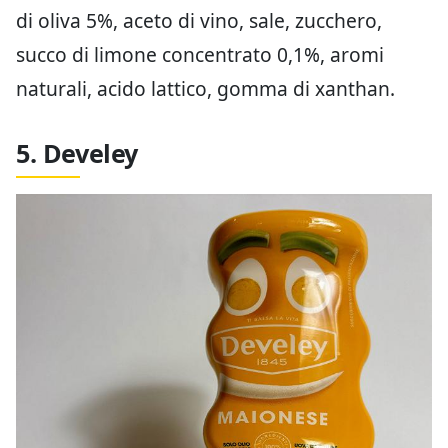
di oliva 5%, aceto di vino, sale, zucchero,
succo di limone concentrato 0,1%, aromi
naturali, acido lattico, gomma di xanthan.
5. Develey