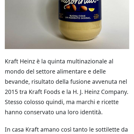
Kraft Heinz è la quinta multinazionale al
mondo del settore alimentare e delle
bevande, risultato della fusione avvenuta nel
2015 tra Kraft Foods e la H. J. Heinz Company.
Stesso colosso quindi, ma marchi e ricette
hanno conservato una loro identità.
In casa Kraft amano così tanto le sottilette da