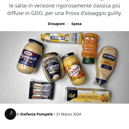
le salse in versione rigorosamente classica più
diffuse in GDO, per una Prova d'assaggio guilty.
Dissapore
Spesa
di
Stefania Pompele
/ 31 Marzo 2024