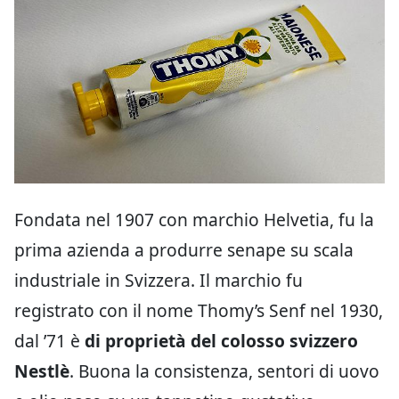
Fondata nel 1907 con marchio Helvetia, fu la
prima azienda a produrre senape su scala
industriale in Svizzera. Il marchio fu
registrato con il nome Thomy’s Senf nel 1930,
dal ’71 è
di proprietà del colosso svizzero
Nestlè
. Buona la consistenza, sentori di uovo