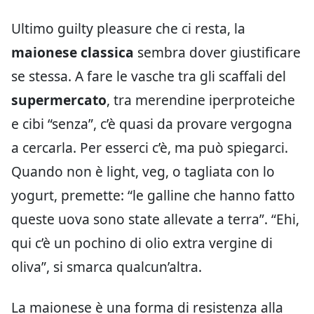
Ultimo guilty pleasure che ci resta, la
maionese classica
sembra dover giustificare
se stessa. A fare le vasche tra gli scaffali del
supermercato
, tra merendine iperproteiche
e cibi “senza”, c’è quasi da provare vergogna
a cercarla. Per esserci c’è, ma può spiegarci.
Quando non è light, veg, o tagliata con lo
yogurt, premette: “le galline che hanno fatto
queste uova sono state allevate a terra”. “Ehi,
qui c’è un pochino di olio extra vergine di
oliva”, si smarca qualcun’altra.
La maionese è una forma di resistenza alla