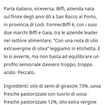
Parla italiano, viceversa, Biffi, azienda nata
sul finire degli anni 60 a San Rocco al Porto,
in provincia di Lodi. FormecBiffi è, con i suoi
due marchi Biffi e Gaia, tra le aziende leader
nel settore alimentare. “Con una nota di olio
extravergine di oliva” leggiamo in etichetta. E
lo si avverte, ma non basta ad equilibrare un
profilo sensoriale davvero troppo, troppo
acido. Peccato.
Ingredienti: olio di semi di girasole 73%, uova
fresche pastorizzate con tuorlo di uova
fresche pastorizzate 12%, olio extra vergine