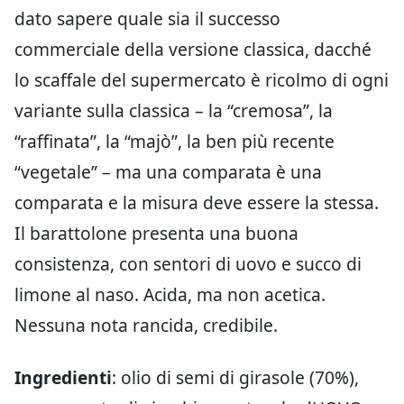
dato sapere quale sia il successo
commerciale della versione classica, dacché
lo scaffale del supermercato è ricolmo di ogni
variante sulla classica – la “cremosa”, la
“raffinata”, la “majò”, la ben più recente
“vegetale” – ma una comparata è una
comparata e la misura deve essere la stessa.
Il barattolone presenta una buona
consistenza, con sentori di uovo e succo di
limone al naso. Acida, ma non acetica.
Nessuna nota rancida, credibile.
Ingredienti
: olio di semi di girasole (70%),