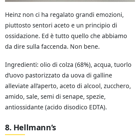
Heinz non ci ha regalato grandi emozioni,
piuttosto sentori aceto e un principio di
ossidazione. Ed è tutto quello che abbiamo
da dire sulla faccenda. Non bene.
Ingredienti: olio di colza (68%), acqua, tuorlo
d’uovo pastorizzato da uova di galline
alleviate all’aperto, aceto di alcool, zucchero,
amido, sale, semi di senape, spezie,
antiossidante (acido disodico EDTA).
8. Hellmann’s