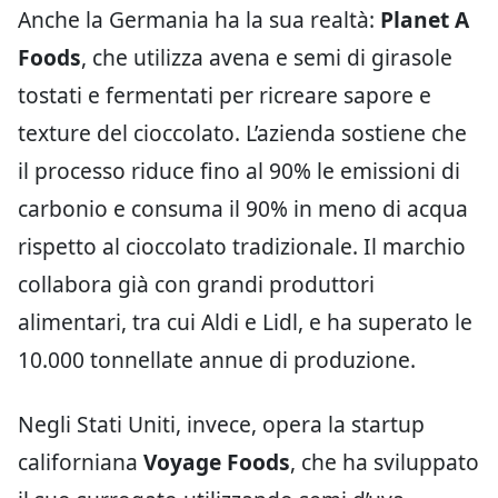
Anche la Germania ha la sua realtà:
Planet A
Foods
, che utilizza avena e semi di girasole
tostati e fermentati per ricreare sapore e
texture del cioccolato. L’azienda sostiene che
il processo riduce fino al 90% le emissioni di
carbonio e consuma il 90% in meno di acqua
rispetto al cioccolato tradizionale. Il marchio
collabora già con grandi produttori
alimentari, tra cui Aldi e Lidl, e ha superato le
10.000 tonnellate annue di produzione.
Negli Stati Uniti, invece, opera la startup
californiana
Voyage Foods
, che ha sviluppato