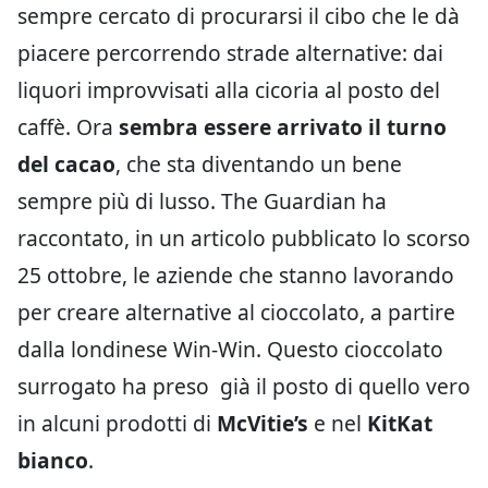
sempre cercato di procurarsi il cibo che le dà
piacere percorrendo strade alternative: dai
liquori improvvisati alla cicoria al posto del
caffè. Ora
sembra essere arrivato il turno
del cacao
, che sta diventando un bene
sempre più di lusso. The Guardian ha
raccontato, in un articolo pubblicato lo scorso
25 ottobre, le aziende che stanno lavorando
per creare alternative al cioccolato, a partire
dalla londinese Win-Win. Questo cioccolato
surrogato ha preso già il posto di quello vero
in alcuni prodotti di
McVitie’s
e nel
KitKat
bianco
.