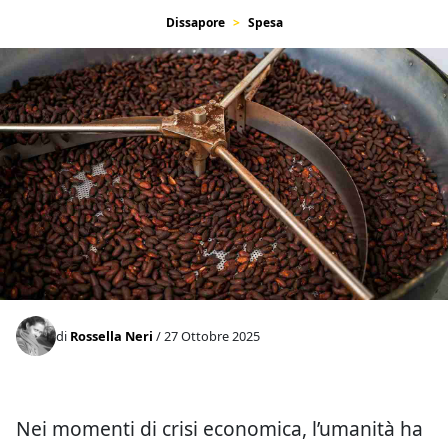
Dissapore
Spesa
di
Rossella Neri
/ 27 Ottobre 2025
Nei momenti di crisi economica, l’umanità ha