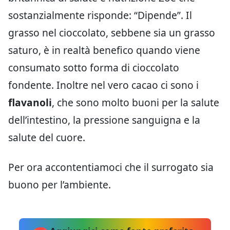
sostanzialmente risponde: “Dipende”. Il
grasso nel cioccolato, sebbene sia un grasso
saturo, è in realtà benefico quando viene
consumato sotto forma di cioccolato
fondente. Inoltre nel vero cacao ci sono i
flavanoli
, che sono molto buoni per la salute
dell’intestino, la pressione sanguigna e la
salute del cuore.
Per ora accontentiamoci che il surrogato sia
buono per l’ambiente.