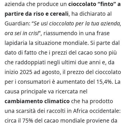
azienda che produce un
cioccolato “finto” a
partire da riso e cereali
, ha dichiarato al
Guardian: “
Se usi cioccolato per la tua azienda,
ora sei in crisi
”, riassumendo in una frase
lapidaria la situazione mondiale. Si parte dal
dato di fatto che i prezzi del cacao sono più
che raddoppiati negli ultimi due anni e, da
inizio 2025 ad agosto, il prezzo del cioccolato
per i consumatori è aumentato del 15,4%. La
causa principale va ricercata nel
cambiamento climatico
che ha prodotto
una scarsità dei raccolti in Africa occidentale:
circa il 75% del cacao mondiale proviene da