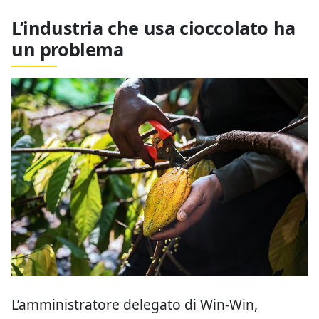
L’industria che usa cioccolato ha
un problema
L’amministratore delegato di Win-Win,