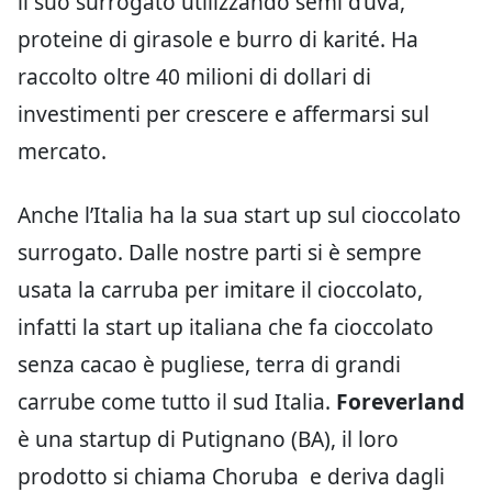
il suo surrogato utilizzando semi d’uva,
proteine di girasole e burro di karité. Ha
raccolto oltre 40 milioni di dollari di
investimenti per crescere e affermarsi sul
mercato.
Anche l’Italia ha la sua start up sul cioccolato
surrogato. Dalle nostre parti si è sempre
usata la carruba per imitare il cioccolato,
infatti la start up italiana che fa cioccolato
senza cacao è pugliese, terra di grandi
carrube come tutto il sud Italia.
Foreverland
è una startup di Putignano (BA), il loro
prodotto si chiama Choruba e deriva dagli