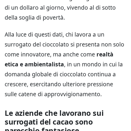
di un dollaro al giorno, vivendo al di sotto
della soglia di povertà.
Alla luce di questi dati, chi lavora a un
surrogato del cioccolato si presenta non solo
come innovatore, ma anche come
realtà
etica e ambientalista
, in un mondo in cui la
domanda globale di cioccolato continua a
crescere, esercitando ulteriore pressione
sulle catene di approvvigionamento.
Le aziende che lavorano sui
surrogati del cacao sono
parecchio fantasiose