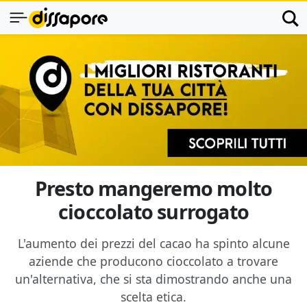
Presto mangeremo molto
cioccolato surrogato
L'aumento dei prezzi del cacao ha spinto alcune
aziende che producono cioccolato a trovare
un'alternativa, che si sta dimostrando anche una
scelta etica.