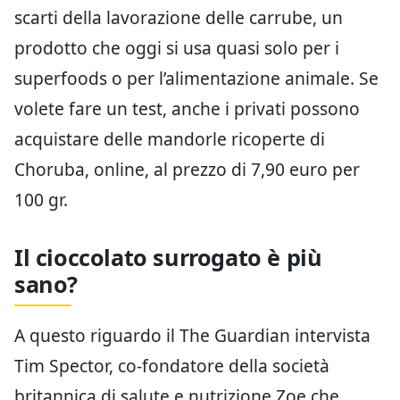
scarti della lavorazione delle carrube, un
prodotto che oggi si usa quasi solo per i
superfoods o per l’alimentazione animale. Se
volete fare un test, anche i privati possono
acquistare delle mandorle ricoperte di
Choruba, online, al prezzo di 7,90 euro per
100 gr.
Il cioccolato surrogato è più
sano?
A questo riguardo il The Guardian intervista
Tim Spector, co-fondatore della società
britannica di salute e nutrizione Zoe che