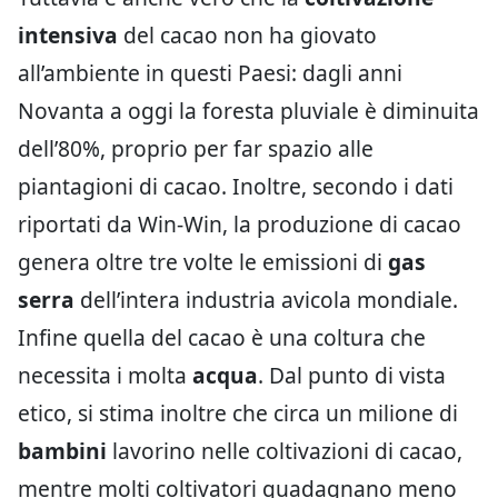
intensiva
del cacao non ha giovato
all’ambiente in questi Paesi: dagli anni
Novanta a oggi la foresta pluviale è diminuita
dell’80%, proprio per far spazio alle
piantagioni di cacao. Inoltre, secondo i dati
riportati da Win-Win, la produzione di cacao
genera oltre tre volte le emissioni di
gas
serra
dell’intera industria avicola mondiale.
Infine quella del cacao è una coltura che
necessita i molta
acqua
. Dal punto di vista
etico, si stima inoltre che circa un milione di
bambini
lavorino nelle coltivazioni di cacao,
mentre molti coltivatori guadagnano meno