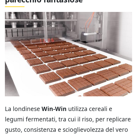
La londinese
Win-Win
utilizza cereali e
legumi fermentati, tra cui il riso, per replicare
gusto, consistenza e scioglievolezza del vero