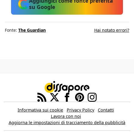
Aggiungici come fonte preferita
su Google
Fonte:
The Guardian
Hai notato errori?
Informativa sui cookie
Privacy Policy
Contatti
Lavora con noi
Aggiorna le impostazioni di tracciamento della pubblicità