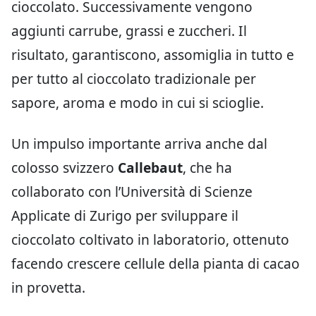
cioccolato. Successivamente vengono
aggiunti carrube, grassi e zuccheri. Il
risultato, garantiscono, assomiglia in tutto e
per tutto al cioccolato tradizionale per
sapore, aroma e modo in cui si scioglie.
Un impulso importante arriva anche dal
colosso svizzero
Callebaut
, che ha
collaborato con l’Università di Scienze
Applicate di Zurigo per sviluppare il
cioccolato coltivato in laboratorio, ottenuto
facendo crescere cellule della pianta di cacao
in provetta.