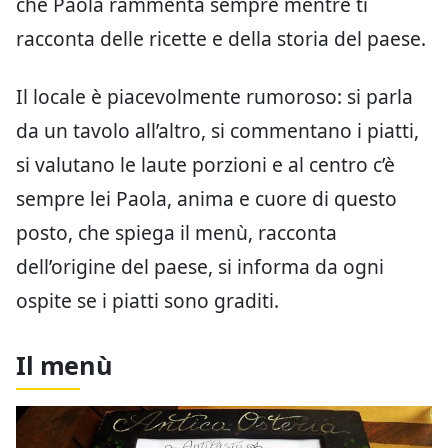
che Paola rammenta sempre mentre ti
racconta delle ricette e della storia del paese.
Il locale è piacevolmente rumoroso: si parla
da un tavolo all’altro, si commentano i piatti,
si valutano le laute porzioni e al centro c’è
sempre lei Paola, anima e cuore di questo
posto, che spiega il menù, racconta
dell’origine del paese, si informa da ogni
ospite se i piatti sono graditi.
Il menù