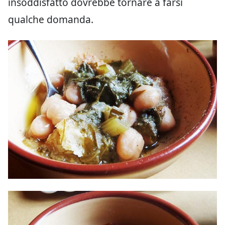
insoddisfatto dovrebbe tornare a farsi
qualche domanda.