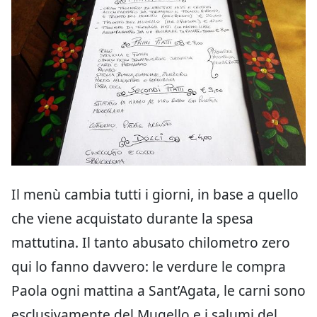
Il menù cambia tutti i giorni, in base a quello
che viene acquistato durante la spesa
mattutina. Il tanto abusato chilometro zero
qui lo fanno davvero: le verdure le compra
Paola ogni mattina a Sant’Agata, le carni sono
esclusivamente del Mugello e i salumi del