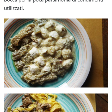
utilizzati.