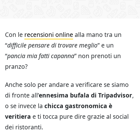
Con le
recensioni online
alla mano tra un
“
difficile pensare di trovare meglio
” e un
“
pancia mia fatti capanna
” non prenoti un
pranzo?
Anche solo per andare a verificare se siamo
di fronte all’
ennesima bufala di Tripadvisor
,
o se invece la
chicca gastronomica
è
veritiera
e ti tocca pure dire grazie al social
dei ristoranti.