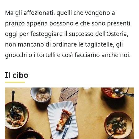
Ma gli affezionati, quelli che vengono a
pranzo appena possono e che sono presenti
oggi per festeggiare il successo dell’Osteria,
non mancano di ordinare le tagliatelle, gli
gnocchi o i tortelli e così facciamo anche noi.
Il cibo