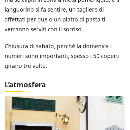
languorino si fa sentire, un tagliere di
affettati per due o un piatto di pasta ti
verranno serviti con il sorriso.
Chiusura di sabato, perché la domenica i
numeri sono importanti, spesso i 50 coperti
girano tre volte.
L’atmosfera