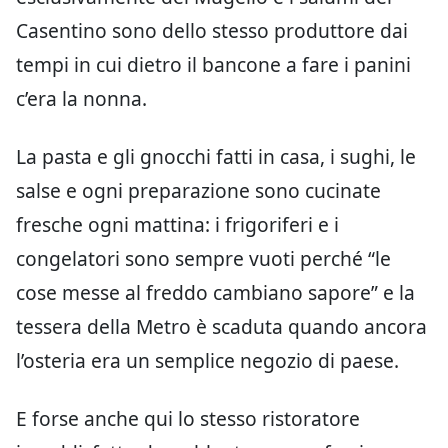
Casentino sono dello stesso produttore dai
tempi in cui dietro il bancone a fare i panini
c’era la nonna.
La pasta e gli gnocchi fatti in casa, i sughi, le
salse e ogni preparazione sono cucinate
fresche ogni mattina: i frigoriferi e i
congelatori sono sempre vuoti perché “le
cose messe al freddo cambiano sapore” e la
tessera della Metro è scaduta quando ancora
l’osteria era un semplice negozio di paese.
E forse anche qui lo stesso ristoratore