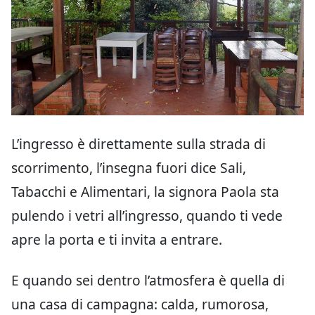
L’ingresso è direttamente sulla strada di
scorrimento, l’insegna fuori dice Sali,
Tabacchi e Alimentari, la signora Paola sta
pulendo i vetri all’ingresso, quando ti vede
apre la porta e ti invita a entrare.
E quando sei dentro l’atmosfera è quella di
una casa di campagna: calda, rumorosa,