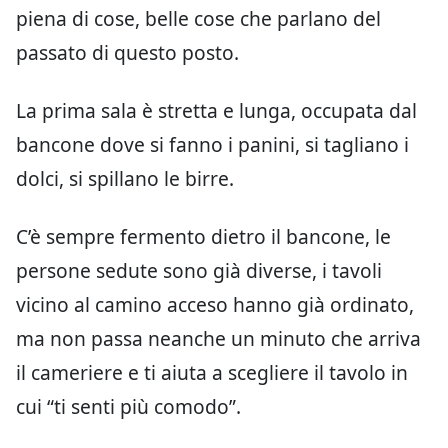
piena di cose, belle cose che parlano del
passato di questo posto.
La prima sala è stretta e lunga, occupata dal
bancone dove si fanno i panini, si tagliano i
dolci, si spillano le birre.
C’è sempre fermento dietro il bancone, le
persone sedute sono già diverse, i tavoli
vicino al camino acceso hanno già ordinato,
ma non passa neanche un minuto che arriva
il cameriere e ti aiuta a scegliere il tavolo in
cui “ti senti più comodo”.