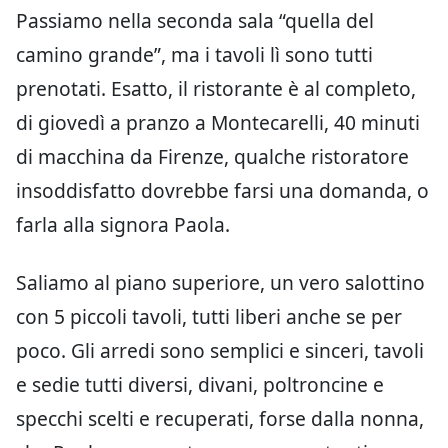
Passiamo nella seconda sala “quella del
camino grande”, ma i tavoli lì sono tutti
prenotati. Esatto, il ristorante è al completo,
di giovedì a pranzo a Montecarelli, 40 minuti
di macchina da Firenze, qualche ristoratore
insoddisfatto dovrebbe farsi una domanda, o
farla alla signora Paola.
Saliamo al piano superiore, un vero salottino
con 5 piccoli tavoli, tutti liberi anche se per
poco. Gli arredi sono semplici e sinceri, tavoli
e sedie tutti diversi, divani, poltroncine e
specchi scelti e recuperati, forse dalla nonna,