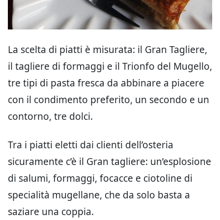
La scelta di piatti è misurata: il Gran Tagliere,
il tagliere di formaggi e il Trionfo del Mugello,
tre tipi di pasta fresca da abbinare a piacere
con il condimento preferito, un secondo e un
contorno, tre dolci.
Tra i piatti eletti dai clienti dell’osteria
sicuramente c’è il Gran tagliere: un’esplosione
di salumi, formaggi, focacce e ciotoline di
specialità mugellane, che da solo basta a
saziare una coppia.