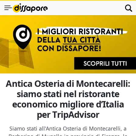
Antica Osteria di Montecarelli:
siamo stati nel ristorante
economico migliore d’Italia
per TripAdvisor
Siamo stati all'Antica Osteria di Montecarelli, a