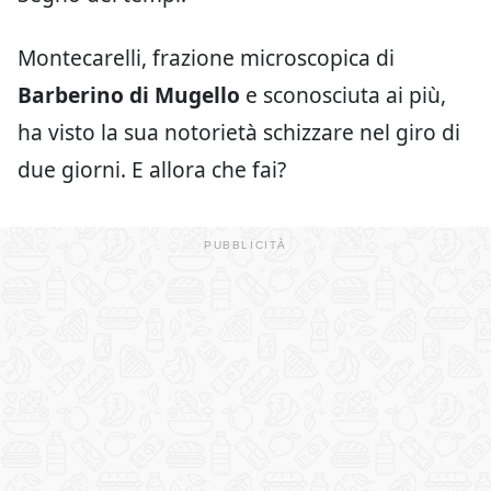
Montecarelli, frazione microscopica di
Barberino di Mugello
e sconosciuta ai più,
ha visto la sua notorietà schizzare nel giro di
due giorni. E allora che fai?