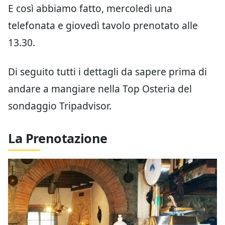
E così abbiamo fatto, mercoledì una
telefonata e giovedì tavolo prenotato alle
13.30.
Di seguito tutti i dettagli da sapere prima di
andare a mangiare nella Top Osteria del
sondaggio Tripadvisor.
La Prenotazione