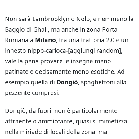
Non sarà Lambrooklyn o Nolo, e nemmeno la
Baggio di Ghali, ma anche in zona Porta
Romana a
Milano
, tra una trattoria 2.0 e un
innesto nippo-carioca-[aggiungi random],
vale la pena provare le insegne meno
patinate e decisamente meno esotiche. Ad
esempio quella di
Dongiò
, spaghettoni alla
pezzente compresi.
Dongiò, da fuori, non è particolarmente
attraente o ammiccante, quasi si mimetizza
nella miriade di locali della zona, ma