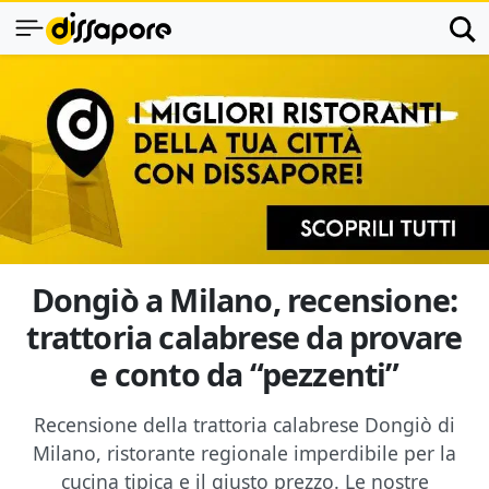
Dongiò a Milano, recensione:
trattoria calabrese da provare
e conto da “pezzenti”
Recensione della trattoria calabrese Dongiò di
Milano, ristorante regionale imperdibile per la
cucina tipica e il giusto prezzo. Le nostre