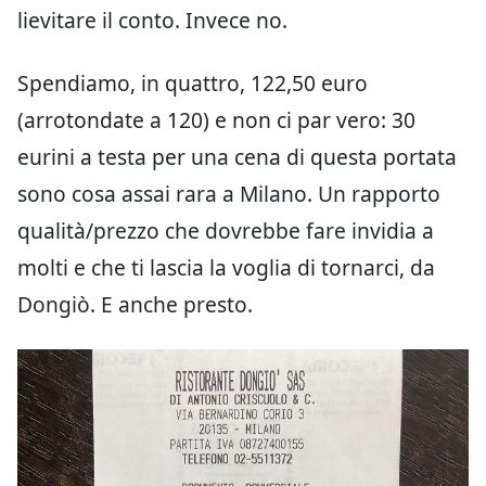
lievitare il conto. Invece no.
Spendiamo, in quattro, 122,50 euro
(arrotondate a 120) e non ci par vero: 30
eurini a testa per una cena di questa portata
sono cosa assai rara a Milano. Un rapporto
qualità/prezzo che dovrebbe fare invidia a
molti e che ti lascia la voglia di tornarci, da
Dongiò. E anche presto.