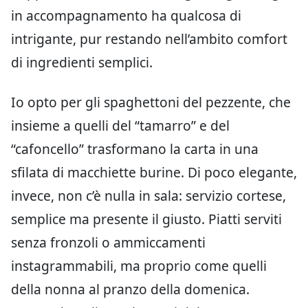
in accompagnamento ha qualcosa di
intrigante, pur restando nell’ambito comfort
di ingredienti semplici.
Io opto per gli spaghettoni del pezzente, che
insieme a quelli del “tamarro” e del
“cafoncello” trasformano la carta in una
sfilata di macchiette burine. Di poco elegante,
invece, non c’è nulla in sala: servizio cortese,
semplice ma presente il giusto. Piatti serviti
senza fronzoli o ammiccamenti
instagrammabili, ma proprio come quelli
della nonna al pranzo della domenica.