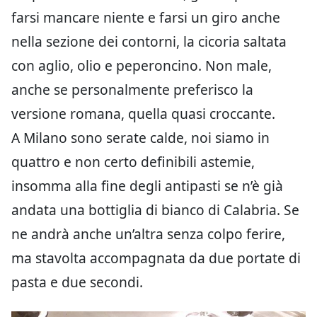
farsi mancare niente e farsi un giro anche
nella sezione dei contorni, la cicoria saltata
con aglio, olio e peperoncino. Non male,
anche se personalmente preferisco la
versione romana, quella quasi croccante.
A Milano sono serate calde, noi siamo in
quattro e non certo definibili astemie,
insomma alla fine degli antipasti se n’è già
andata una bottiglia di bianco di Calabria. Se
ne andrà anche un’altra senza colpo ferire,
ma stavolta accompagnata da due portate di
pasta e due secondi.