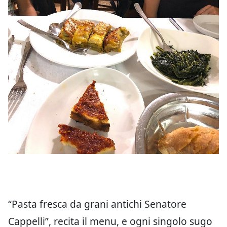
“Pasta fresca da grani antichi Senatore
Cappelli”, recita il menu, e ogni singolo sugo