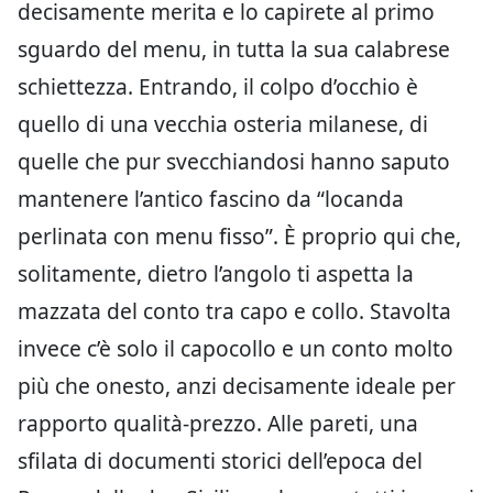
decisamente merita e lo capirete al primo
sguardo del menu, in tutta la sua calabrese
schiettezza. Entrando, il colpo d’occhio è
quello di una vecchia osteria milanese, di
quelle che pur svecchiandosi hanno saputo
mantenere l’antico fascino da “locanda
perlinata con menu fisso”. È proprio qui che,
solitamente, dietro l’angolo ti aspetta la
mazzata del conto tra capo e collo. Stavolta
invece c’è solo il capocollo e un conto molto
più che onesto, anzi decisamente ideale per
rapporto qualità-prezzo. Alle pareti, una
sfilata di documenti storici dell’epoca del