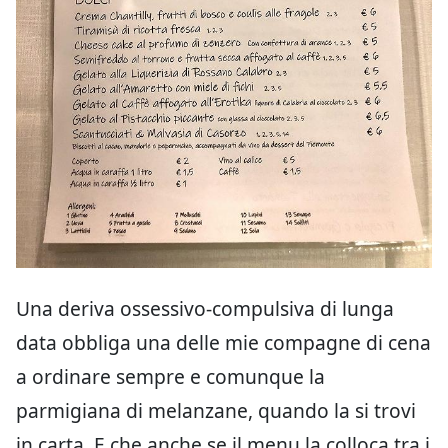
Una deriva ossessivo-compulsiva di lunga
data obbliga una delle mie compagne di cena
a ordinare sempre e comunque la
parmigiana di melanzane, quando la si trovi
in carta. E che anche se il menu la colloca tra i