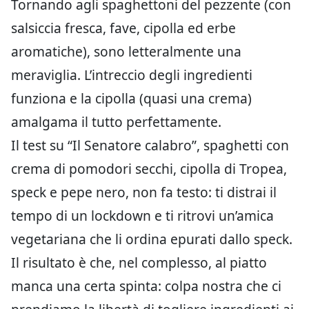
Tornando agli spaghettoni del pezzente (con
salsiccia fresca, fave, cipolla ed erbe
aromatiche), sono letteralmente una
meraviglia. L’intreccio degli ingredienti
funziona e la cipolla (quasi una crema)
amalgama il tutto perfettamente.
Il test su “Il Senatore calabro”, spaghetti con
crema di pomodori secchi, cipolla di Tropea,
speck e pepe nero, non fa testo: ti distrai il
tempo di un lockdown e ti ritrovi un’amica
vegetariana che li ordina epurati dallo speck.
Il risultato è che, nel complesso, al piatto
manca una certa spinta: colpa nostra che ci