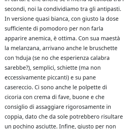
secondi, noi la condividiamo tra gli antipasti.
In versione quasi bianca, con giusto la dose
sufficiente di pomodoro per non farla
apparire anemica, è ottima. Con sua maestà
la melanzana, arrivano anche le bruschette
con ‘nduja (se no che esperienza calabra
sarebbe?), semplici, schiette (ma non
eccessivamente piccanti) e su pane
casereccio. Ci sono anche le polpette di
cicoria con crema di fave, buone e che
consiglio di assaggiare rigorosamente in
coppia, dato che da sole potrebbero risultare
un pochino asciutte. Infine, giusto per non