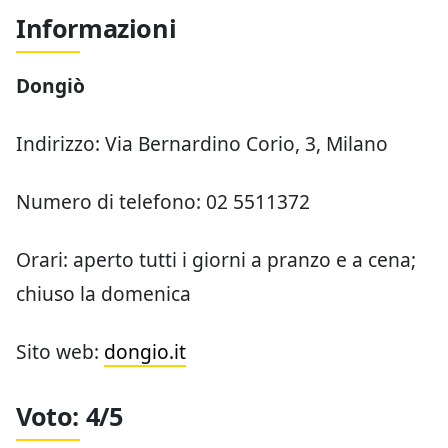
Informazioni
Dongiò
Indirizzo: Via Bernardino Corio, 3, Milano
Numero di telefono: 02 5511372
Orari: aperto tutti i giorni a pranzo e a cena;
chiuso la domenica
Sito web:
dongio.it
Voto: 4/5