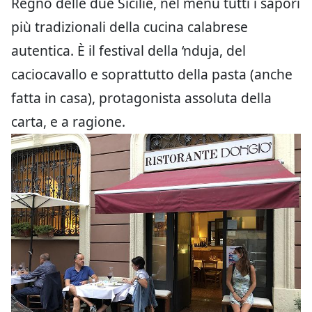
Regno delle due Sicilie, nel menu tutti i sapori
più tradizionali della cucina calabrese
autentica. È il festival della ‘nduja, del
caciocavallo e soprattutto della pasta (anche
fatta in casa), protagonista assoluta della
carta, e a ragione.