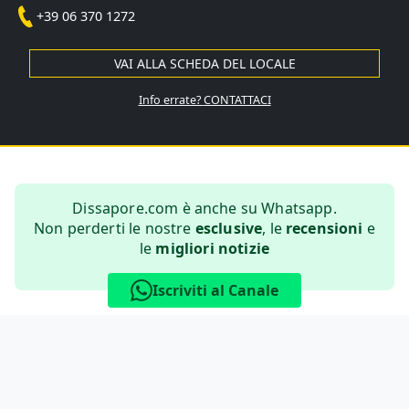
+39 06 370 1272
VAI ALLA SCHEDA DEL LOCALE
Info errate?
CONTATTACI
Dissapore.com è anche su Whatsapp.
Non perderti le nostre
esclusive
, le
recensioni
e
le
migliori notizie
Iscriviti al Canale