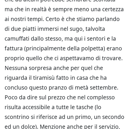
ma che in realtà è sempre meno una certezza
ai nostri tempi. Certo è che stiamo parlando
di due piatti immersi nel sugo, talvolta
camuffati dallo stesso, ma qui i sentori e la
fattura (principalmente della polpetta) erano
proprio quello che ci aspettavamo di trovare.
Nessuna sorpresa anche per quel che
riguarda il tiramisù fatto in casa che ha
concluso questo pranzo di metà settembre.
Poco da dire sul prezzo che nel complesso
risulta accessibile a tutte le tasche (lo
scontrino si riferisce ad un primo, un secondo
ed un dolce). Menzione anche per il servizio,