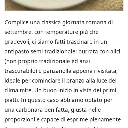
Complice una classica giornata romana di
settembre, con temperature più che
gradevoli, ci siamo fatti trascinare in un
antipasto semi-tradizionale: burrata con alici
(non proprio tradizionale ed anzi
trascurabile) e panzanella appena rivisitata,
ideale per cominciare il pranzo alla luce del
clima mite. Un buon inizio in vista dei primi
piatti. In questo caso abbiamo optato per
una carbonara ben fatta, giusta nelle
proporzioni e capace di esprime pienamente