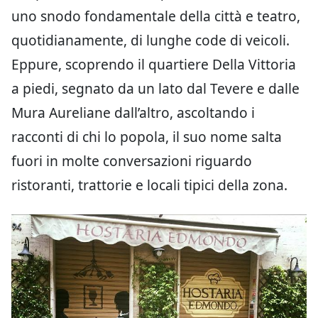
uno snodo fondamentale della città e teatro,
quotidianamente, di lunghe code di veicoli.
Eppure, scoprendo il quartiere Della Vittoria
a piedi, segnato da un lato dal Tevere e dalle
Mura Aureliane dall’altro, ascoltando i
racconti di chi lo popola, il suo nome salta
fuori in molte conversazioni riguardo
ristoranti, trattorie e locali tipici della zona.