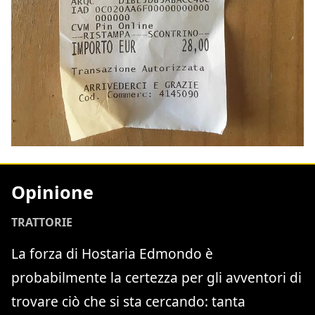
Opinione
TRATTORIE
La forza di Hostaria Edmondo è
probabilmente la certezza per gli avventori di
trovare ciò che si sta cercando: tanta