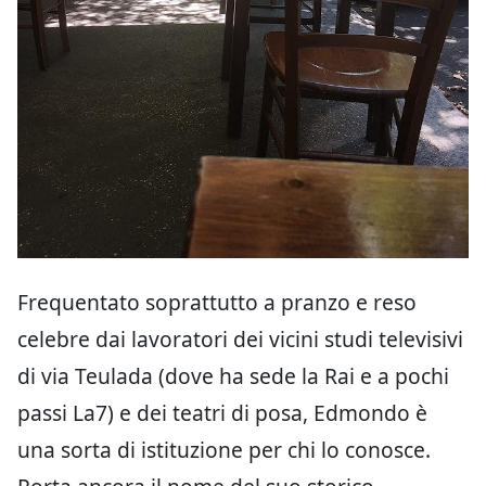
Frequentato soprattutto a pranzo e reso
celebre dai lavoratori dei vicini studi televisivi
di via Teulada (dove ha sede la Rai e a pochi
passi La7) e dei teatri di posa, Edmondo è
una sorta di istituzione per chi lo conosce.