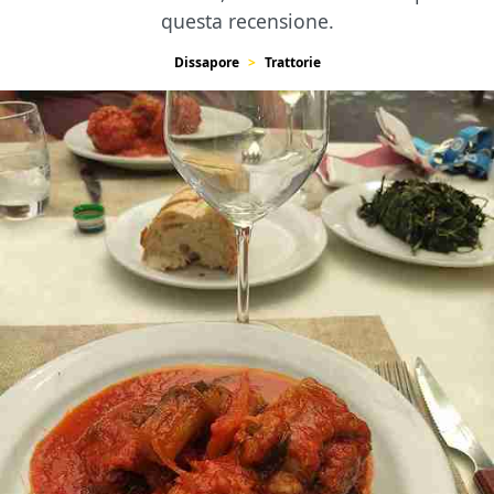
questa recensione.
Dissapore
Trattorie