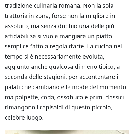
tradizione culinaria romana. Non la sola
trattoria in zona, forse non la migliore in
assoluto, ma senza dubbio una delle più
affidabili se si vuole mangiare un piatto
semplice fatto a regola d’arte. La cucina nel
tempo si è necessariamente evoluta,
aggiunto anche qualcosa di meno tipico, a
seconda delle stagioni, per accontentare i
palati che cambiano e le mode del momento,
ma polpette, coda, ossobuco e primi classici
rimangono i capisaldi di questo piccolo,
celebre luogo.