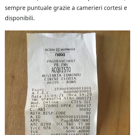
sempre puntuale grazie a camerieri cortesi e
disponibili.