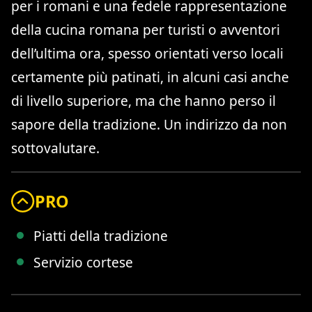
per i romani e una fedele rappresentazione
della cucina romana per turisti o avventori
dell’ultima ora, spesso orientati verso locali
certamente più patinati, in alcuni casi anche
di livello superiore, ma che hanno perso il
sapore della tradizione. Un indirizzo da non
sottovalutare.
PRO
Piatti della tradizione
Servizio cortese