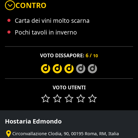
CONTRO
Carta dei vini molto scarna
Pochi tavoli in inverno
VOTO DISSAPORE:
6 /
10
VOTO UTENTI
Hostaria Edmondo
Circonvallazione Clodia, 90, 00195 Roma, RM, Italia