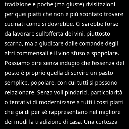
tradizione e poche (ma giuste) rivisitazioni
per quei piatti che non è più scontato trovare
cucinati come si dovrebbe. Ci sarebbe forse
da lavorare sull’offerta dei vini, piuttosto
scarna, ma a giudicare dalle comande degli
altri commensali è il vino sfuso a spopolare.
Possiamo dire senza indugio che l’essenza del
posto è proprio quella di servire un pasto
semplice, popolare, con cui tutti si possono
relazionare. Senza voli pindarici, particolarità
o tentativi di modernizzare a tutti i costi piatti
che già di per sé rappresentano nel migliore
dei modi la tradizione di casa. Una certezza