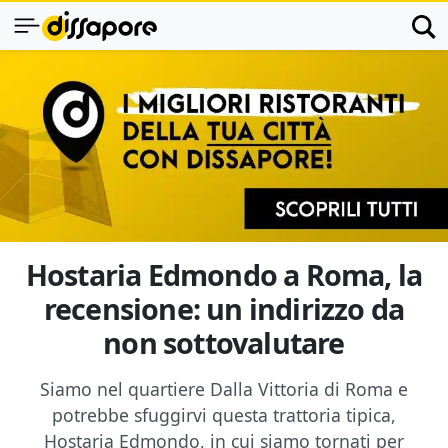
Hostaria Edmondo a Roma, la
recensione: un indirizzo da
non sottovalutare
Siamo nel quartiere Dalla Vittoria di Roma e
potrebbe sfuggirvi questa trattoria tipica,
Hostaria Edmondo, in cui siamo tornati per