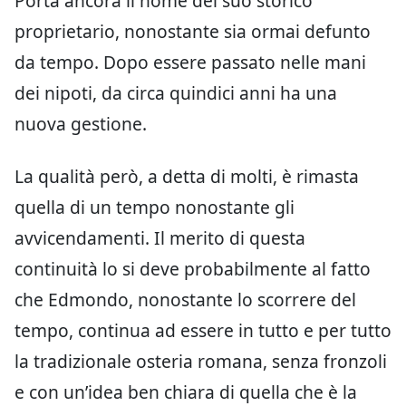
Porta ancora il nome del suo storico
proprietario, nonostante sia ormai defunto
da tempo. Dopo essere passato nelle mani
dei nipoti, da circa quindici anni ha una
nuova gestione.
La qualità però, a detta di molti, è rimasta
quella di un tempo nonostante gli
avvicendamenti. Il merito di questa
continuità lo si deve probabilmente al fatto
che Edmondo, nonostante lo scorrere del
tempo, continua ad essere in tutto e per tutto
la tradizionale osteria romana, senza fronzoli
e con un’idea ben chiara di quella che è la