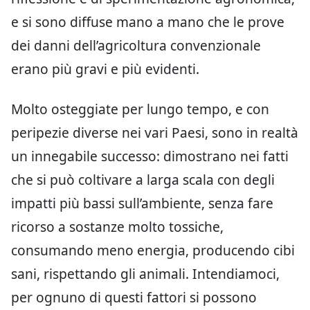
e si sono diffuse mano a mano che le prove
dei danni dell’agricoltura convenzionale
erano più gravi e più evidenti.
Molto osteggiate per lungo tempo, e con
peripezie diverse nei vari Paesi, sono in realtà
un innegabile successo: dimostrano nei fatti
che si può coltivare a larga scala con degli
impatti più bassi sull’ambiente, senza fare
ricorso a sostanze molto tossiche,
consumando meno energia, producendo cibi
sani, rispettando gli animali. Intendiamoci,
per ognuno di questi fattori si possono