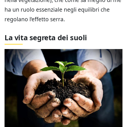
ha un ruolo essenziale negli equilibri che
regolano l’effetto serra.
La vita segreta dei suoli