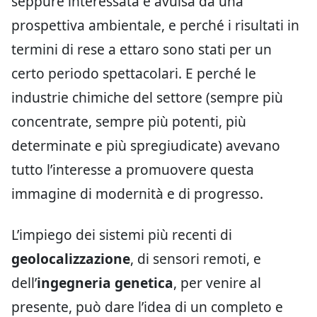
seppure interessata e avulsa da una
prospettiva ambientale, e perché i risultati in
termini di rese a ettaro sono stati per un
certo periodo spettacolari. E perché le
industrie chimiche del settore (sempre più
concentrate, sempre più potenti, più
determinate e più spregiudicate) avevano
tutto l’interesse a promuovere questa
immagine di modernità e di progresso.
L’impiego dei sistemi più recenti di
geolocalizzazione
, di sensori remoti, e
dell’
ingegneria genetica
, per venire al
presente, può dare l’idea di un completo e