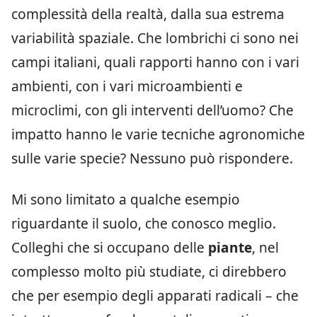
complessità della realtà, dalla sua estrema
variabilità spaziale. Che lombrichi ci sono nei
campi italiani, quali rapporti hanno con i vari
ambienti, con i vari microambienti e
microclimi, con gli interventi dell’uomo? Che
impatto hanno le varie tecniche agronomiche
sulle varie specie? Nessuno può rispondere.
Mi sono limitato a qualche esempio
riguardante il suolo, che conosco meglio.
Colleghi che si occupano delle
piante
, nel
complesso molto più studiate, ci direbbero
che per esempio degli apparati radicali – che