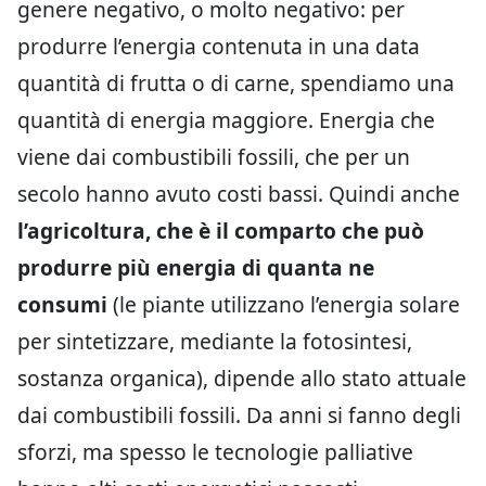
genere negativo, o molto negativo: per
produrre l’energia contenuta in una data
quantità di frutta o di carne, spendiamo una
quantità di energia maggiore. Energia che
viene dai combustibili fossili, che per un
secolo hanno avuto costi bassi. Quindi anche
l’agricoltura, che è il comparto che può
produrre più energia di quanta ne
consumi
(le piante utilizzano l’energia solare
per sintetizzare, mediante la fotosintesi,
sostanza organica), dipende allo stato attuale
dai combustibili fossili. Da anni si fanno degli
sforzi, ma spesso le tecnologie palliative