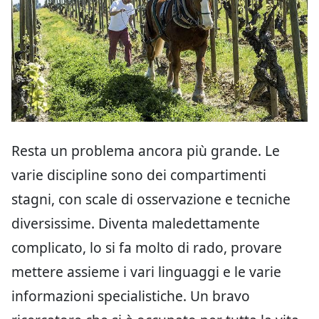
Resta un problema ancora più grande. Le
varie discipline sono dei compartimenti
stagni, con scale di osservazione e tecniche
diversissime. Diventa maledettamente
complicato, lo si fa molto di rado, provare
mettere assieme i vari linguaggi e le varie
informazioni specialistiche. Un bravo