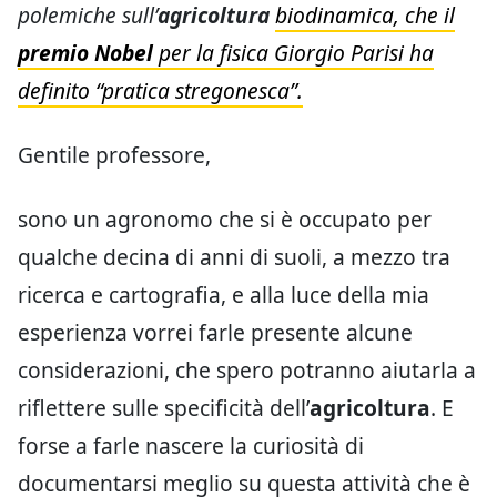
polemiche sull’
agricoltura
biodinamica, che il
premio Nobel
per la fisica Giorgio Parisi ha
definito “pratica stregonesca”.
Gentile professore,
sono un agronomo che si è occupato per
qualche decina di anni di suoli, a mezzo tra
ricerca e cartografia, e alla luce della mia
esperienza vorrei farle presente alcune
considerazioni, che spero potranno aiutarla a
riflettere sulle specificità dell’
agricoltura
. E
forse a farle nascere la curiosità di
documentarsi meglio su questa attività che è