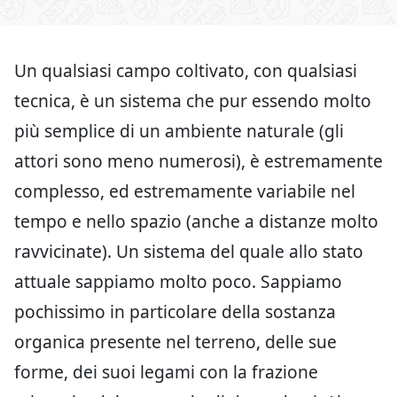
Un qualsiasi campo coltivato, con qualsiasi
tecnica, è un sistema che pur essendo molto
più semplice di un ambiente naturale (gli
attori sono meno numerosi), è estremamente
complesso, ed estremamente variabile nel
tempo e nello spazio (anche a distanze molto
ravvicinate). Un sistema del quale allo stato
attuale sappiamo molto poco. Sappiamo
pochissimo in particolare della sostanza
organica presente nel terreno, delle sue
forme, dei suoi legami con la frazione