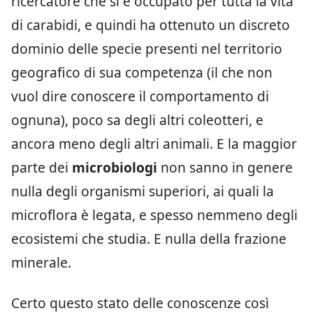
ricercatore che si è occupato per tutta la vita
di carabidi, e quindi ha ottenuto un discreto
dominio delle specie presenti nel territorio
geografico di sua competenza (il che non
vuol dire conoscere il comportamento di
ognuna), poco sa degli altri coleotteri, e
ancora meno degli altri animali. E la maggior
parte dei
microbiologi
non sanno in genere
nulla degli organismi superiori, ai quali la
microflora è legata, e spesso nemmeno degli
ecosistemi che studia. E nulla della frazione
minerale.
Certo questo stato delle conoscenze così