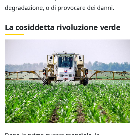
degradazione, o di provocare dei danni.
La cosiddetta rivoluzione verde