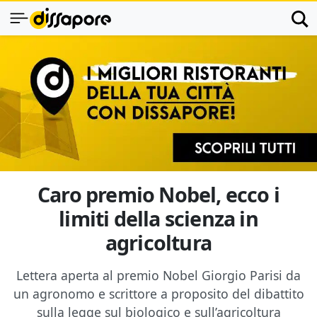
Caro premio Nobel, ecco i
limiti della scienza in
agricoltura
Lettera aperta al premio Nobel Giorgio Parisi da
un agronomo e scrittore a proposito del dibattito
sulla legge sul biologico e sull’agricoltura