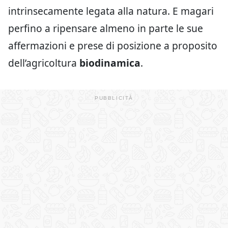
intrinsecamente legata alla natura. E magari
perfino a ripensare almeno in parte le sue
affermazioni e prese di posizione a proposito
dell’agricoltura
biodinamica
.