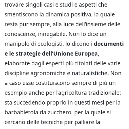
trovare singoli casi e studi e aspetti che
smentiscono la dinamica positiva, la quale
resta pur sempre, alla luce dell’insieme delle
conoscenze, innegabile. Non lo dice un
manipolo di ecologisti, lo dicono i
documenti
e le strategie dell’Unione Europea
,
elaborate dagli esperti più titolati delle varie
discipline agronomiche e naturalistiche. Non
a caso esse costituiscono sempre di più un
esempio anche per l’agricoltura tradizionale:
sta succedendo proprio in questi mesi per la
barbabietola da zucchero, per la quale si
cercano delle tecniche per palliare la