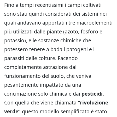
Fino a tempi recentissimi i campi coltivati
sono stati quindi considerati dei sistemi nei
quali andavano apportati i tre macroelementi
più utilizzati dalle piante (azoto, fosforo e
potassio), e le sostanze chimiche che
potessero tenere a bada i patogeni e i
parassiti delle colture. Facendo
completamente astrazione dal
funzionamento del suolo, che veniva
pesantemente impattato da una
concimazione solo chimica e dai
pesticidi
.
Con quella che viene chiamata
“rivoluzione
verde”
questo modello semplificato è stato