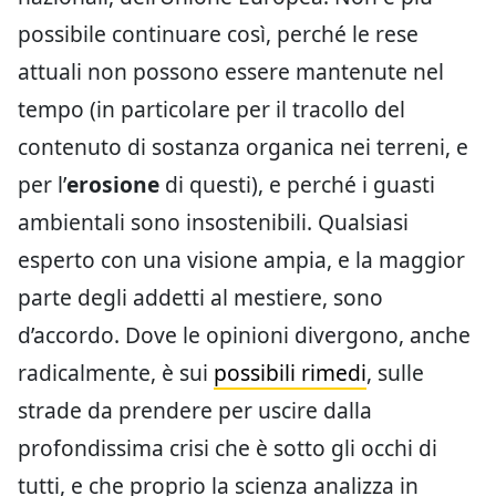
possibile continuare così, perché le rese
attuali non possono essere mantenute nel
tempo (in particolare per il tracollo del
contenuto di sostanza organica nei terreni, e
per l’
erosione
di questi), e perché i guasti
ambientali sono insostenibili. Qualsiasi
esperto con una visione ampia, e la maggior
parte degli addetti al mestiere, sono
d’accordo. Dove le opinioni divergono, anche
radicalmente, è sui
possibili rimedi
, sulle
strade da prendere per uscire dalla
profondissima crisi che è sotto gli occhi di
tutti, e che proprio la scienza analizza in