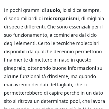
In pochi grammi di
suolo
, lo si dice sempre,
ci sono miliardi di
microrganismi
, di migliaia
di specie differenti. Che sono essenziali per il
suo funzionamento, a cominciare dal ciclo
degli elementi. Certo le tecniche molecolari
disponibili da qualche decennio permettono
finalmente di mettere in naso in questo
ginepraio, ottenendo buone informazioni su
alcune funzionalità d’insieme, ma quando
mai avremo dei dati dettagliati, che ci
permetterebbero di capire perché in un dato
sito si ritrova un determinato pool, che lavora