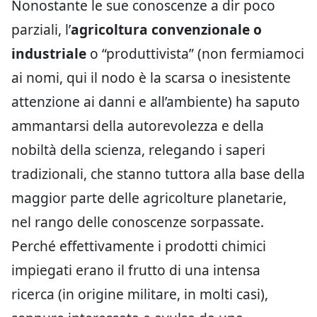
Nonostante le sue conoscenze a dir poco
parziali, l’
agricoltura convenzionale o
industriale
o “produttivista” (non fermiamoci
ai nomi, qui il nodo è la scarsa o inesistente
attenzione ai danni e all’ambiente) ha saputo
ammantarsi della autorevolezza e della
nobiltà della scienza, relegando i saperi
tradizionali, che stanno tuttora alla base della
maggior parte delle agricolture planetarie,
nel rango delle conoscenze sorpassate.
Perché effettivamente i prodotti chimici
impiegati erano il frutto di una intensa
ricerca (in origine militare, in molti casi),