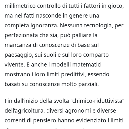
millimetrico controllo di tutti i fattori in gioco,
ma nei fatti nasconde in genere una
completa ignoranza. Nessuna tecnologia, per
perfezionata che sia, può palliare la
mancanza di conoscenze di base sul
paesaggio, sui suoli e sul loro comparto
vivente. E anche i modelli matematici
mostrano i loro limiti predittivi, essendo
basati su conoscenze molto parziali.
Fin dall’inizio della svolta “chimico-riduttivista”
dell’agricoltura, diversi agronomi e diverse
correnti di pensiero hanno evidenziato i limiti