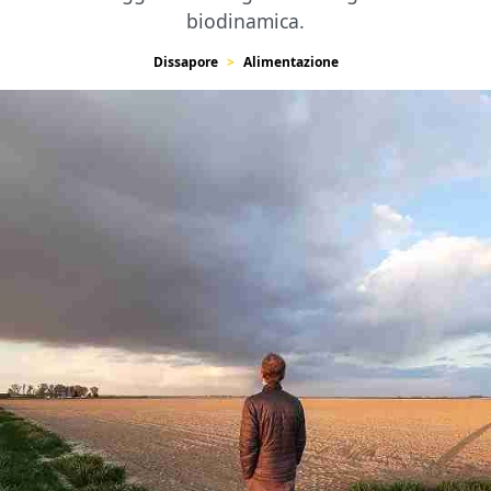
biodinamica.
Dissapore
Alimentazione