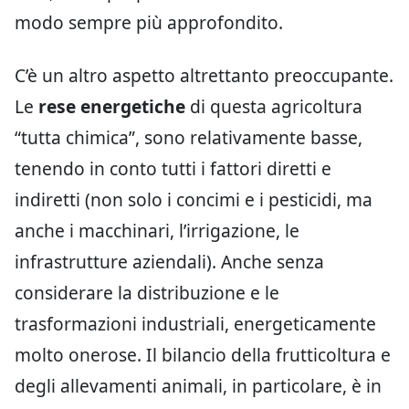
modo sempre più approfondito.
C’è un altro aspetto altrettanto preoccupante.
Le
rese energetiche
di questa agricoltura
“tutta chimica”, sono relativamente basse,
tenendo in conto tutti i fattori diretti e
indiretti (non solo i concimi e i pesticidi, ma
anche i macchinari, l’irrigazione, le
infrastrutture aziendali). Anche senza
considerare la distribuzione e le
trasformazioni industriali, energeticamente
molto onerose. Il bilancio della frutticoltura e
degli allevamenti animali, in particolare, è in