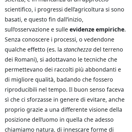
scientifico, i progressi dell’agricoltura si sono
basati, e questo fin dall’inizio,
sull’osservazione e sulle
evidenze empiriche
.
Senza conoscere i processi, o vedendone
qualche effetto (es. la
stanchezza
del terreno
dei Romani), si adottavano le tecniche che
permettevano dei raccolti più abbondanti e
di migliore qualità, badando che fossero
riproducibili nel tempo. Il buon senso faceva
sì che ci sforzasse in genere di evitare, anche
proprio grazie a una differente visione della
posizione dell’uomo in quella che adesso
chiamiamo natura, di innescare forme di