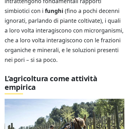
intrattengono fondamentali rapporti
simbiotici con i
funghi
(fino a pochi decenni
ignorati, parlando di piante coltivate), i quali
a loro volta interagiscono con microrganismi,
che a loro volta interagiscono con le frazioni
organiche e minerali, e le soluzioni presenti
nei pori – si sa poco.
L’agricoltura come attività
empirica