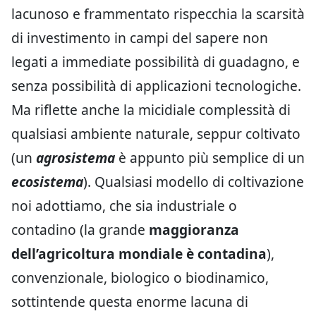
lacunoso e frammentato rispecchia la scarsità
di investimento in campi del sapere non
legati a immediate possibilità di guadagno, e
senza possibilità di applicazioni tecnologiche.
Ma riflette anche la micidiale complessità di
qualsiasi ambiente naturale, seppur coltivato
(un
agrosistema
è appunto più semplice di un
ecosistema
). Qualsiasi modello di coltivazione
noi adottiamo, che sia industriale o
contadino (la grande
maggioranza
dell’agricoltura mondiale è contadina
),
convenzionale, biologico o biodinamico,
sottintende questa enorme lacuna di