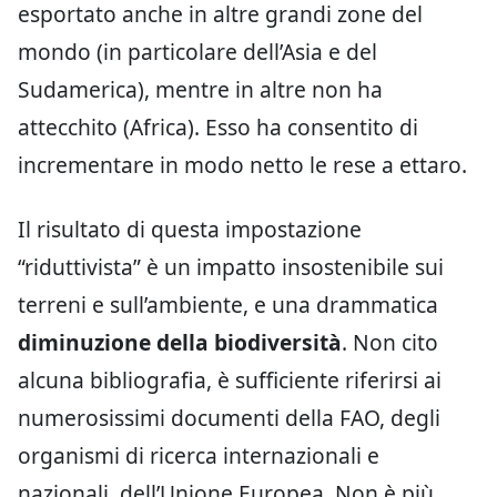
esportato anche in altre grandi zone del
mondo (in particolare dell’Asia e del
Sudamerica), mentre in altre non ha
attecchito (Africa). Esso ha consentito di
incrementare in modo netto le rese a ettaro.
Il risultato di questa impostazione
“riduttivista” è un impatto insostenibile sui
terreni e sull’ambiente, e una drammatica
diminuzione della biodiversità
. Non cito
alcuna bibliografia, è sufficiente riferirsi ai
numerosissimi documenti della FAO, degli
organismi di ricerca internazionali e
nazionali, dell’Unione Europea. Non è più