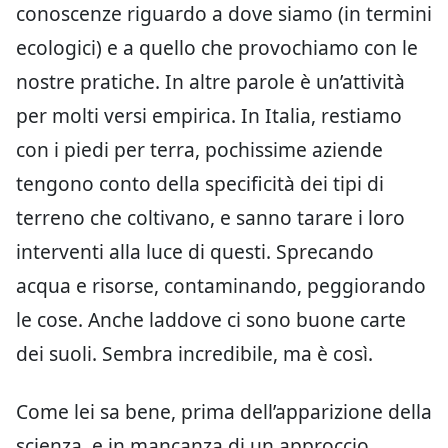
conoscenze riguardo a dove siamo (in termini
ecologici) e a quello che provochiamo con le
nostre pratiche. In altre parole è un’attività
per molti versi empirica. In Italia, restiamo
con i piedi per terra, pochissime aziende
tengono conto della specificità dei tipi di
terreno che coltivano, e sanno tarare i loro
interventi alla luce di questi. Sprecando
acqua e risorse, contaminando, peggiorando
le cose. Anche laddove ci sono buone carte
dei suoli. Sembra incredibile, ma è così.
Come lei sa bene, prima dell’apparizione della
scienza, e in mancanza di un approccio