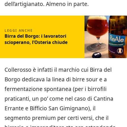
dell’artigianato. Almeno in parte.
Birra del Borgo: i lavoratori
scioperano, l’Osteria chiude
Collerosso è infatti il marchio cui Birra del
Borgo dedicava la linea di birre sour e a
fermentazione spontanea (per i birrofili
praticanti, un po’ come nel caso di Cantina
Errante e Bifficio San Gimignano), il
segmento premium per certi versi, che il