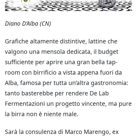
Diano D’Alba (CN)
Grafiche altamente distintive, lattine che
valgono una mensola dedicata, il budget
sufficiente per aprire una gran bella tap-
room con birrificio a vista appena fuori da
Alba, famosa per tutta un’altra gastronomia:
tanto basterebbe per rendere De Lab
Fermentazioni un progetto vincente, ma pure
la birra non è niente male.
Sarà la consulenza di Marco Marengo, ex