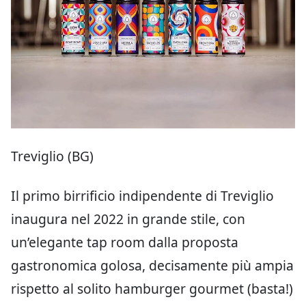
Treviglio (BG)
Il primo birrificio indipendente di Treviglio
inaugura nel 2022 in grande stile, con
un’elegante tap room dalla proposta
gastronomica golosa, decisamente più ampia
rispetto al solito hamburger gourmet (basta!)