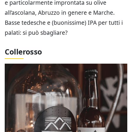
e particolarmente improntata su olive
all’ascolana, Abruzzo in genere e Marche.
Basse tedesche e (buonissime) IPA per tutti i
palati: si può sbagliare?
Collerosso