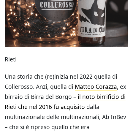
Rieti
Una storia che (re)inizia nel 2022 quella di
Collerosso. Anzi, quella di
Matteo Corazza
, ex
birraio di Birra del Borgo –
il noto birrificio di
Rieti che nel 2016 fu acquisito
dalla
multinazionale delle multinazionali, Ab InBev
– che si è ripreso quello che era