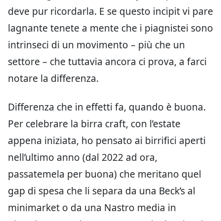
deve pur ricordarla. E se questo incipit vi pare
lagnante tenete a mente che i piagnistei sono
intrinseci di un movimento – più che un
settore – che tuttavia ancora ci prova, a farci
notare la differenza.
Differenza che in effetti fa, quando è buona.
Per celebrare la birra craft, con l’estate
appena iniziata, ho pensato ai birrifici aperti
nell’ultimo anno (dal 2022 ad ora,
passatemela per buona) che meritano quel
gap di spesa che li separa da una Beck’s al
minimarket o da una Nastro media in