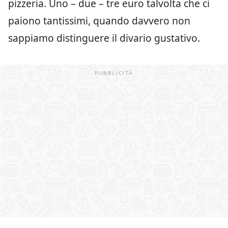
pizzeria. Uno – due – tre euro talvolta che ci
paiono tantissimi, quando davvero non
sappiamo distinguere il divario gustativo.