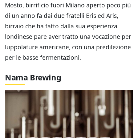
Mosto, birrificio fuori Milano aperto poco più
di un anno fa dai due fratelli Eris ed Aris,
birraio che ha fatto dalla sua esperienza
londinese pare aver tratto una vocazione per
luppolature americane, con una predilezione
per le basse fermentazioni.
Nama Brewing