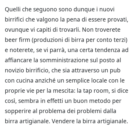
Quelli che seguono sono dunque i nuovi
birrifici che valgono la pena di essere provati,
ovunque vi capiti di trovarli. Non troverete
beer firm (produzioni di birra per conto terzi)
e noterete, se vi parrà, una certa tendenza ad
affiancare la somministrazione sul posto al
novizio birrificio, che sia attraverso un pub
con cucina anziché un semplice locale con le
proprie vie per la mescita: la tap room, si dice
così, sembra in effetti un buon metodo per
sopperire al problema dei problemi dalla
birra artigianale. Vendere la birra artigianale.