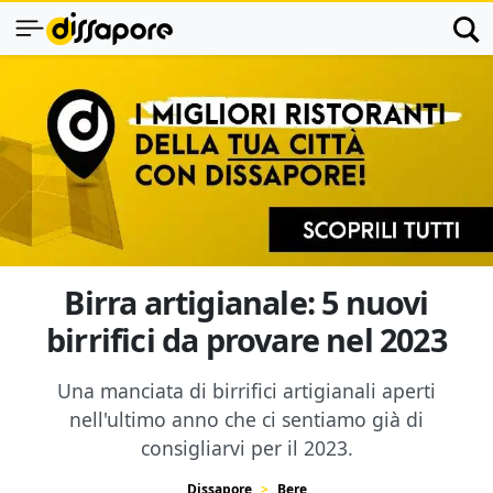
Birra artigianale: 5 nuovi
birrifici da provare nel 2023
Una manciata di birrifici artigianali aperti
nell'ultimo anno che ci sentiamo già di
consigliarvi per il 2023.
Dissapore
Bere