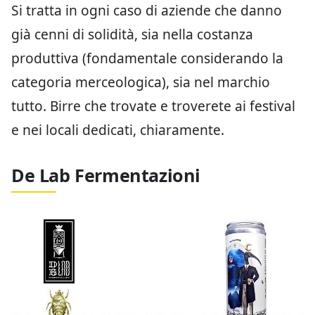
Si tratta in ogni caso di aziende che danno
già cenni di solidità, sia nella costanza
produttiva (fondamentale considerando la
categoria merceologica), sia nel marchio
tutto. Birre che trovate e troverete ai festival
e nei locali dedicati, chiaramente.
De Lab Fermentazioni