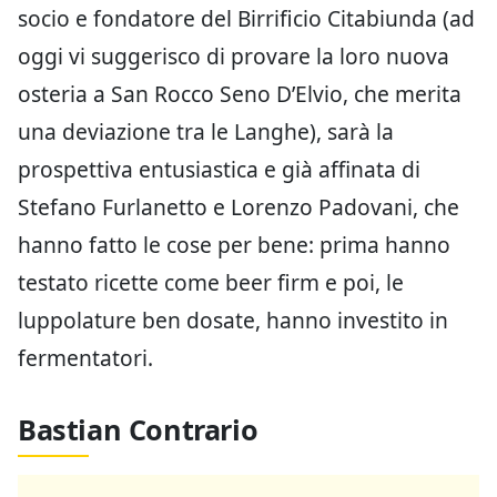
socio e fondatore del Birrificio Citabiunda (ad
oggi vi suggerisco di provare la loro nuova
osteria a San Rocco Seno D’Elvio, che merita
una deviazione tra le Langhe), sarà la
prospettiva entusiastica e già affinata di
Stefano Furlanetto e Lorenzo Padovani, che
hanno fatto le cose per bene: prima hanno
testato ricette come beer firm e poi, le
luppolature ben dosate, hanno investito in
fermentatori.
Bastian Contrario