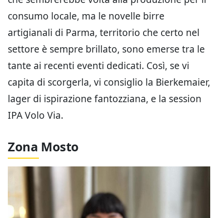
consumo locale, ma le novelle birre
artigianali di Parma, territorio che certo nel
settore è sempre brillato, sono emerse tra le
tante ai recenti eventi dedicati. Così, se vi
capita di scorgerla, vi consiglio la Bierkemaier,
lager di ispirazione fantozziana, e la session
IPA Volo Via.
Zona Mosto