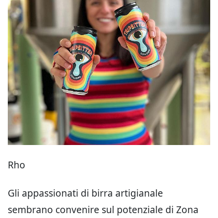
Rho
Gli appassionati di birra artigianale
sembrano convenire sul potenziale di Zona