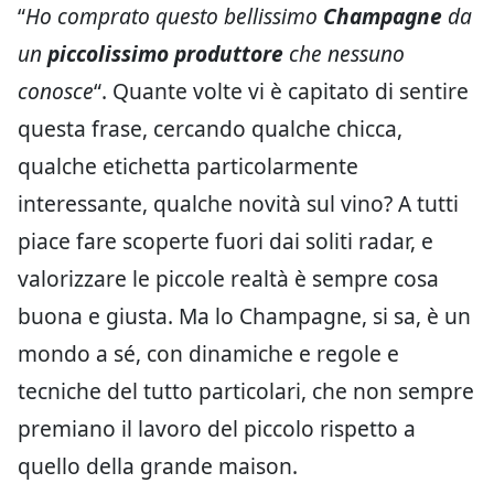
“
Ho comprato questo bellissimo
Champagne
da
un
piccolissimo produttore
che nessuno
conosce
“. Quante volte vi è capitato di sentire
questa frase, cercando qualche chicca,
qualche etichetta particolarmente
interessante, qualche novità sul vino? A tutti
piace fare scoperte fuori dai soliti radar, e
valorizzare le piccole realtà è sempre cosa
buona e giusta. Ma lo Champagne, si sa, è un
mondo a sé, con dinamiche e regole e
tecniche del tutto particolari, che non sempre
premiano il lavoro del piccolo rispetto a
quello della grande maison.