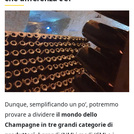
Dunque, semplificando un po’, potremmo
provare a dividere
il mondo dello
Champagne in tre grandi categorie di