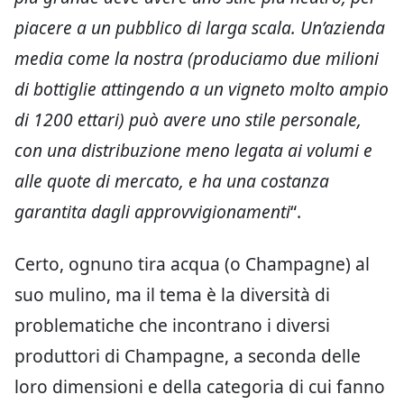
piacere a un pubblico di larga scala. Un’azienda
media come la nostra (produciamo due milioni
di bottiglie attingendo a un vigneto molto ampio
di 1200 ettari) può avere uno stile personale,
con una distribuzione meno legata ai volumi e
alle quote di mercato, e ha una costanza
garantita dagli approvvigionamenti
“.
Certo, ognuno tira acqua (o Champagne) al
suo mulino, ma il tema è la diversità di
problematiche che incontrano i diversi
produttori di Champagne, a seconda delle
loro dimensioni e della categoria di cui fanno