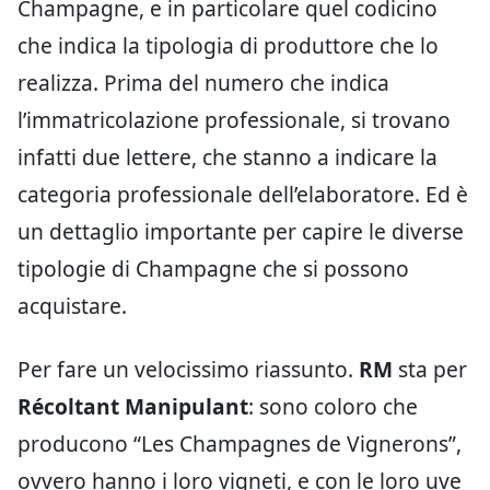
Champagne, e in particolare quel codicino
che indica la tipologia di produttore che lo
realizza. Prima del numero che indica
l’immatricolazione professionale, si trovano
infatti due lettere, che stanno a indicare la
categoria professionale dell’elaboratore. Ed è
un dettaglio importante per capire le diverse
tipologie di Champagne che si possono
acquistare.
Per fare un velocissimo riassunto.
RM
sta per
Récoltant Manipulant
: sono coloro che
producono “Les Champagnes de Vignerons”,
ovvero hanno i loro vigneti, e con le loro uve