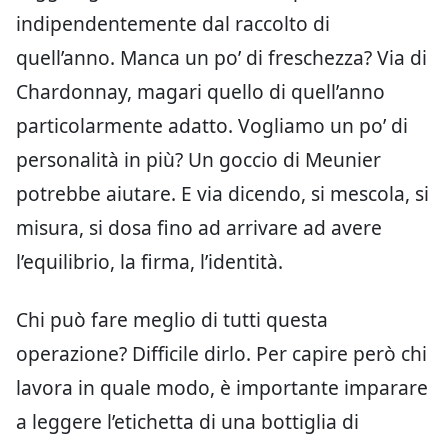
indipendentemente dal raccolto di
quell’anno. Manca un po’ di freschezza? Via di
Chardonnay, magari quello di quell’anno
particolarmente adatto. Vogliamo un po’ di
personalità in più? Un goccio di Meunier
potrebbe aiutare. E via dicendo, si mescola, si
misura, si dosa fino ad arrivare ad avere
l’equilibrio, la firma, l’identità.
Chi può fare meglio di tutti questa
operazione? Difficile dirlo. Per capire però chi
lavora in quale modo, è importante imparare
a leggere l’etichetta di una bottiglia di