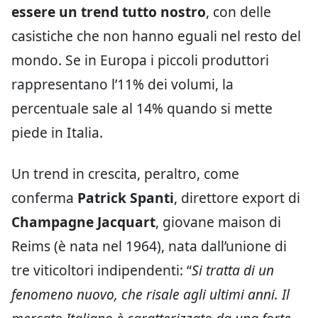
essere un trend tutto nostro
, con delle
casistiche che non hanno eguali nel resto del
mondo. Se in Europa i piccoli produttori
rappresentano l’11% dei volumi, la
percentuale sale al 14% quando si mette
piede in Italia.
Un trend in crescita, peraltro, come
conferma
Patrick Spanti
, direttore export di
Champagne Jacquart
, giovane maison di
Reims (è nata nel 1964), nata dall’unione di
tre viticoltori indipendenti: “
Si tratta di un
fenomeno nuovo, che risale agli ultimi anni. Il