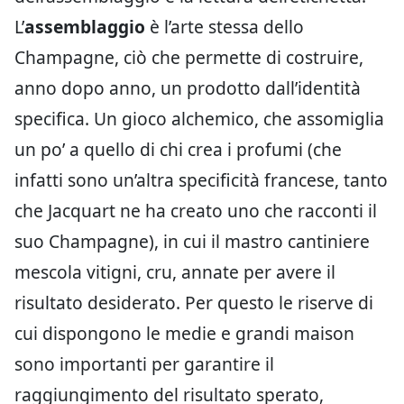
L’
assemblaggio
è l’arte stessa dello
Champagne, ciò che permette di costruire,
anno dopo anno, un prodotto dall’identità
specifica. Un gioco alchemico, che assomiglia
un po’ a quello di chi crea i profumi (che
infatti sono un’altra specificità francese, tanto
che Jacquart ne ha creato uno che racconti il
suo Champagne), in cui il mastro cantiniere
mescola vitigni, cru, annate per avere il
risultato desiderato. Per questo le riserve di
cui dispongono le medie e grandi maison
sono importanti per garantire il
raggiungimento del risultato sperato,