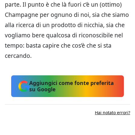
parte. Il punto è che là fuori c’è un (ottimo)
Champagne per ognuno di noi, sia che siamo
alla ricerca di un prodotto di nicchia, sia che
vogliamo bere qualcosa di riconoscibile nel
tempo: basta capire che cos’è che si sta
cercando.
Aggiungici come fonte preferita
su Google
Hai notato errori?