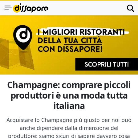
Champagne: comprare piccoli
produttori è una moda tutta
italiana
Acquistare lo Champagne più giusto per noi può
anche dipendere dalla dimensione del
produttore: siamo sicuri di sapere davvero cosa