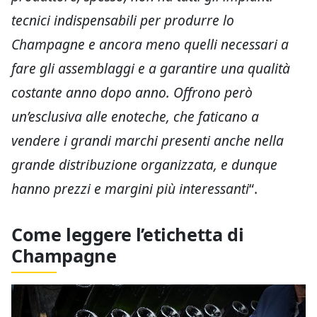
tecnici indispensabili per produrre lo
Champagne e ancora meno quelli necessari a
fare gli assemblaggi e a garantire una qualità
costante anno dopo anno. Offrono però
un’esclusiva alle enoteche, che faticano a
vendere i grandi marchi presenti anche nella
grande distribuzione organizzata, e dunque
hanno prezzi e margini più interessanti
“.
Come leggere l’etichetta di
Champagne