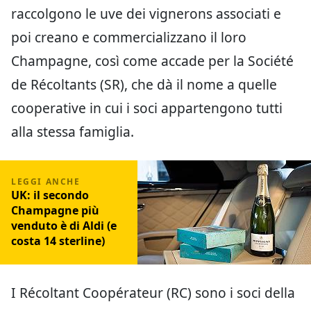
raccolgono le uve dei vignerons associati e
poi creano e commercializzano il loro
Champagne, così come accade per la Société
de Récoltants (SR), che dà il nome a quelle
cooperative in cui i soci appartengono tutti
alla stessa famiglia.
UK: il secondo
Champagne più
venduto è di Aldi (e
costa 14 sterline)
I Récoltant Coopérateur (RC) sono i soci della