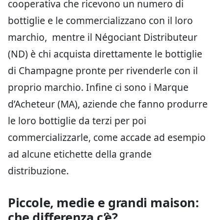
cooperativa che ricevono un numero di
bottiglie e le commercializzano con il loro
marchio, mentre il Négociant Distributeur
(ND) è chi acquista direttamente le bottiglie
di Champagne pronte per rivenderle con il
proprio marchio. Infine ci sono i Marque
d’Acheteur (MA), aziende che fanno produrre
le loro bottiglie da terzi per poi
commercializzarle, come accade ad esempio
ad alcune etichette della grande
distribuzione.
Piccole, medie e grandi maison:
che differenza c’è?