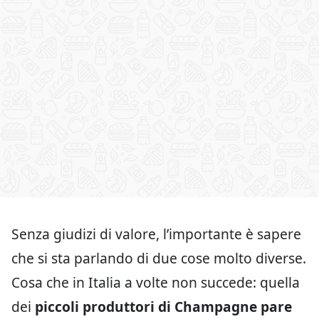
Senza giudizi di valore, l’importante è sapere
che si sta parlando di due cose molto diverse.
Cosa che in Italia a volte non succede: quella
dei
piccoli produttori di Champagne pare