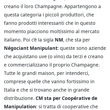
creano il loro Champagne. Appartengono a
questa categoria i piccoli produttori, che
fanno prodotti interessanti che in questo
momento piacciono moltissimo al mercato
italiano. Poi c’è la sigla
NM
, che sta per
Négociant Manipulant
: queste sono aziende
che acquistano uve (o vino) da terzi e creano
e commercializzano il proprio Champagne.
Tutte le grandi maison, per intenderci,
comprese quelle che vanno fortissimo in
Italia e che si trovano anche in grande
distribuzione.
CM sta per Coopérative de
Manipulation
: si tratta di cooperative che