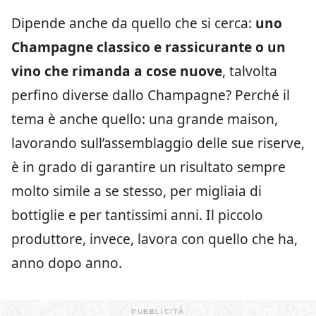
Dipende anche da quello che si cerca:
uno
Champagne classico e rassicurante o un
vino che rimanda a cose nuove
, talvolta
perfino diverse dallo Champagne? Perché il
tema è anche quello: una grande maison,
lavorando sull’assemblaggio delle sue riserve,
è in grado di garantire un risultato sempre
molto simile a se stesso, per migliaia di
bottiglie e per tantissimi anni. Il piccolo
produttore, invece, lavora con quello che ha,
anno dopo anno.