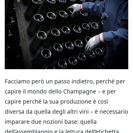
Facciamo però un passo indietro, perché per
capire il mondo dello Champagne – e per
capire perché la sua produzione è così
diversa da quella degli altri vini – è necessario
imparare due nozioni base: quella
dell’assemblaggio e la lettura dell’etichetta.