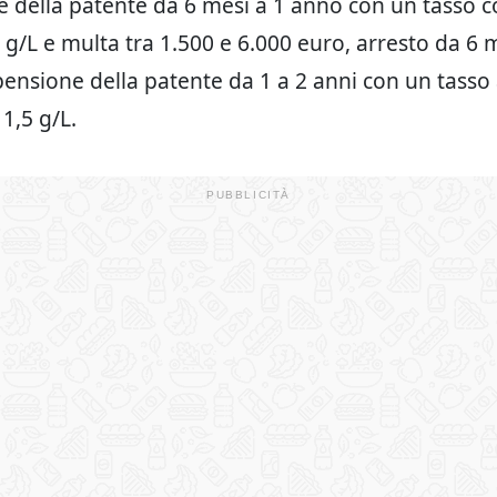
 della patente da 6 mesi a 1 anno con un tasso
5 g/L e multa tra 1.500 e 6.000 euro, arresto da 6 
ensione della patente da 1 a 2 anni con un tasso
1,5 g/L.