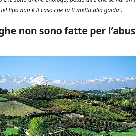
uel tipo non è il caso che tu ti metta alla guida”.
ghe non sono fatte per l’abus