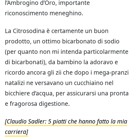
l’Ambrogino d’Oro, importante
riconoscimento meneghino.
La Citrosodina è certamente un buon
prodotto, un ottimo bicarbonato di sodio
(per quanto non mi intenda particolarmente
di bicarbonati), da bambino la adoravo e
ricordo ancora gli zii che dopo i mega-pranzi
natalizi ne versavano un cucchiaino nel
bicchiere d’acqua, per assicurarsi una pronta
e fragorosa digestione.
[Claudio Sadler: 5 piatti che hanno fatto la mia
carriera]