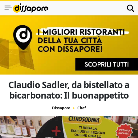
Claudio Sadler, da bistellato a
bicarbonato: Il buonappetito
Dissapore
Chef