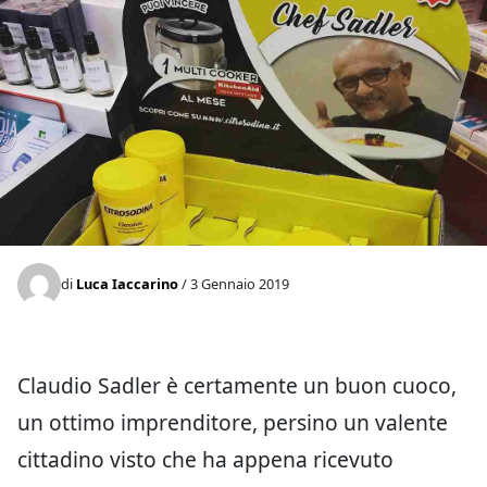
di
Luca Iaccarino
/ 3 Gennaio 2019
Claudio Sadler è certamente un buon cuoco,
un ottimo imprenditore, persino un valente
cittadino visto che ha appena ricevuto