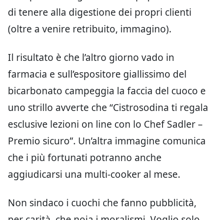
di tenere alla digestione dei propri clienti
(oltre a venire retribuito, immagino).
Il risultato è che l’altro giorno vado in
farmacia e sull’espositore giallissimo del
bicarbonato campeggia la faccia del cuoco e
uno strillo avverte che “Cistrosodina ti regala
esclusive lezioni on line con lo Chef Sadler –
Premio sicuro”. Un’altra immagine comunica
che i più fortunati potranno anche
aggiudicarsi una multi-cooker al mese.
Non sindaco i cuochi che fanno pubblicità,
per carità, che noia i moralismi. Voglio solo