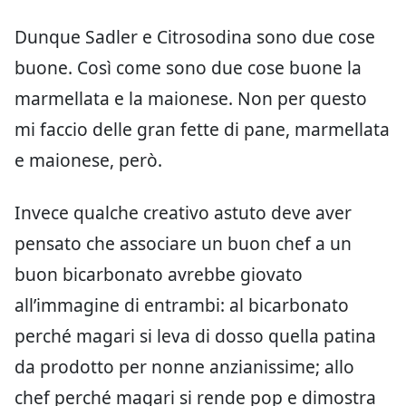
Dunque Sadler e Citrosodina sono due cose
buone. Così come sono due cose buone la
marmellata e la maionese. Non per questo
mi faccio delle gran fette di pane, marmellata
e maionese, però.
Invece qualche creativo astuto deve aver
pensato che associare un buon chef a un
buon bicarbonato avrebbe giovato
all’immagine di entrambi: al bicarbonato
perché magari si leva di dosso quella patina
da prodotto per nonne anzianissime; allo
chef perché magari si rende pop e dimostra