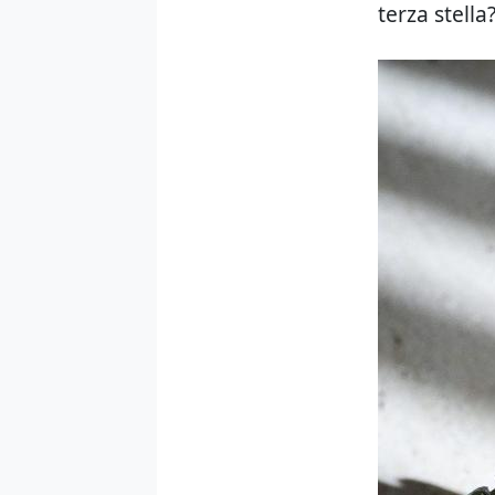
terza stella?