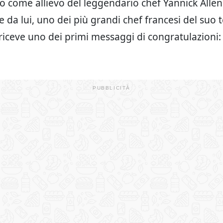
to come allievo del leggendario chef Yannick Allen
 da lui, uno dei più grandi chef francesi del suo
iceve uno dei primi messaggi di congratulazioni: 