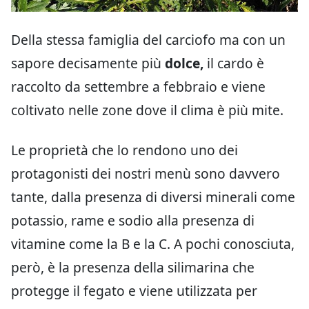
Della stessa famiglia del carciofo ma con un
sapore decisamente più
dolce,
il cardo è
raccolto da settembre a febbraio e viene
coltivato nelle zone dove il clima è più mite.
Le proprietà che lo rendono uno dei
protagonisti dei nostri menù sono davvero
tante, dalla presenza di diversi minerali come
potassio, rame e sodio alla presenza di
vitamine come la B e la C. A pochi conosciuta,
però, è la presenza della silimarina che
protegge il fegato e viene utilizzata per