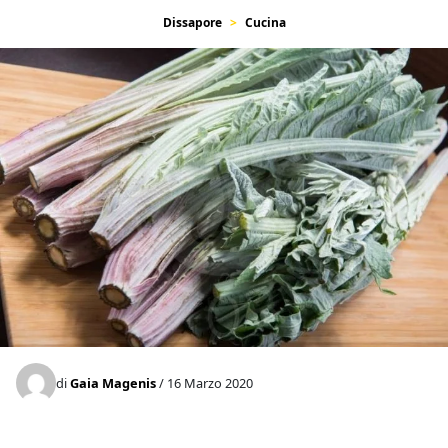
Dissapore
Cucina
di
Gaia Magenis
/ 16 Marzo 2020