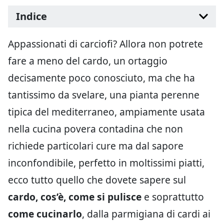
Indice
Appassionati di carciofi? Allora non potrete
fare a meno del cardo, un ortaggio
decisamente poco conosciuto, ma che ha
tantissimo da svelare, una pianta perenne
tipica del mediterraneo, ampiamente usata
nella cucina povera contadina che non
richiede particolari cure ma dal sapore
inconfondibile, perfetto in moltissimi piatti,
ecco tutto quello che dovete sapere sul
cardo,
cos’è, come si pulisce
e soprattutto
come cucinarlo
, dalla parmigiana di cardi ai