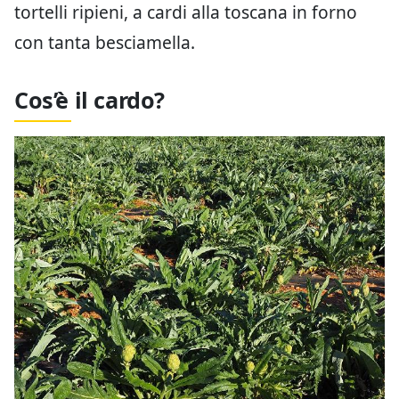
tortelli ripieni, a cardi alla toscana in forno
con tanta besciamella.
Cos’è il cardo?