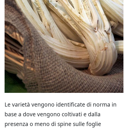
Le varietà vengono identificate di norma in
base a dove vengono coltivati e dalla
presenza o meno di spine sulle foglie