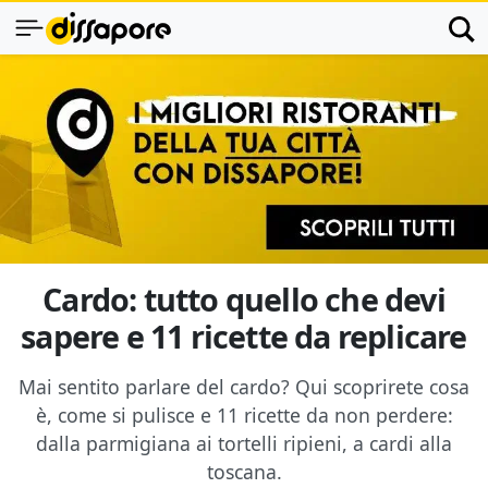
Cardo: tutto quello che devi
sapere e 11 ricette da replicare
Mai sentito parlare del cardo? Qui scoprirete cosa
è, come si pulisce e 11 ricette da non perdere:
dalla parmigiana ai tortelli ripieni, a cardi alla
toscana.