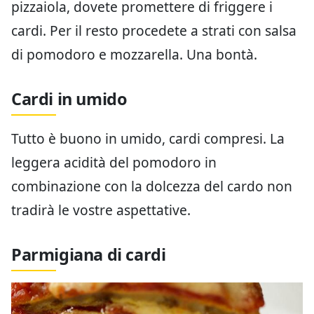
pizzaiola, dovete promettere di friggere i
cardi. Per il resto procedete a strati con salsa
di pomodoro e mozzarella. Una bontà.
Cardi in umido
Tutto è buono in umido, cardi compresi. La
leggera acidità del pomodoro in
combinazione con la dolcezza del cardo non
tradirà le vostre aspettative.
Parmigiana di cardi