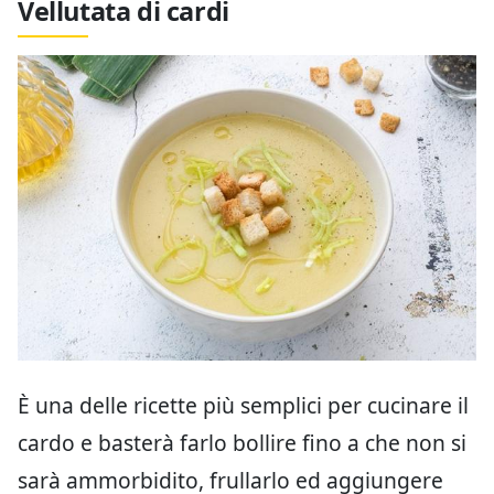
Vellutata di cardi
È una delle ricette più semplici per cucinare il
cardo e basterà farlo bollire fino a che non si
sarà ammorbidito, frullarlo ed aggiungere