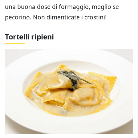
una buona dose di formaggio, meglio se
pecorino. Non dimenticate i crostini!
Tortelli ripieni