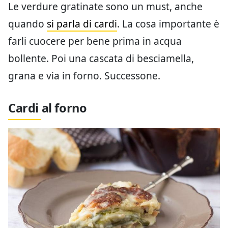
Le verdure gratinate sono un must, anche
quando
si parla di cardi
. La cosa importante è
farli cuocere per bene prima in acqua
bollente. Poi una cascata di besciamella,
grana e via in forno. Successone.
Cardi al forno