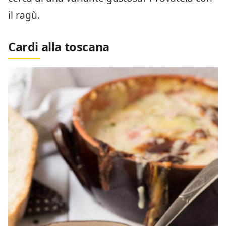
il ragù.
Cardi alla toscana