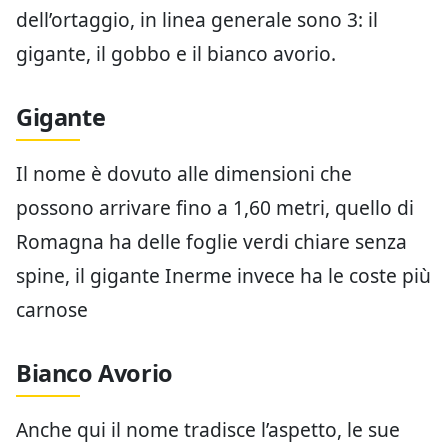
dell’ortaggio, in linea generale sono 3: il
gigante, il gobbo e il bianco avorio.
Gigante
Il nome è dovuto alle dimensioni che
possono arrivare fino a 1,60 metri, quello di
Romagna ha delle foglie verdi chiare senza
spine, il gigante Inerme invece ha le coste più
carnose
Bianco Avorio
Anche qui il nome tradisce l’aspetto, le sue