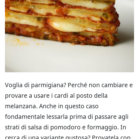
Voglia di parmigiana? Perché non cambiare e
provare a usare i cardi al posto della
melanzana. Anche in questo caso
fondamentale lessarla prima di passare agli
strati di salsa di pomodoro e formaggio. In
cerca di una variante gustosa? Provatela con