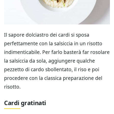
Il sapore dolciastro dei cardi si sposa
perfettamente con la salsiccia in un risotto
indimenticabile. Per farlo basterà far rosolare
la salsiccia da sola, aggiungere qualche
pezzetto di cardo sbollentato, il riso e poi
procedere con la classica preparazione del
risotto.
Cardi gratinati