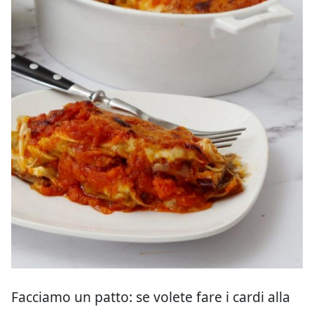
Facciamo un patto: se volete fare i cardi alla