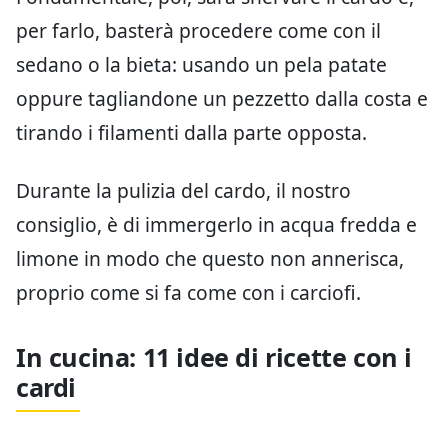
per farlo, basterà procedere come con il
sedano o la bieta: usando un pela patate
oppure tagliandone un pezzetto dalla costa e
tirando i filamenti dalla parte opposta.
Durante la pulizia del cardo, il nostro
consiglio, è di immergerlo in acqua fredda e
limone in modo che questo non annerisca,
proprio come si fa come con i carciofi.
In cucina: 11 idee di ricette con i
cardi