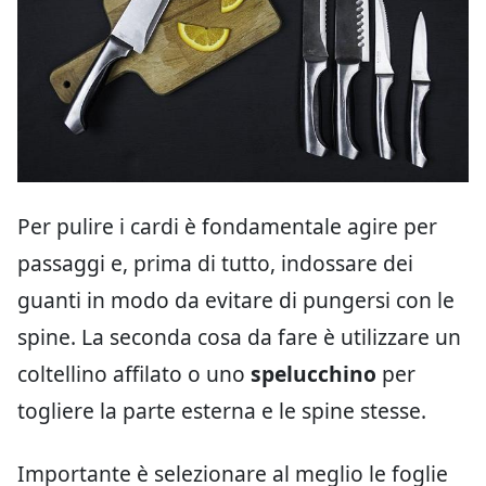
Per pulire i cardi è fondamentale agire per
passaggi e, prima di tutto, indossare dei
guanti in modo da evitare di pungersi con le
spine. La seconda cosa da fare è utilizzare un
coltellino affilato o uno
spelucchino
per
togliere la parte esterna e le spine stesse.
Importante è selezionare al meglio le foglie