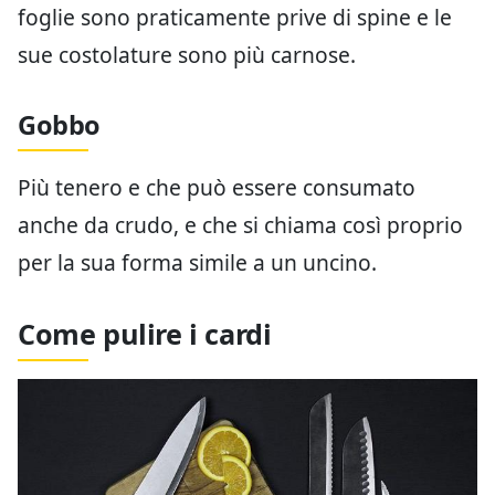
foglie sono praticamente prive di spine e le
sue costolature sono più carnose.
Gobbo
Più tenero e che può essere consumato
anche da crudo, e che si chiama così proprio
per la sua forma simile a un uncino.
Come pulire i cardi