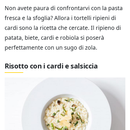
Non avete paura di confrontarvi con la pasta
fresca e la sfoglia? Allora i tortelli ripieni di
cardi sono la ricetta che cercate. Il ripieno di
patata, biete, cardi e robiola si poserà
perfettamente con un sugo di zola.
Risotto con i cardi e salsiccia