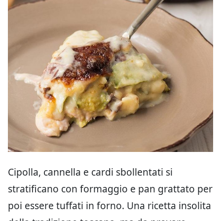
Cipolla, cannella e cardi sbollentati si
stratificano con formaggio e pan grattato per
poi essere tuffati in forno. Una ricetta insolita