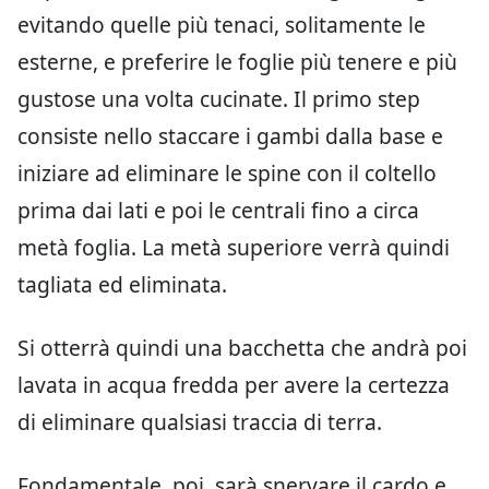
evitando quelle più tenaci, solitamente le
esterne, e preferire le foglie più tenere e più
gustose una volta cucinate. Il primo step
consiste nello staccare i gambi dalla base e
iniziare ad eliminare le spine con il coltello
prima dai lati e poi le centrali fino a circa
metà foglia. La metà superiore verrà quindi
tagliata ed eliminata.
Si otterrà quindi una bacchetta che andrà poi
lavata in acqua fredda per avere la certezza
di eliminare qualsiasi traccia di terra.
Fondamentale, poi, sarà snervare il cardo e,