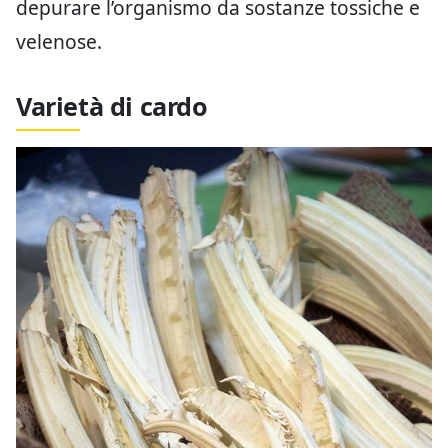
depurare l’organismo da sostanze tossiche e
velenose.
Varietà di cardo