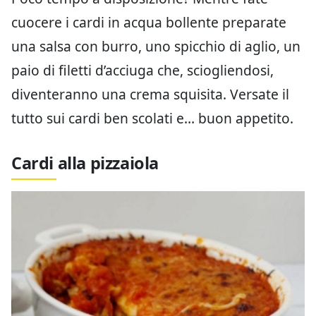
cuocere i cardi in acqua bollente preparate
una salsa con burro, uno spicchio di aglio, un
paio di filetti d’acciuga che, sciogliendosi,
diventeranno una crema squisita. Versate il
tutto sui cardi ben scolati e… buon appetito.
Cardi alla pizzaiola