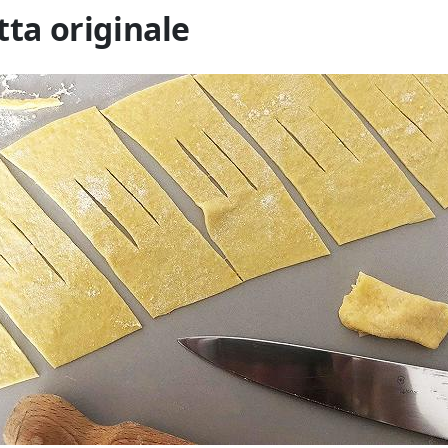
tta originale