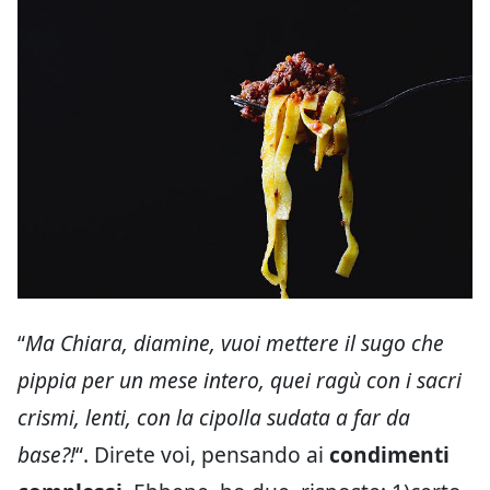
“
Ma Chiara, diamine, vuoi mettere il sugo che
pippia per un mese intero, quei ragù con i sacri
crismi, lenti, con la cipolla sudata a far da
base?!
“. Direte voi, pensando ai
condimenti