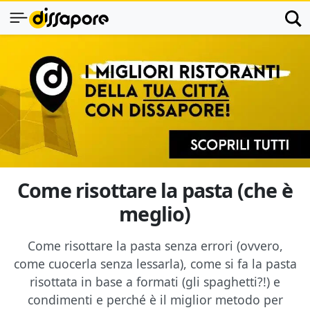
Come risottare la pasta (che è
meglio)
Come risottare la pasta senza errori (ovvero,
come cuocerla senza lessarla), come si fa la pasta
risottata in base a formati (gli spaghetti?!) e
condimenti e perché è il miglior metodo per