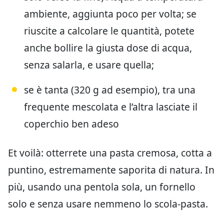
ambiente, aggiunta poco per volta; se
riuscite a calcolare le quantità, potete
anche bollire la giusta dose di acqua,
senza salarla, e usare quella;
se è tanta (320 g ad esempio), tra una
frequente mescolata e l’altra lasciate il
coperchio ben adeso
Et voilà: otterrete una pasta cremosa, cotta a
puntino, estremamente saporita di natura. In
più, usando una pentola sola, un fornello
solo e senza usare nemmeno lo scola-pasta.