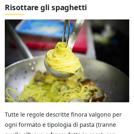
Risottare gli spaghetti
Tutte le regole descritte finora valgono per
ogni formato e tipologia di pasta (tranne