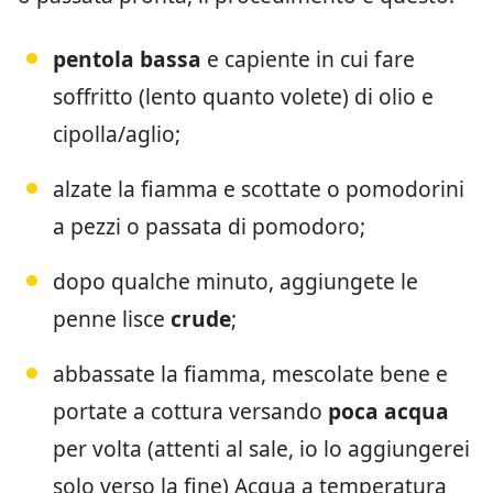
pentola bassa
e capiente in cui fare
soffritto (lento quanto volete) di olio e
cipolla/aglio;
alzate la fiamma e scottate o pomodorini
a pezzi o passata di pomodoro;
dopo qualche minuto, aggiungete le
penne lisce
crude
;
abbassate la fiamma, mescolate bene e
portate a cottura versando
poca acqua
per volta (attenti al sale, io lo aggiungerei
solo verso la fine) Acqua a temperatura