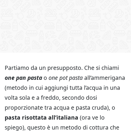
Partiamo da un presupposto. Che si chiami
one pan pasta
o
one pot pasta
all’ammerigana
(metodo in cui aggiungi tutta l’acqua in una
volta sola e a freddo, secondo dosi
proporzionate tra acqua e pasta cruda), o
pasta risottata all’italiana
(ora ve lo
spiego), questo è un metodo di cottura che