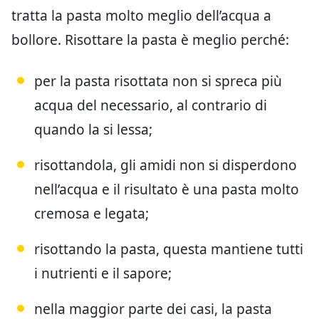
tratta la pasta molto meglio dell’acqua a
bollore. Risottare la pasta è meglio perché:
per la pasta risottata non si spreca più
acqua del necessario, al contrario di
quando la si lessa;
risottandola, gli amidi non si disperdono
nell’acqua e il risultato è una pasta molto
cremosa e legata;
risottando la pasta, questa mantiene tutti
i nutrienti e il sapore;
nella maggior parte dei casi, la pasta