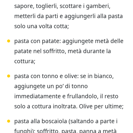
sapore, toglierli, scottare i gamberi,
metterli da parti e aggiungerli alla pasta
solo una volta cotta;
pasta con patate: aggiungete metà delle
patate nel soffritto, metà durante la
cottura;
pasta con tonno e olive: se in bianco,
aggiungete un po’ di tonno
immediatamente e frullandolo, il resto
solo a cottura inoltrata. Olive per ultime;
pasta alla boscaiola (saltando a parte i
funghi); soffritto, pasta, panna a metà