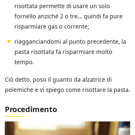
risottata permette di usare un solo
fornello anziché 2 o tre… quindi fa pure
risparmiare gas o corrente;
riagganciandomi al punto precedente, la
pasta risottata fa risparmiare molto
tempo.
Ciò detto, poso il guanto da alzatrice di
polemiche e vi spiego come risottare la pasta.
Procedimento