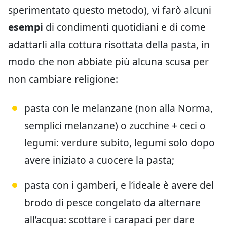
sperimentato questo metodo), vi farò alcuni
esempi
di condimenti quotidiani e di come
adattarli alla cottura risottata della pasta, in
modo che non abbiate più alcuna scusa per
non cambiare religione:
pasta con le melanzane (non alla Norma,
semplici melanzane) o zucchine + ceci o
legumi: verdure subito, legumi solo dopo
avere iniziato a cuocere la pasta;
pasta con i gamberi, e l’ideale è avere del
brodo di pesce congelato da alternare
all’acqua: scottare i carapaci per dare