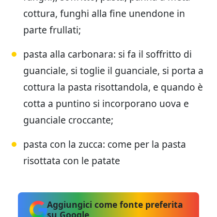
cottura, funghi alla fine unendone in
parte frullati;
pasta alla carbonara: si fa il soffritto di
guanciale, si toglie il guanciale, si porta a
cottura la pasta risottandola, e quando è
cotta a puntino si incorporano uova e
guanciale croccante;
pasta con la zucca: come per la pasta
risottata con le patate
Aggiungici come fonte preferita
su Google