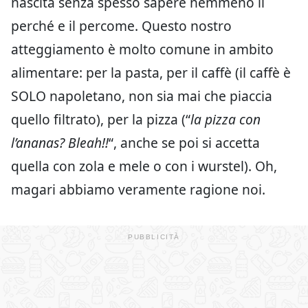
nascita senza spesso sapere nemmeno il
perché e il percome. Questo nostro
atteggiamento è molto comune in ambito
alimentare: per la pasta, per il caffè (il caffè è
SOLO napoletano, non sia mai che piaccia
quello filtrato), per la pizza (“
la pizza con
l’ananas? Bleah!!
“, anche se poi si accetta
quella con zola e mele o con i wurstel). Oh,
magari abbiamo veramente ragione noi.