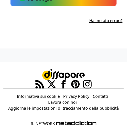
Hai notato errori?
Informativa sui cookie
Privacy Policy
Contatti
Lavora con noi
Aggiorna le impostazioni di tracciamento della pubblicità
IL NETWORK