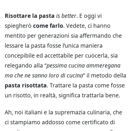
Risottare la pasta
is better
. E oggi vi
spiegherò
come farlo
. Vedete, ci hanno
mentito per generazioni sia affermando che
lessare la pasta fosse l’unica maniera
concepibile ed accettabile per cuocerla, sia
relegando alla “
pessima cucina ammeregana
ma che ne sanno loro di cucina
” il metodo della
pasta risottata
. Trattare la pasta come fosse
un risotto, in realtà, significa trattarla bene.
Ah, noi italiani e la supremazia culinaria, che
ci stampiamo addosso come certificato di