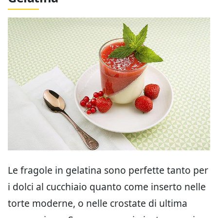
Le fragole in gelatina sono perfette tanto per
i dolci al cucchiaio quanto come inserto nelle
torte moderne, o nelle crostate di ultima