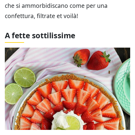
che si ammorbidiscano come per una
confettura, filtrate et voilà!
A fette sottilissime