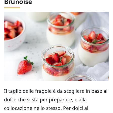
Brunoise
Il taglio delle fragole è da scegliere in base al
dolce che si sta per preparare, e alla
collocazione nello stesso. Per dolci al