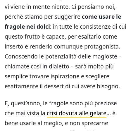
vi viene in mente niente. Ci pensiamo noi,
perché stiamo per suggerire
come usare le
fragole nei dolci
: in tutte le consistenze di cui
questo frutto è capace, per esaltarlo come
inserto e renderlo comunque protagonista.
Conoscendo le potenzialità delle magioste –
chiamate così in dialetto – sarà molto più
semplice trovare ispirazione e scegliere
esattamente il dessert di cui avete bisogno.
E, quest’anno, le fragole sono più preziose
che mai vista la
crisi dovuta alle gelate
… è
bene usarle al meglio, e non sprecarne