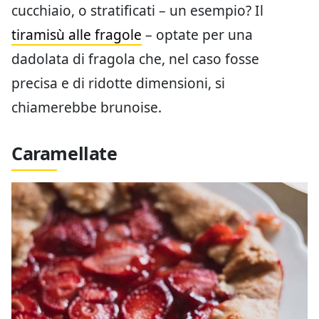
cucchiaio, o stratificati – un esempio? Il
tiramisù alle fragole
– optate per una
dadolata di fragola che, nel caso fosse
precisa e di ridotte dimensioni, si
chiamerebbe brunoise.
Caramellate