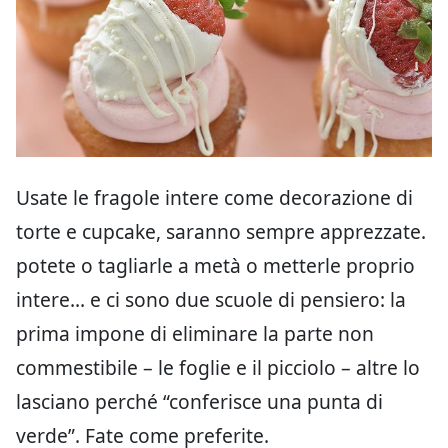
Usate le fragole intere come decorazione di
torte e cupcake, saranno sempre apprezzate.
potete o tagliarle a metà o metterle proprio
intere… e ci sono due scuole di pensiero: la
prima impone di eliminare la parte non
commestibile – le foglie e il picciolo – altre lo
lasciano perché “conferisce una punta di
verde”. Fate come preferite.