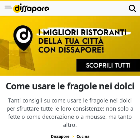
Come usare le fragole nei dolci
Tanti consigli su come usare le fragole nei dolci
per sfruttare tutte le loro consistenze: non solo a
fette o come decorazione o a mousse, ma tanto
altro.
Dissapore
Cucina