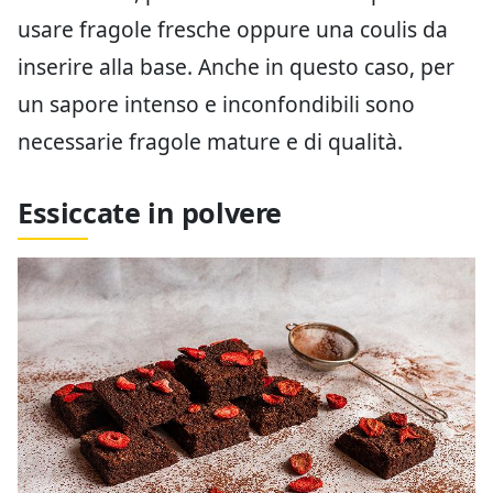
usare fragole fresche oppure una coulis da
inserire alla base. Anche in questo caso, per
un sapore intenso e inconfondibili sono
necessarie fragole mature e di qualità.
Essiccate in polvere