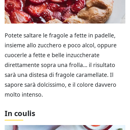
Potete saltare le fragole a fette in padelle,
insieme allo zucchero e poco alcol, oppure
cuocerle a fette e belle inzuccherate
direttamente sopra una frolla… il risultato
sarà una distesa di fragole caramellate. Il
sapore sarà dolcissimo, e il colore davvero
molto intenso.
In coulis