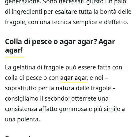
generazione. Sono necessari giusto un paio
di ingredienti per esaltare tutta la bontà delle
fragole, con una tecnica semplice e d’effetto.
Colla di pesce o agar agar? Agar
agar!
La gelatina di fragole può essere fatta con
colla di pesce o con
agar agar
, e noi –
soprattutto per la natura delle fragole –
consigliamo il secondo: otterrete una
consistenza affatto gommosa e più simile a
una polenta.