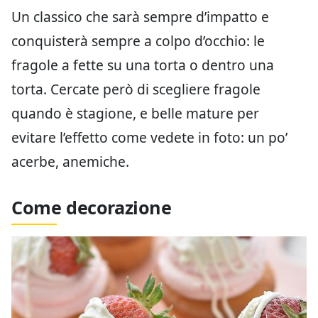
Un classico che sarà sempre d’impatto e
conquisterà sempre a colpo d’occhio: le
fragole a fette su una torta o dentro una
torta. Cercate però di scegliere fragole
quando è stagione, e belle mature per
evitare l’effetto come vedete in foto: un po’
acerbe, anemiche.
Come decorazione