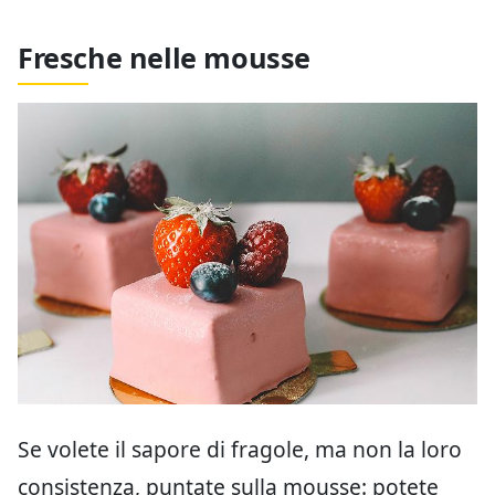
Fresche nelle mousse
Se volete il sapore di fragole, ma non la loro
consistenza, puntate sulla mousse: potete