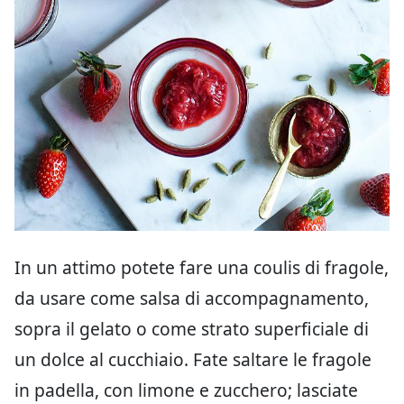
In un attimo potete fare una coulis di fragole,
da usare come salsa di accompagnamento,
sopra il gelato o come strato superficiale di
un dolce al cucchiaio. Fate saltare le fragole
in padella, con limone e zucchero; lasciate