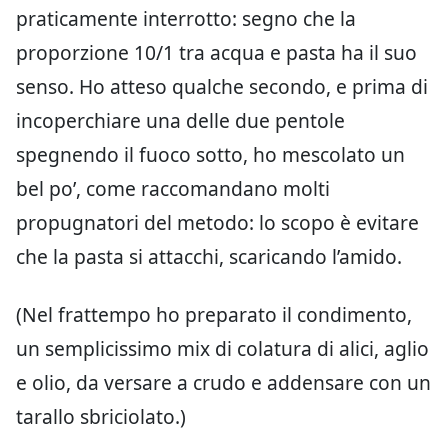
praticamente interrotto: segno che la
proporzione 10/1 tra acqua e pasta ha il suo
senso. Ho atteso qualche secondo, e prima di
incoperchiare una delle due pentole
spegnendo il fuoco sotto, ho mescolato un
bel po’, come raccomandano molti
propugnatori del metodo: lo scopo è evitare
che la pasta si attacchi, scaricando l’amido.
(Nel frattempo ho preparato il condimento,
un semplicissimo mix di colatura di alici, aglio
e olio, da versare a crudo e addensare con un
tarallo sbriciolato.)