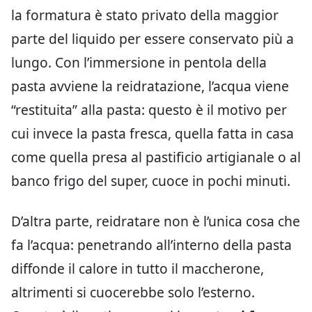
la formatura è stato privato della maggior
parte del liquido per essere conservato più a
lungo. Con l’immersione in pentola della
pasta avviene la reidratazione, l’acqua viene
“restituita” alla pasta: questo è il motivo per
cui invece la pasta fresca, quella fatta in casa
come quella presa al pastificio artigianale o al
banco frigo del super, cuoce in pochi minuti.
D’altra parte, reidratare non è l’unica cosa che
fa l’acqua: penetrando all’interno della pasta
diffonde il calore in tutto il maccherone,
altrimenti si cuocerebbe solo l’esterno.