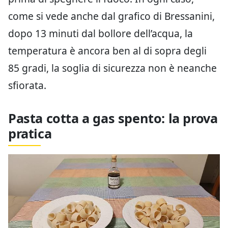
come si vede anche dal grafico di Bressanini,
dopo 13 minuti dal bollore dell’acqua, la
temperatura è ancora ben al di sopra degli
85 gradi, la soglia di sicurezza non è neanche
sfiorata.
Pasta cotta a gas spento: la prova
pratica