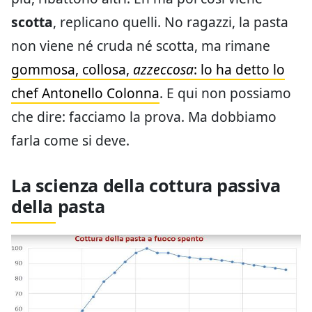
scotta
, replicano quelli. No ragazzi, la pasta
non viene né cruda né scotta, ma rimane
gommosa, collosa,
azzeccosa
: lo ha detto lo
chef Antonello Colonna
. E qui non possiamo
che dire: facciamo la prova. Ma dobbiamo
farla come si deve.
La scienza della cottura passiva
della pasta