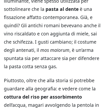
illuminante, viene spesso utilizzata per
sottolineare che la
pasta al dente
è una
fissazione affatto contemporanea. Già, e
quindi? Gli antichi romani bevevano anche il
vino riscaldato e con aggiunta di miele, sai
che schifezza. I gusti cambiano; il costume
degli antenati, il
mos maiorum
, è un’arma
spuntata sia per attaccare sia per difendere
la pasta cotta senza gas.
Piuttosto, oltre che alla storia si potrebbe
guardare alla geografia: e vedere come la
cottura del riso per assorbimento
dell’acqua, magari avvolgendo la pentola in