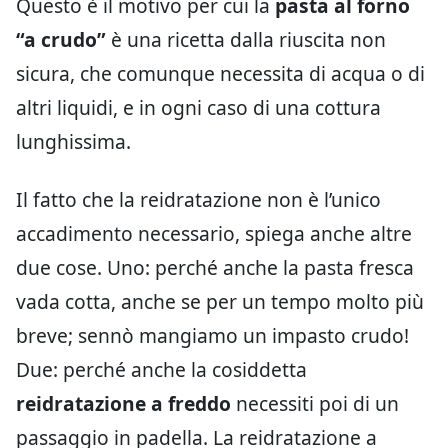
Questo è il motivo per cui la
pasta al forno
“a crudo”
è una ricetta dalla riuscita non
sicura, che comunque necessita di acqua o di
altri liquidi, e in ogni caso di una cottura
lunghissima.
Il fatto che la reidratazione non è l’unico
accadimento necessario, spiega anche altre
due cose. Uno: perché anche la pasta fresca
vada cotta, anche se per un tempo molto più
breve; sennò mangiamo un impasto crudo!
Due: perché anche la cosiddetta
reidratazione a freddo
necessiti poi di un
passaggio in padella. La reidratazione a