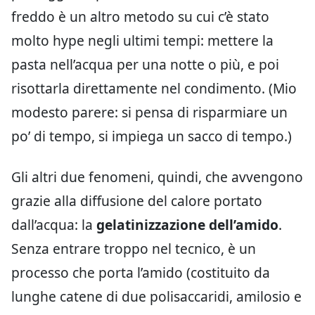
freddo è un altro metodo su cui c’è stato
molto hype negli ultimi tempi: mettere la
pasta nell’acqua per una notte o più, e poi
risottarla direttamente nel condimento. (Mio
modesto parere: si pensa di risparmiare un
po’ di tempo, si impiega un sacco di tempo.)
Gli altri due fenomeni, quindi, che avvengono
grazie alla diffusione del calore portato
dall’acqua: la
gelatinizzazione dell’amido
.
Senza entrare troppo nel tecnico, è un
processo che porta l’amido (costituito da
lunghe catene di due polisaccaridi, amilosio e