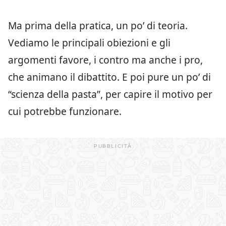
Ma prima della pratica, un po’ di teoria.
Vediamo le principali obiezioni e gli
argomenti favore, i contro ma anche i pro,
che animano il dibattito. E poi pure un po’ di
“scienza della pasta”, per capire il motivo per
cui potrebbe funzionare.