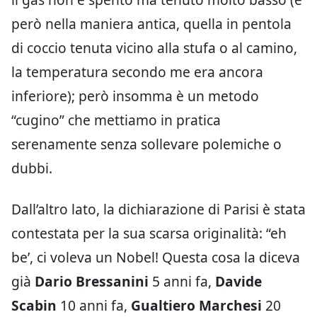
però nella maniera antica, quella in pentola
di coccio tenuta vicino alla stufa o al camino,
la temperatura secondo me era ancora
inferiore); però insomma è un metodo
“cugino” che mettiamo in pratica
serenamente senza sollevare polemiche o
dubbi.
Dall’altro lato, la dichiarazione di Parisi è stata
contestata per la sua scarsa originalità: “eh
be’, ci voleva un Nobel! Questa cosa la diceva
già
Dario Bressanini
5 anni fa,
Davide
Scabin
10 anni fa,
Gualtiero Marchesi
20