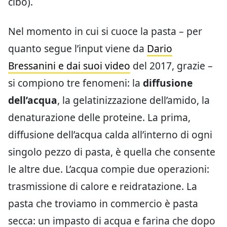
cibo).
Nel momento in cui si cuoce la pasta – per
quanto segue l’input viene da
Dario
Bressanini e dai suoi video
del 2017, grazie –
si compiono tre fenomeni: la
diffusione
dell’acqua
, la gelatinizzazione dell’amido, la
denaturazione delle proteine. La prima,
diffusione dell’acqua calda all’interno di ogni
singolo pezzo di pasta, è quella che consente
le altre due. L’acqua compie due operazioni:
trasmissione di calore e reidratazione. La
pasta che troviamo in commercio è pasta
secca: un impasto di acqua e farina che dopo