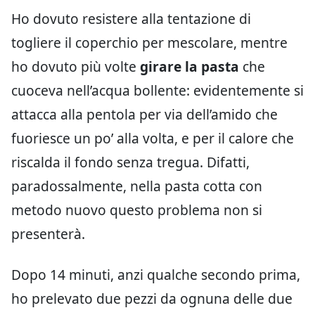
Ho dovuto resistere alla tentazione di
togliere il coperchio per mescolare, mentre
ho dovuto più volte
girare la pasta
che
cuoceva nell’acqua bollente: evidentemente si
attacca alla pentola per via dell’amido che
fuoriesce un po’ alla volta, e per il calore che
riscalda il fondo senza tregua. Difatti,
paradossalmente, nella pasta cotta con
metodo nuovo questo problema non si
presenterà.
Dopo 14 minuti, anzi qualche secondo prima,
ho prelevato due pezzi da ognuna delle due