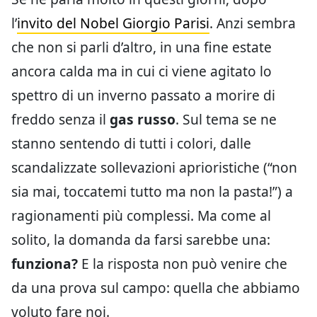
l’
invito del Nobel Giorgio Parisi
. Anzi sembra
che non si parli d’altro, in una fine estate
ancora calda ma in cui ci viene agitato lo
spettro di un inverno passato a morire di
freddo senza il
gas russo
. Sul tema se ne
stanno sentendo di tutti i colori, dalle
scandalizzate sollevazioni aprioristiche (“non
sia mai, toccatemi tutto ma non la pasta!”) a
ragionamenti più complessi. Ma come al
solito, la domanda da farsi sarebbe una:
funziona?
E la risposta non può venire che
da una prova sul campo: quella che abbiamo
voluto fare noi.