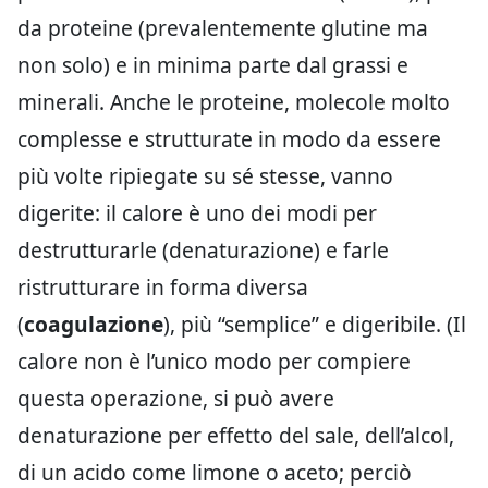
da proteine (prevalentemente glutine ma
non solo) e in minima parte dal grassi e
minerali. Anche le proteine, molecole molto
complesse e strutturate in modo da essere
più volte ripiegate su sé stesse, vanno
digerite: il calore è uno dei modi per
destrutturarle (denaturazione) e farle
ristrutturare in forma diversa
(
coagulazione
), più “semplice” e digeribile. (Il
calore non è l’unico modo per compiere
questa operazione, si può avere
denaturazione per effetto del sale, dell’alcol,
di un acido come limone o aceto; perciò