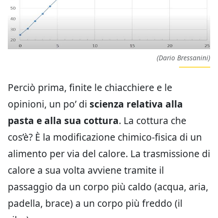
(Dario Bressanini)
Perciò prima, finite le chiacchiere e le
opinioni, un po’ di
scienza relativa alla
pasta e alla sua cottura
. La cottura che
cos’è? È la modificazione chimico-fisica di un
alimento per via del calore. La trasmissione di
calore a sua volta avviene tramite il
passaggio da un corpo più caldo (acqua, aria,
padella, brace) a un corpo più freddo (il