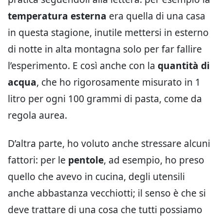
temperatura esterna
era quella di una casa
in questa stagione, inutile mettersi in esterno
di notte in alta montagna solo per far fallire
l’esperimento. E così anche con la
quantità di
acqua
, che ho rigorosamente misurato in 1
litro per ogni 100 grammi di pasta, come da
regola aurea.
D’altra parte, ho voluto anche stressare alcuni
fattori: per le
pentole
, ad esempio, ho preso
quello che avevo in cucina, degli utensili
anche abbastanza vecchiotti; il senso è che si
deve trattare di una cosa che tutti possiamo