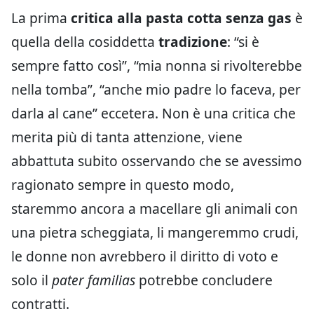
La prima
critica alla pasta cotta senza gas
è
quella della cosiddetta
tradizione
: “si è
sempre fatto così”, “mia nonna si rivolterebbe
nella tomba”, “anche mio padre lo faceva, per
darla al cane” eccetera. Non è una critica che
merita più di tanta attenzione, viene
abbattuta subito osservando che se avessimo
ragionato sempre in questo modo,
staremmo ancora a macellare gli animali con
una pietra scheggiata, li mangeremmo crudi,
le donne non avrebbero il diritto di voto e
solo il
pater familias
potrebbe concludere
contratti.