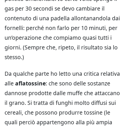
gas per 30 secondi se devo cambiare il
contenuto di una padella allontanandola dai
fornelli: perché non farlo per 10 minuti, per
un’operazione che compiamo quasi tutti i
giorni. (Sempre che, ripeto, il risultato sia lo
stesso.)
Da qualche parte ho letto una critica relativa
alle
aflatossine
: che sono delle sostanze
dannose prodotte dalle muffe che attaccano
il grano. Si tratta di funghi molto diffusi sui
cereali, che possono produrre tossine (le
quali perciò appartengono alla più ampia