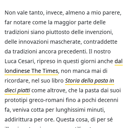
Non vale tanto, invece, almeno a mio parere,
far notare come la maggior parte delle
tradizioni siano piuttosto delle invenzioni,
delle innovazioni mascherate, contraddette
da tradizioni ancora precedenti. Il nostro
Luca Cesari, ripreso in questi giorni anche
dal
londinese The Times
, non manca mai di
ricordare, nel suo libro
Storia della pasta in
dieci piatti
come altrove, che la pasta dai suoi
prototipi greco-romani fino a pochi decenni
fa, veniva cotta per lunghissimi minuti,
addirittura per ore. Questa cosa, di per sé