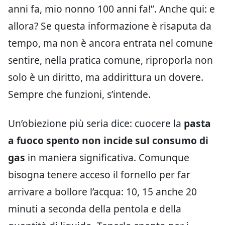
anni fa, mio nonno 100 anni fa!”. Anche qui: e
allora? Se questa informazione è risaputa da
tempo, ma non è ancora entrata nel comune
sentire, nella pratica comune, riproporla non
solo è un diritto, ma addirittura un dovere.
Sempre che funzioni, s’intende.
Un’obiezione più seria dice: cuocere la
pasta
a fuoco spento non incide sul consumo di
gas
in maniera significativa. Comunque
bisogna tenere acceso il fornello per far
arrivare a bollore l’acqua: 10, 15 anche 20
minuti a seconda della pentola e della