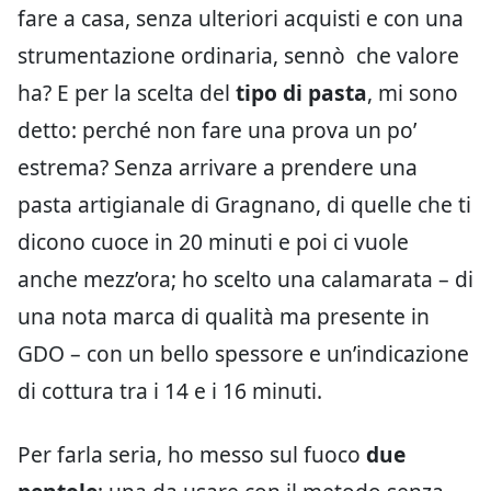
fare a casa, senza ulteriori acquisti e con una
strumentazione ordinaria, sennò
che valore
ha? E per la scelta del
tipo di pasta
, mi sono
detto: perché non fare una prova un po’
estrema? Senza arrivare a prendere una
pasta artigianale di Gragnano, di quelle che ti
dicono cuoce in 20 minuti e poi ci vuole
anche mezz’ora; ho scelto una calamarata – di
una nota marca di qualità ma presente in
GDO – con un bello spessore e un’indicazione
di cottura tra i 14 e i 16 minuti.
Per farla seria, ho messo sul fuoco
due