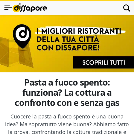
Pasta a fuoco spento:
funziona? La cottura a
confronto con e senza gas
Cuocere la pasta a fuoco spento è una buona
idea? Ma soprattutto viene buona? Abbiamo fatto
la prova, confrontando la cottura tradizionale e