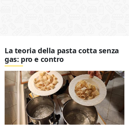
La teoria della pasta cotta senza
gas: pro e contro