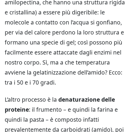
amilopectina, che hanno una struttura rigida
e cristallina) a essere più digeribile: le
molecole a contatto con l’acqua si gonfiano,
per via del calore perdono la loro struttura e
formano una specie di gel; così possono più
facilmente essere attaccate dagli enzimi nel
nostro corpo. Sì, ma a che temperatura
avviene la gelatinizzazione dell’amido? Ecco:
tra i 50 e i 70 gradi.
L’altro processo è la
denaturazione delle
proteine
: il frumento – e quindi la farina e
quindi la pasta – è composto infatti
prevalentemente da carboidrati (amido), poi