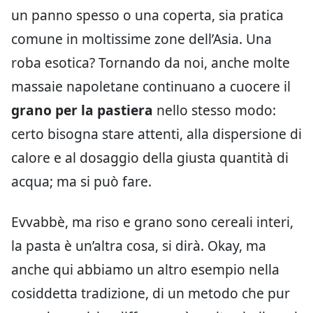
un panno spesso o una coperta, sia pratica
comune in moltissime zone dell’Asia. Una
roba esotica? Tornando da noi, anche molte
massaie napoletane continuano a cuocere il
grano per la pastiera
nello stesso modo:
certo bisogna stare attenti, alla dispersione di
calore e al dosaggio della giusta quantità di
acqua; ma si può fare.
Evvabbè, ma riso e grano sono cereali interi,
la pasta è un’altra cosa, si dirà. Okay, ma
anche qui abbiamo un altro esempio nella
cosiddetta tradizione, di un metodo che pur