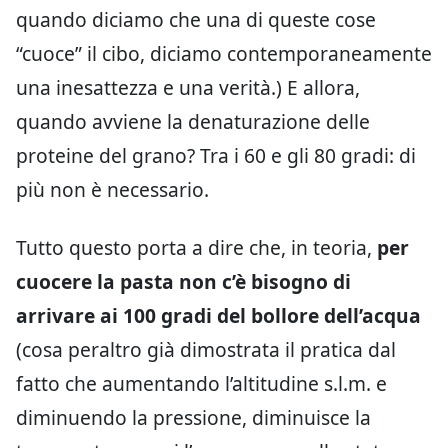
quando diciamo che una di queste cose
“cuoce” il cibo, diciamo contemporaneamente
una inesattezza e una verità.) E allora,
quando avviene la denaturazione delle
proteine del grano? Tra i 60 e gli 80 gradi: di
più non è necessario.
Tutto questo porta a dire che, in teoria,
per
cuocere la pasta non c’è bisogno di
arrivare ai 100 gradi del bollore dell’acqua
(cosa peraltro già dimostrata il pratica dal
fatto che aumentando l’altitudine s.l.m. e
diminuendo la pressione, diminuisce la