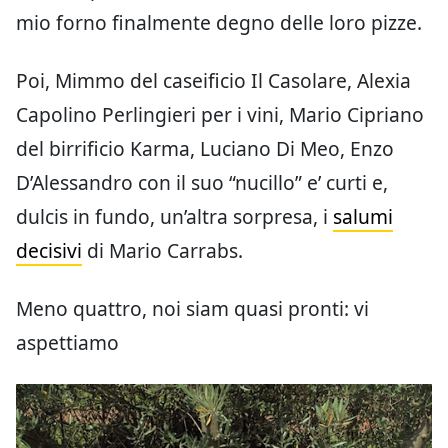
mio forno finalmente degno delle loro pizze.
Poi, Mimmo del caseificio Il Casolare, Alexia
Capolino Perlingieri per i vini, Mario Cipriano
del birrificio Karma, Luciano Di Meo, Enzo
D’Alessandro con il suo “nucillo” e’ curti e,
dulcis in fundo, un’altra sorpresa, i
salumi
decisivi
di Mario Carrabs.
Meno quattro, noi siam quasi pronti: vi
aspettiamo