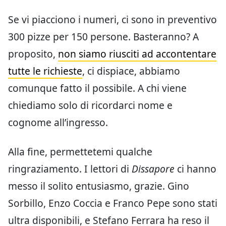
Se vi piacciono i numeri, ci sono in preventivo
300 pizze per 150 persone. Basteranno? A
proposito,
non siamo riusciti ad accontentare
tutte le richieste
, ci dispiace, abbiamo
comunque fatto il possibile. A chi viene
chiediamo solo di ricordarci nome e
cognome all’ingresso.
Alla fine, permettetemi qualche
ringraziamento. I lettori di
Dissapore
ci hanno
messo il solito entusiasmo, grazie. Gino
Sorbillo, Enzo Coccia e Franco Pepe sono stati
ultra disponibili, e Stefano Ferrara ha reso il