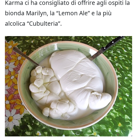
Karma ci ha consigliato di offrire agli ospiti la
bionda Marilyn, la “Lemon Ale” e la più
alcolica “Cubulteria”.