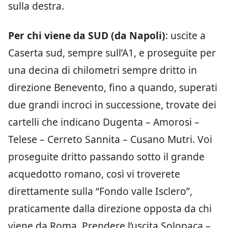
sulla destra.
Per chi viene da SUD (da Napoli)
: uscite a
Caserta sud, sempre sull’A1, e proseguite per
una decina di chilometri sempre dritto in
direzione Benevento, fino a quando, superati
due grandi incroci in successione, trovate dei
cartelli che indicano Dugenta – Amorosi –
Telese – Cerreto Sannita – Cusano Mutri. Voi
proseguite dritto passando sotto il grande
acquedotto romano, così vi troverete
direttamente sulla “Fondo valle Isclero”,
praticamente dalla direzione opposta da chi
viene da Roma. Prendere l’uscita Solopaca –