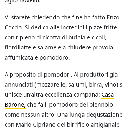
aglio novello.
Vi starete chiedendo che fine ha fatto Enzo
Coccia. Si dedica alle incredibili pizze fritte
con ripieno di ricotta di bufala e cicoli,
fiordilatte e salame e a chiudere provola
affumicata e pomodoro.
A proposito di pomodori. Ai produttori già
annunciati (mozzarelle, salumi, birra, vino) si
unisce un’altra eccellenza campana:
Casa
Barone,
che fa il pomodoro del piennolo
come nessun altro. Una lunga degustazione
con Mario Cipriano del birrificio artigianale