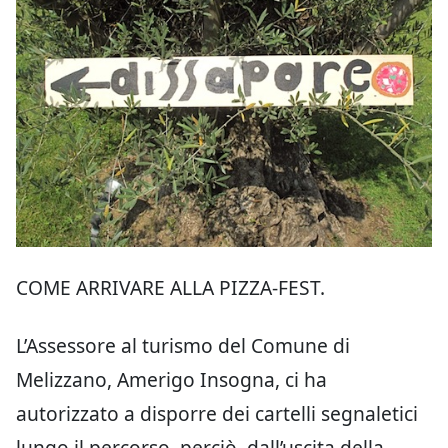
COME ARRIVARE ALLA PIZZA-FEST.
L’Assessore al turismo del Comune di
Melizzano, Amerigo Insogna, ci ha
autorizzato a disporre dei cartelli segnaletici
lungo il percorso, perciò, dall’uscita della