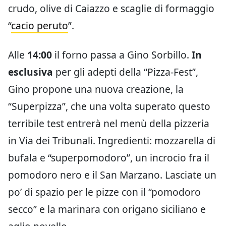
crudo, olive di Caiazzo e scaglie di formaggio
“
cacio peruto
”.
Alle
14:00
il forno passa a Gino Sorbillo.
In
esclusiva
per gli adepti della “Pizza-Fest”,
Gino propone una nuova creazione, la
“Superpizza”, che una volta superato questo
terribile test entrerà nel menù della pizzeria
in Via dei Tribunali. Ingredienti: mozzarella di
bufala e “superpomodoro”, un incrocio fra il
pomodoro nero e il San Marzano. Lasciate un
po’ di spazio per le pizze con il “pomodoro
secco” e la marinara con origano siciliano e