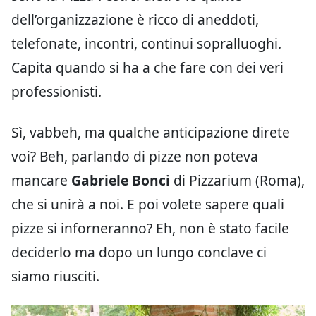
dell’organizzazione è ricco di aneddoti,
telefonate, incontri, continui sopralluoghi.
Capita quando si ha a che fare con dei veri
professionisti.
Sì, vabbeh, ma qualche anticipazione direte
voi? Beh, parlando di pizze non poteva
mancare
Gabriele Bonci
di Pizzarium (Roma),
che si unirà a noi. E poi volete sapere quali
pizze si inforneranno? Eh, non è stato facile
deciderlo ma dopo un lungo conclave ci
siamo riusciti.