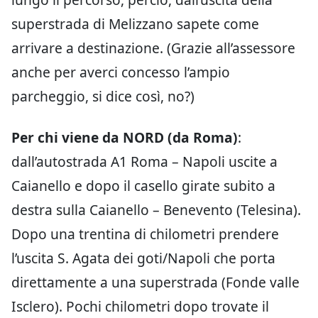
superstrada di Melizzano sapete come
arrivare a destinazione. (Grazie all’assessore
anche per averci concesso l’ampio
parcheggio, si dice così, no?)
Per chi viene da NORD (da Roma)
:
dall’autostrada A1 Roma – Napoli uscite a
Caianello e dopo il casello girate subito a
destra sulla Caianello – Benevento (Telesina).
Dopo una trentina di chilometri prendere
l’uscita S. Agata dei goti/Napoli che porta
direttamente a una superstrada (Fonde valle
Isclero). Pochi chilometri dopo trovate il