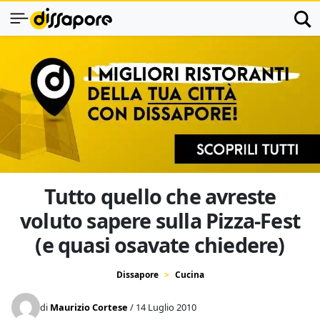
Tutto quello che avreste
voluto sapere sulla Pizza-Fest
(e quasi osavate chiedere)
Dissapore
Cucina
di
Maurizio Cortese
/ 14 Luglio 2010