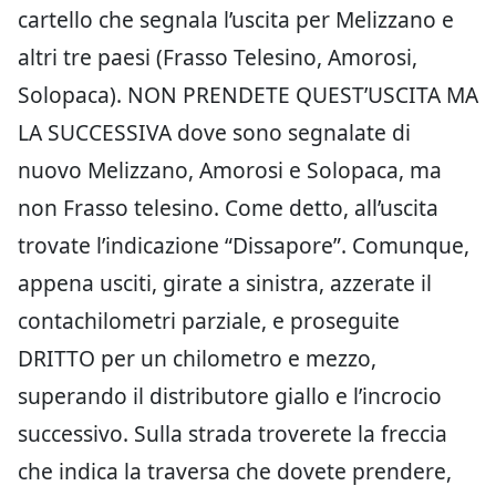
cartello che segnala l’uscita per Melizzano e
altri tre paesi (Frasso Telesino, Amorosi,
Solopaca). NON PRENDETE QUEST’USCITA MA
LA SUCCESSIVA dove sono segnalate di
nuovo Melizzano, Amorosi e Solopaca, ma
non Frasso telesino. Come detto, all’uscita
trovate l’indicazione “Dissapore”. Comunque,
appena usciti, girate a sinistra, azzerate il
contachilometri parziale, e proseguite
DRITTO per un chilometro e mezzo,
superando il distributore giallo e l’incrocio
successivo. Sulla strada troverete la freccia
che indica la traversa che dovete prendere,