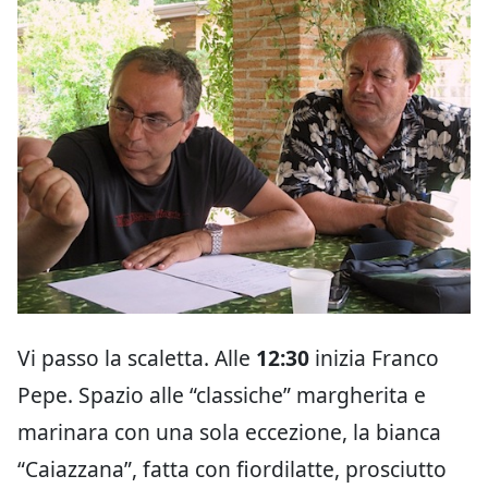
Vi passo la scaletta. Alle
12:30
inizia Franco
Pepe. Spazio alle “classiche” margherita e
marinara con una sola eccezione, la bianca
“Caiazzana”, fatta con fiordilatte, prosciutto