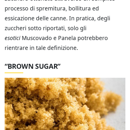
processo di spremitura, bollitura ed
essicazione delle canne. In pratica, degli
zuccheri sotto riportati, solo gli
esotici
Muscovado e Panela potrebbero
rientrare in tale definizione.
“BROWN SUGAR”