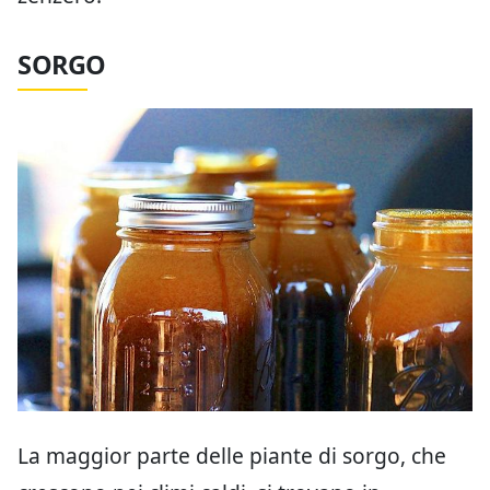
SORGO
La maggior parte delle piante di sorgo, che