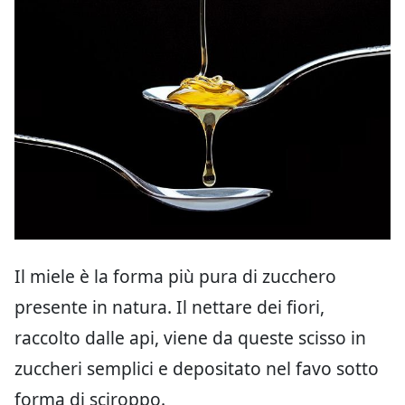
Il miele è la forma più pura di zucchero
presente in natura. Il nettare dei fiori,
raccolto dalle api, viene da queste scisso in
zuccheri semplici e depositato nel favo sotto
forma di sciroppo.