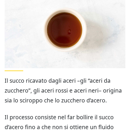
Il succo ricavato dagli aceri –gli “aceri da
zucchero”, gli aceri rossi e aceri neri– origina
sia lo sciroppo che lo zucchero d’acero.
Il processo consiste nel far bollire il succo
d’acero fino a che non si ottiene un fluido