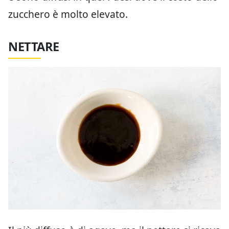
zucchero è molto elevato.
NETTARE