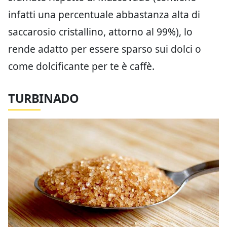
infatti una percentuale abbastanza alta di
saccarosio cristallino, attorno al 99%), lo
rende adatto per essere sparso sui dolci o
come dolcificante per te è caffè.
TURBINADO