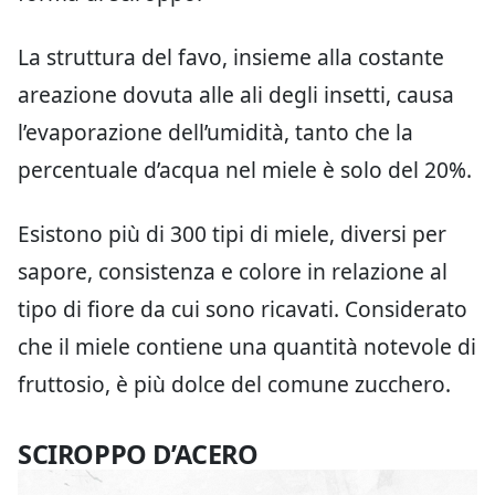
La struttura del favo, insieme alla costante
areazione dovuta alle ali degli insetti, causa
l’evaporazione dell’umidità, tanto che la
percentuale d’acqua nel miele è solo del 20%.
Esistono più di 300 tipi di miele, diversi per
sapore, consistenza e colore in relazione al
tipo di fiore da cui sono ricavati. Considerato
che il miele contiene una quantità notevole di
fruttosio, è più dolce del comune zucchero.
SCIROPPO D’ACERO