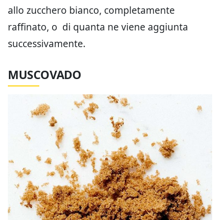
allo zucchero bianco, completamente
raffinato, o di quanta ne viene aggiunta
successivamente.
MUSCOVADO