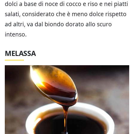
dolci a base di noce di cocco e riso e nei piatti
salati, considerato che è meno dolce rispetto
ad altri, va dal biondo dorato allo scuro
intenso.
MELASSA