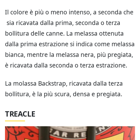
Il colore è più o meno intenso, a seconda che
sia ricavata dalla prima, seconda o terza
bollitura delle canne. La melassa ottenuta
dalla prima estrazione si indica come melassa
bianca, mentre la melassa nera, più pregiata,
è ricavata dalla seconda o terza estrazione.
La molassa Backstrap, ricavata dalla terza
bollitura, è la più scura, densa e pregiata.
TREACLE