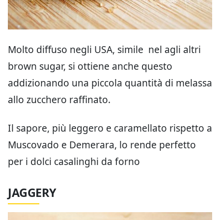
Molto diffuso negli USA, simile nel agli altri
brown sugar, si ottiene anche questo
addizionando una piccola quantità di melassa
allo zucchero raffinato.
Il sapore, più leggero e caramellato rispetto a
Muscovado e Demerara, lo rende perfetto
per i dolci casalinghi da forno
JAGGERY