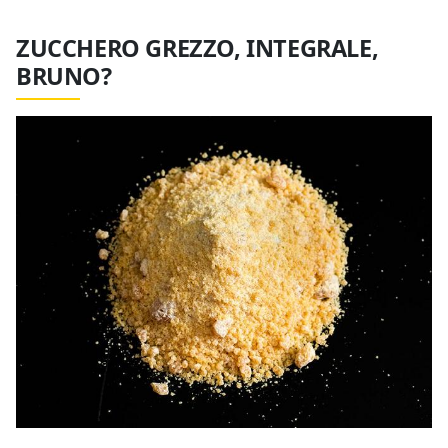
ZUCCHERO GREZZO, INTEGRALE,
BRUNO?