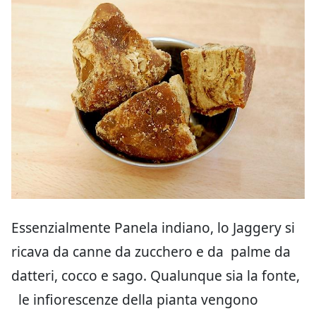
Essenzialmente Panela indiano, lo Jaggery si
ricava da canne da zucchero e da palme da
datteri, cocco e sago. Qualunque sia la fonte,
le infiorescenze della pianta vengono