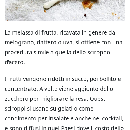
La melassa di frutta, ricavata in genere da
melograno, dattero o uva, si ottiene con una
procedura simile a quella dello sciroppo
d’acero.
I frutti vengono ridotti in succo, poi bollito e
concentrato. A volte viene aggiunto dello
zucchero per migliorare la resa. Questi
sciroppi si usano su gelati o come
condimento per insalate e anche nei cocktail,
e sono diffusi in quei Paesi dove il costo dello