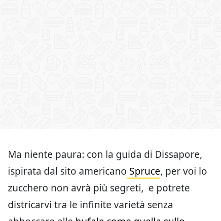
Ma niente paura: con la guida di Dissapore,
ispirata dal sito americano
Spruce
, per voi lo
zucchero non avrà più segreti, e potrete
districarvi tra le infinite varietà senza