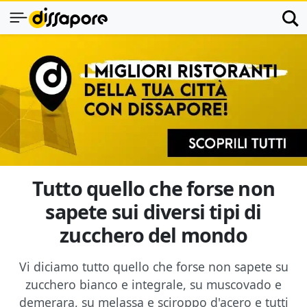
Tutto quello che forse non
sapete sui diversi tipi di
zucchero del mondo
Vi diciamo tutto quello che forse non sapete su
zucchero bianco e integrale, su muscovado e
demerara, su melassa e sciroppo d'acero e tutti