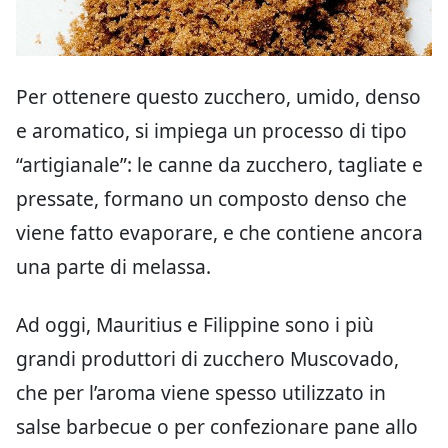
Per ottenere questo zucchero, umido, denso
e aromatico, si impiega un processo di tipo
“artigianale”: le canne da zucchero, tagliate e
pressate, formano un composto denso che
viene fatto evaporare, e che contiene ancora
una parte di melassa.
Ad oggi, Mauritius e Filippine sono i più
grandi produttori di zucchero Muscovado,
che per l’aroma viene spesso utilizzato in
salse barbecue o per confezionare pane allo