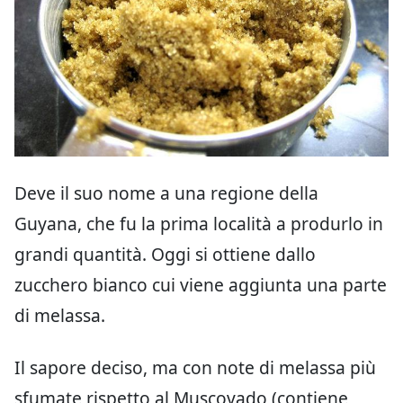
Deve il suo nome a una regione della
Guyana, che fu la prima località a produrlo in
grandi quantità. Oggi si ottiene dallo
zucchero bianco cui viene aggiunta una parte
di melassa.
Il sapore deciso, ma con note di melassa più
sfumate rispetto al Muscovado (contiene