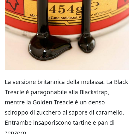
La versione britannica della melassa. La Black
Treacle è paragonabile alla Blackstrap,
mentre la Golden Treacle è un denso
sciroppo di zucchero al sapore di caramello.
Entrambe insaporiscono tartine e pan di
zenzero.