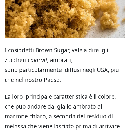
I cosiddetti Brown Sugar, vale a dire gli
zuccheri
colorati
, ambrati,
sono particolarmente diffusi negli USA, più
che nel nostro Paese.
La loro principale caratteristica è il colore,
che può andare dal giallo ambrato al
marrone chiaro, a seconda del residuo di
melassa che viene lasciato prima di arrivare