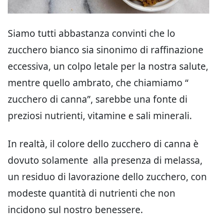
Siamo tutti abbastanza convinti che lo
zucchero bianco sia sinonimo di raffinazione
eccessiva, un colpo letale per la nostra salute,
mentre quello ambrato, che chiamiamo “
zucchero di canna”, sarebbe una fonte di
preziosi nutrienti, vitamine e sali minerali.
In realtà, il colore dello zucchero di canna è
dovuto solamente alla presenza di melassa,
un residuo di lavorazione dello zucchero, con
modeste quantità di nutrienti che non
incidono sul nostro benessere.