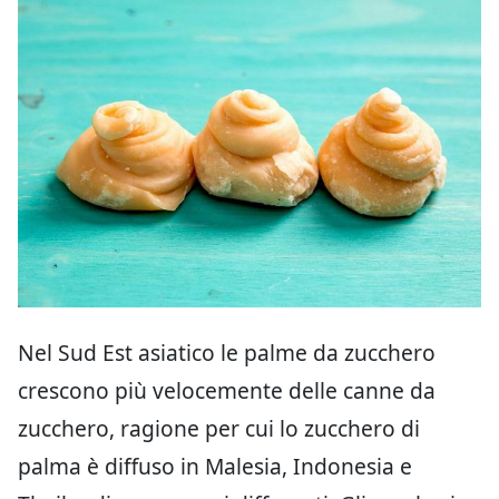
Nel Sud Est asiatico le palme da zucchero
crescono più velocemente delle canne da
zucchero, ragione per cui lo zucchero di
palma è diffuso in Malesia, Indonesia e