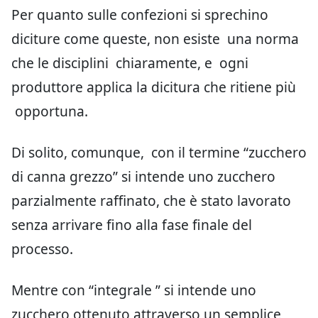
Per quanto sulle confezioni si sprechino
diciture come queste, non esiste una norma
che le disciplini chiaramente, e ogni
produttore applica la dicitura che ritiene più
opportuna.
Di solito, comunque, con il termine “zucchero
di canna grezzo” si intende uno zucchero
parzialmente raffinato, che è stato lavorato
senza arrivare fino alla fase finale del
processo.
Mentre con “integrale ” si intende uno
zucchero ottenuto attraverso un semplice