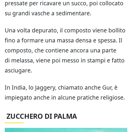
pressate per ricavare un succo, poi collocato
su grandi vasche a sedimentare.
Una volta depurato, il composto viene bollito
fino a formare una massa densa e spessa. Il
composto, che contiene ancora una parte
di melassa, viene poi messo in stampi e fatto
asciugare.
In India, lo Jaggery, chiamato anche Gur, è
impiegato anche in alcune pratiche religiose.
ZUCCHERO DI PALMA