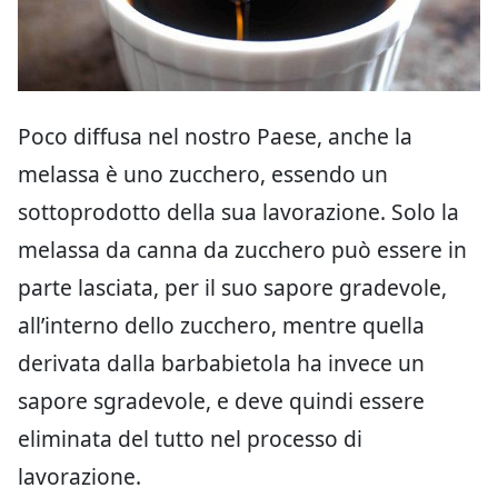
Poco diffusa nel nostro Paese, anche la
melassa è uno zucchero, essendo un
sottoprodotto della sua lavorazione. Solo la
melassa da canna da zucchero può essere in
parte lasciata, per il suo sapore gradevole,
all’interno dello zucchero, mentre quella
derivata dalla barbabietola ha invece un
sapore sgradevole, e deve quindi essere
eliminata del tutto nel processo di
lavorazione.