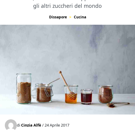
gli altri zuccheri del mondo
Dissapore
Cucina
di
Cinzia Alfè
/ 24 Aprile 2017