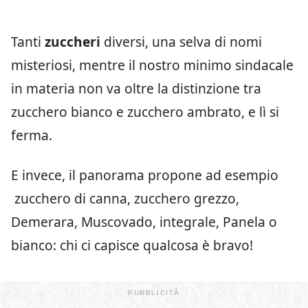
Tanti
zuccheri
diversi, una selva di nomi
misteriosi, mentre il nostro minimo sindacale
in materia non va oltre la distinzione tra
zucchero bianco e zucchero ambrato, e lì si
ferma.
E invece, il panorama propone ad esempio
zucchero di canna, zucchero grezzo,
Demerara, Muscovado, integrale, Panela o
bianco: chi ci capisce qualcosa è bravo!