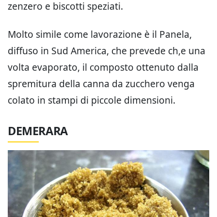
zenzero e biscotti speziati.
Molto simile come lavorazione è il Panela,
diffuso in Sud America, che prevede ch,e una
volta evaporato, il composto ottenuto dalla
spremitura della canna da zucchero venga
colato in stampi di piccole dimensioni.
DEMERARA