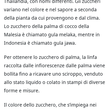
Thailandia, con nomi differenti. Gli zuccheri
variano nel colore e nel sapore a seconda
della pianta da cui provengono e dal clima.
Lo zucchero della palma di cocco della
Malesia è chiamato gula melaka, mentre in
Indonesia è chiamato gula jawa.
Per ottenere lo zucchero di palma, la linfa
raccolta dalle infiorescenze dalle palma viene
bollita fino a ricavare uno sciroppo, venduto
allo stato liquido o colato in stampi di diverse
forme e misure.
Il colore dello zucchero, che s’impiega nei