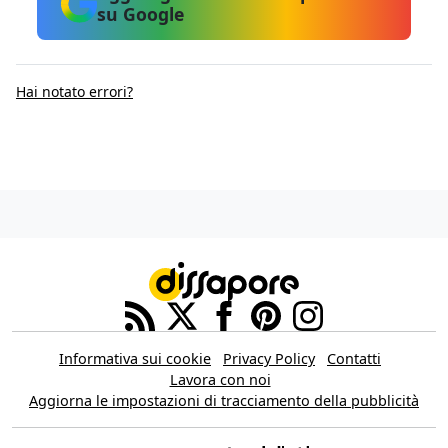
su Google
Hai notato errori?
Informativa sui cookie
Privacy Policy
Contatti
Lavora con noi
Aggiorna le impostazioni di tracciamento della pubblicità