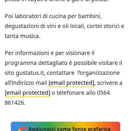
Poi laboratori di cucina per bambini,
degustazioni di vini e oli locali, cortei storici e
tanta musica.
Per informazioni e per visionare il
programma dettagliato è possibile visitare il
sito gustatus.it, contattare l’organizzazione
all’indirizzo mail
[email protected]
, scrivere a
[email protected]
o telefonare allo 0564
861426.
Aggiungici come fonte preferita