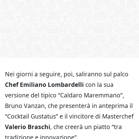
Nei giorni a seguire, poi, saliranno sul palco
Chef Emiliano Lombardelli
con la sua
versione del tipico “Caldaro Maremmano”,
Bruno Vanzan, che presenterà in anteprima il
“Cocktail Gustatus” e il vincitore di Masterchef
Valerio Braschi
, che creerà un piatto “tra
tradizione e innovazione”.