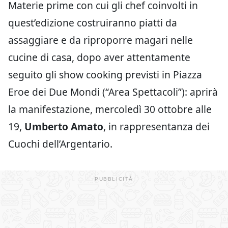
Materie prime con cui gli chef coinvolti in
quest’edizione costruiranno piatti da
assaggiare e da riproporre magari nelle
cucine di casa, dopo aver attentamente
seguito gli show cooking previsti in Piazza
Eroe dei Due Mondi (“Area Spettacoli”): aprirà
la manifestazione, mercoledì 30 ottobre alle
19,
Umberto Amato
, in rappresentanza dei
Cuochi dell’Argentario.