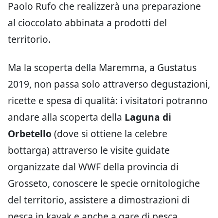
Paolo Rufo che realizzerà una preparazione
al cioccolato abbinata a prodotti del
territorio.
Ma la scoperta della Maremma, a Gustatus
2019, non passa solo attraverso degustazioni,
ricette e spesa di qualità: i visitatori potranno
andare alla scoperta della
Laguna di
Orbetello
(dove si ottiene la celebre
bottarga) attraverso le visite guidate
organizzate dal WWF della provincia di
Grosseto, conoscere le specie ornitologiche
del territorio, assistere a dimostrazioni di
pesca in kayak e anche a gare di pesca.