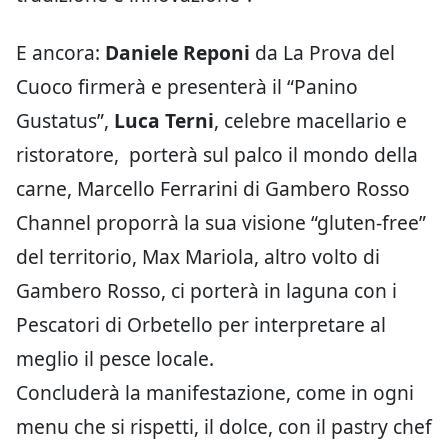
E ancora:
Daniele Reponi
da La Prova del
Cuoco firmerà e presenterà il “Panino
Gustatus”,
Luca Terni
, celebre macellario e
ristoratore, porterà sul palco il mondo della
carne, Marcello Ferrarini di Gambero Rosso
Channel proporrà la sua visione “gluten-free”
del territorio, Max Mariola, altro volto di
Gambero Rosso, ci porterà in laguna con i
Pescatori di Orbetello per interpretare al
meglio il pesce locale.
Concluderà la manifestazione, come in ogni
menu che si rispetti, il dolce, con il pastry chef