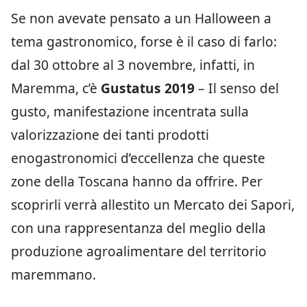
Se non avevate pensato a un Halloween a
tema gastronomico, forse è il caso di farlo:
dal 30 ottobre al 3 novembre, infatti, in
Maremma, c’è
Gustatus 2019
– Il senso del
gusto, manifestazione incentrata sulla
valorizzazione dei tanti prodotti
enogastronomici d’eccellenza che queste
zone della Toscana hanno da offrire. Per
scoprirli verrà allestito un Mercato dei Sapori,
con una rappresentanza del meglio della
produzione agroalimentare del territorio
maremmano.