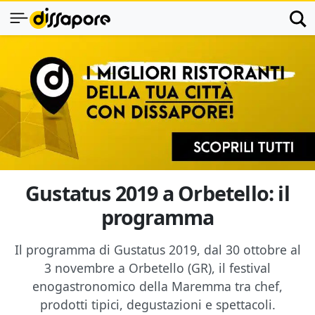
Gustatus 2019 a Orbetello: il
programma
Il programma di Gustatus 2019, dal 30 ottobre al
3 novembre a Orbetello (GR), il festival
enogastronomico della Maremma tra chef,
prodotti tipici, degustazioni e spettacoli.