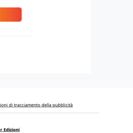
oni di tracciamento della pubblicità
r Edizioni