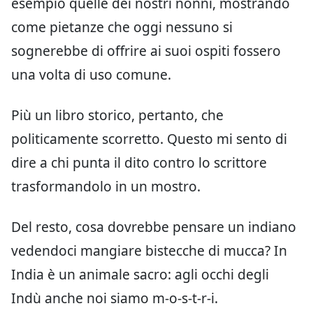
esempio quelle dei nostri nonni, mostrando
come pietanze che oggi nessuno si
sognerebbe di offrire ai suoi ospiti fossero
una volta di uso comune.
Più un libro storico, pertanto, che
politicamente scorretto. Questo mi sento di
dire a chi punta il dito contro lo scrittore
trasformandolo in un mostro.
Del resto, cosa dovrebbe pensare un indiano
vedendoci mangiare bistecche di mucca? In
India è un animale sacro: agli occhi degli
Indù anche noi siamo m-o-s-t-r-i.