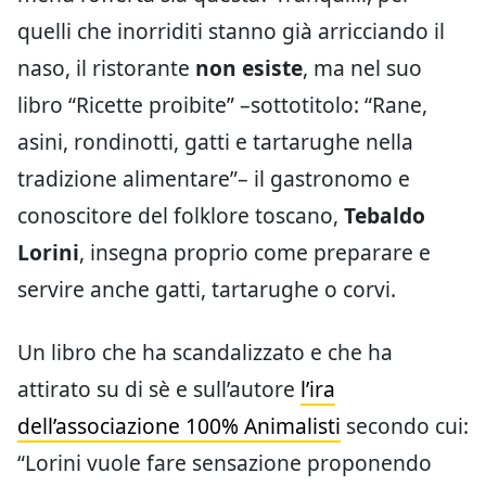
quelli che inorriditi stanno già arricciando il
naso, il ristorante
non esiste
, ma nel suo
libro “Ricette proibite” –sottotitolo: “Rane,
asini, rondinotti, gatti e tartarughe nella
tradizione alimentare”– il gastronomo e
conoscitore del folklore toscano,
Tebaldo
Lorini
, insegna proprio come preparare e
servire anche gatti, tartarughe o corvi.
Un libro che ha scandalizzato e che ha
attirato su di sè e sull’autore
l’ira
dell’associazione 100% Animalisti
secondo cui:
“Lorini vuole fare sensazione proponendo