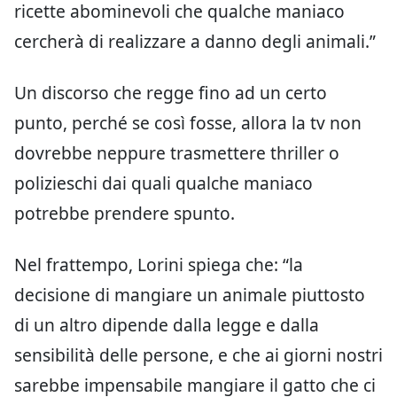
ricette abominevoli che qualche maniaco
cercherà di realizzare a danno degli animali.”
Un discorso che regge fino ad un certo
punto, perché se così fosse, allora la tv non
dovrebbe neppure trasmettere thriller o
polizieschi dai quali qualche maniaco
potrebbe prendere spunto.
Nel frattempo, Lorini spiega che: “la
decisione di mangiare un animale piuttosto
di un altro dipende dalla legge e dalla
sensibilità delle persone, e che ai giorni nostri
sarebbe impensabile mangiare il gatto che ci