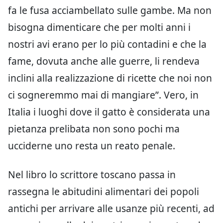
fa le fusa acciambellato sulle gambe. Ma non
bisogna dimenticare che per molti anni i
nostri avi erano per lo più contadini e che la
fame, dovuta anche alle guerre, li rendeva
inclini alla realizzazione di ricette che noi non
ci sogneremmo mai di mangiare”. Vero, in
Italia i luoghi dove il gatto è considerata una
pietanza prelibata non sono pochi ma
ucciderne uno resta un reato penale.
Nel libro lo scrittore toscano passa in
rassegna le abitudini alimentari dei popoli
antichi per arrivare alle usanze più recenti, ad