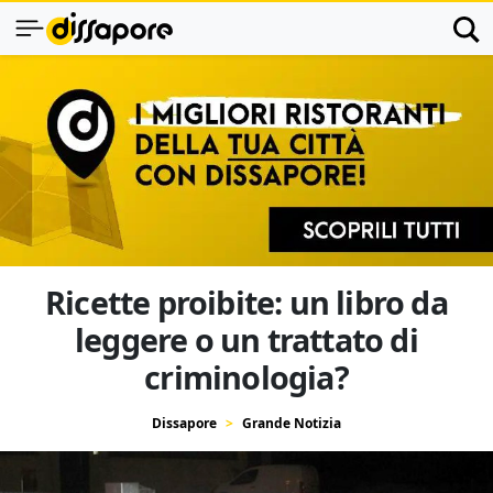
Ricette proibite: un libro da
leggere o un trattato di
criminologia?
Dissapore
Grande Notizia