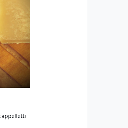
cappelletti