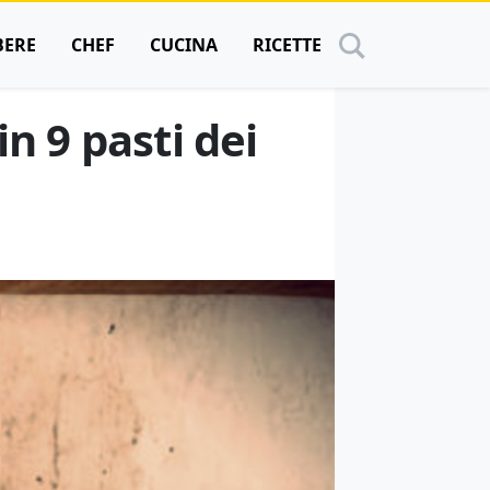
BERE
CHEF
CUCINA
RICETTE
in 9 pasti dei