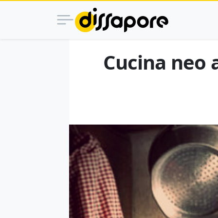
Cucina neo ar