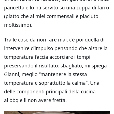
pancetta e lo ha servito su una zuppa di farro
(piatto che ai miei commensali è piaciuto
moltissimo).
Tra le cose da non fare mai, c’è poi quella di
intervenire d’impulso pensando che alzare la
temperatura faccia accorciare i tempi
preservando il risultato: sbagliato, mi spiega
Gianni, meglio “mantenere la stessa
temperatura e soprattutto la calma”. Una
delle componenti principali della cucina
al bbq è il non avere fretta.