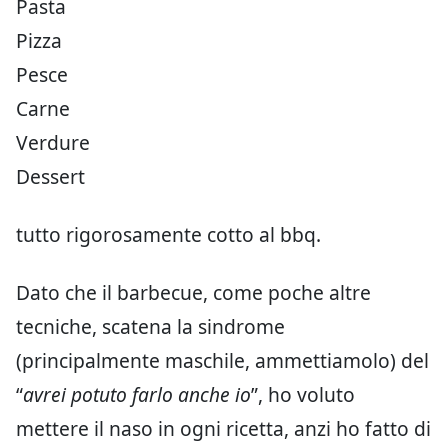
Pasta
Pizza
Pesce
Carne
Verdure
Dessert
tutto rigorosamente cotto al bbq.
Dato che il barbecue, come poche altre
tecniche, scatena la sindrome
(principalmente maschile, ammettiamolo) del
“
avrei potuto farlo anche io
”, ho voluto
mettere il naso in ogni ricetta, anzi ho fatto di