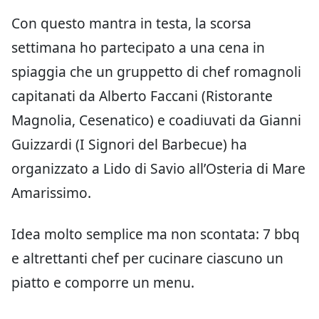
Con questo mantra in testa, la scorsa
settimana ho partecipato a una cena in
spiaggia che un gruppetto di chef romagnoli
capitanati da Alberto Faccani (Ristorante
Magnolia, Cesenatico) e coadiuvati da Gianni
Guizzardi (I Signori del Barbecue) ha
organizzato a Lido di Savio all’Osteria di Mare
Amarissimo.
Idea molto semplice ma non scontata: 7 bbq
e altrettanti chef per cucinare ciascuno un
piatto e comporre un menu.