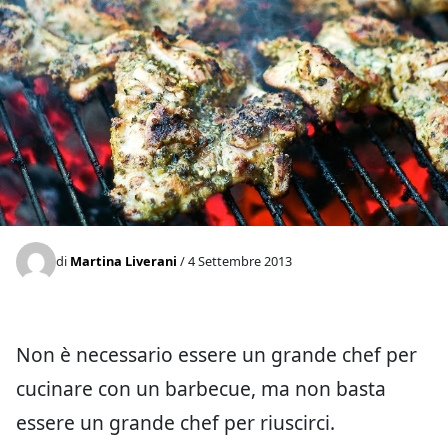
di
Martina Liverani
/ 4 Settembre 2013
Non è necessario essere un grande chef per
cucinare con un barbecue, ma non basta
essere un grande chef per riuscirci.