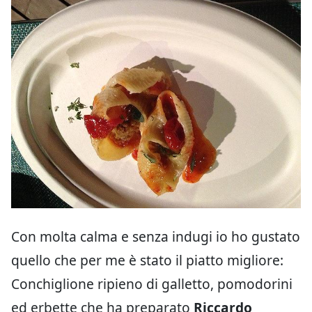
Con molta calma e senza indugi io ho gustato
quello che per me è stato il piatto migliore:
Conchiglione ripieno di galletto, pomodorini
ed erbette che ha preparato
Riccardo