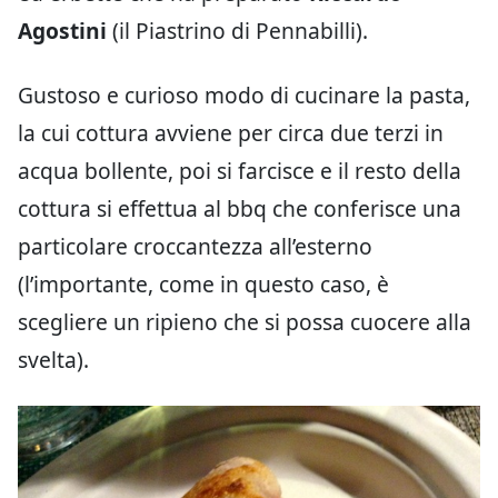
Agostini
(il Piastrino di Pennabilli).
Gustoso e curioso modo di cucinare la pasta,
la cui cottura avviene per circa due terzi in
acqua bollente, poi si farcisce e il resto della
cottura si effettua al bbq che conferisce una
particolare croccantezza all’esterno
(l’importante, come in questo caso, è
scegliere un ripieno che si possa cuocere alla
svelta).