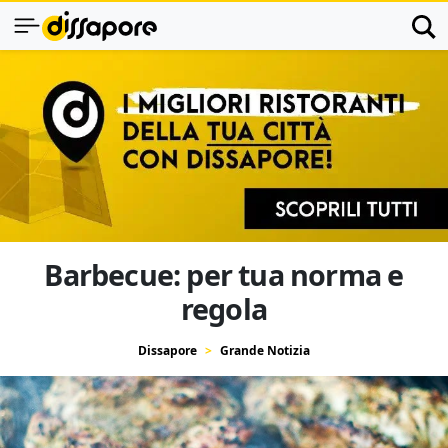
Barbecue: per tua norma e
regola
Dissapore
Grande Notizia