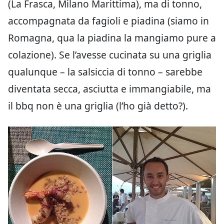
(La Frasca, Milano Marittima), ma di tonno,
accompagnata da fagioli e piadina (siamo in
Romagna, qua la piadina la mangiamo pure a
colazione). Se l’avesse cucinata su una griglia
qualunque – la salsiccia di tonno – sarebbe
diventata secca, asciutta e immangiabile, ma
il bbq non è una griglia (l’ho già detto?).