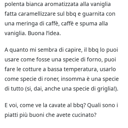
polenta bianca aromatizzata alla vaniglia
fatta caramellizzare sul bbq e guarnita con
una meringa di caffè, caffè e spuma alla
vaniglia. Buona l’idea.
A quanto mi sembra di capire, il bbq lo puoi
usare come fosse una specie di forno, puoi
fare le cotture a bassa temperatura, usarlo
come specie di roner, insomma è una specie
di tutto (si, dai, anche una specie di griglia!).
E voi, come ve la cavate al bbq? Quali sono i
piatti più buoni che avete cucinato?