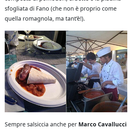
sfogliata di Fano (che non è proprio come
quella romagnola, ma tant’è!).
Sempre salsiccia anche per
Marco Cavallucci