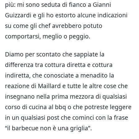
più: mi sono seduta di fianco a Gianni
Guizzardi e gli ho estorto alcune indicazioni
su come gli chef avrebbero potuto
comportarsi, meglio o peggio.
Diamo per scontato che sappiate la
differenza tra cottura diretta e cottura
indiretta, che conosciate a menadito la
reazione di Maillard e tutte le altre cose che
insegnano nella prima mezzora di qualsiasi
corso di cucina al bbq o che potreste leggere
in un qualsiasi post che cominci con la frase
“il barbecue non è una griglia”.