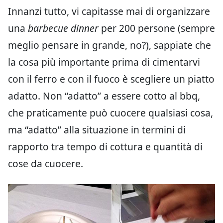
Innanzi tutto, vi capitasse mai di organizzare
una
barbecue dinner
per 200 persone (sempre
meglio pensare in grande, no?), sappiate che
la cosa più importante prima di cimentarvi
con il ferro e con il fuoco è scegliere un piatto
adatto. Non “adatto” a essere cotto al bbq,
che praticamente può cuocere qualsiasi cosa,
ma “adatto” alla situazione in termini di
rapporto tra tempo di cottura e quantità di
cose da cuocere.