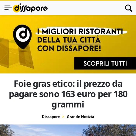
Foie gras etico: il prezzo da
pagare sono 163 euro per 180
grammi
Dissapore
Grande Notizia