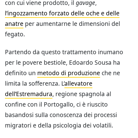
con cui viene prodotto, il
gavage
,
l’ingozzamento forzato delle oche e delle
anatre
per aumentarne le dimensioni del
fegato.
Partendo da questo trattamento inumano
per le povere bestiole, Edoardo Sousa ha
definito un
metodo di produzione
che ne
limita la sofferenza. L’
allevatore
dell’Estremadura
, regione spagnola al
confine con il Portogallo, ci è riuscito
basandosi sulla conoscenza dei processi
migratori e della psicologia dei volatili.