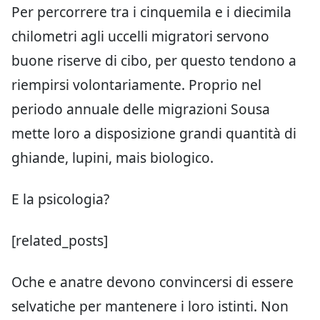
Per percorrere tra i cinquemila e i diecimila
chilometri agli uccelli migratori servono
buone riserve di cibo, per questo tendono a
riempirsi volontariamente. Proprio nel
periodo annuale delle migrazioni Sousa
mette loro a disposizione grandi quantità di
ghiande, lupini, mais biologico.
E la psicologia?
[related_posts]
Oche e anatre devono convincersi di essere
selvatiche per mantenere i loro istinti. Non