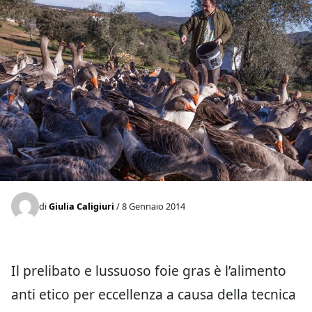
di
Giulia Caligiuri
/ 8 Gennaio 2014
Il prelibato e lussuoso foie gras è l’alimento
anti etico per eccellenza a causa della tecnica