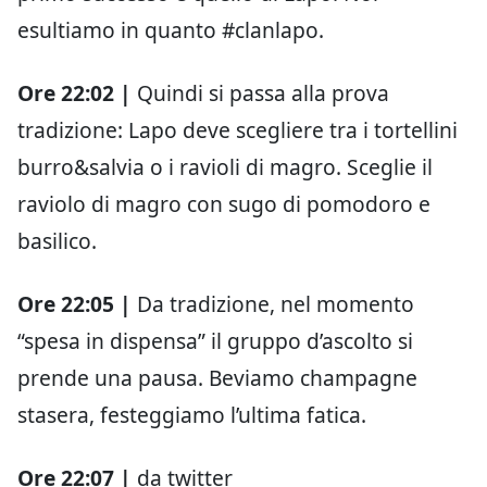
esultiamo in quanto #clanlapo.
Ore 22:02 |
Quindi si passa alla prova
tradizione: Lapo deve scegliere tra i tortellini
burro&salvia o i ravioli di magro. Sceglie il
raviolo di magro con sugo di pomodoro e
basilico.
Ore 22:05 |
Da tradizione, nel momento
“spesa in dispensa” il gruppo d’ascolto si
prende una pausa. Beviamo champagne
stasera, festeggiamo l’ultima fatica.
Ore 22:07 |
da twitter