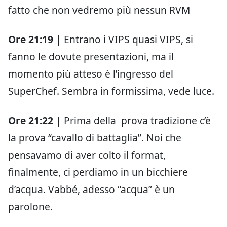
fatto che non vedremo più nessun RVM
Ore 21:19 |
Entrano i VIPS quasi VIPS, si
fanno le dovute presentazioni, ma il
momento più atteso è l’ingresso del
SuperChef. Sembra in formissima, vede luce.
Ore 21:22 |
Prima della prova tradizione c’è
la prova “cavallo di battaglia”. Noi che
pensavamo di aver colto il format,
finalmente, ci perdiamo in un bicchiere
d’acqua. Vabbé, adesso “acqua” è un
parolone.