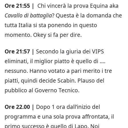
Ore 21:55 |
Chi vincerà la prova Equina aka
Cavallo di battaglia
? Questa è la domanda che
tutta Italia si sta ponendo in questo
momento. Okey si fa per dire.
Ore 21:57 |
Secondo la giuria dei VIPS
eliminati, il miglior piatto è quello di ….
nessuno. Hanno votato a pari merito i tre
piatti, quindi decide Scabin. Plauso del
pubblico al Governo Tecnico.
Ore 22.00 |
Dopo 1 ora dall’inizio del
programma e una sola prova affrontata, il
primo successo è quello di Lapo. Noi