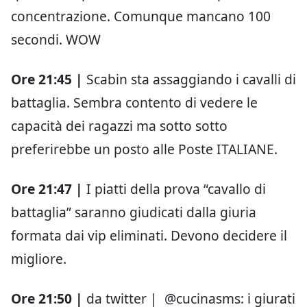
concentrazione. Comunque mancano 100
secondi. WOW
Ore 21:45 |
Scabin sta assaggiando i cavalli di
battaglia. Sembra contento di vedere le
capacità dei ragazzi ma sotto sotto
preferirebbe un posto alle Poste ITALIANE.
Ore 21:47 |
I piatti della prova “cavallo di
battaglia” saranno giudicati dalla giuria
formata dai vip eliminati. Devono decidere il
migliore.
Ore 21:50 |
da twitter | @cucinasms: i giurati