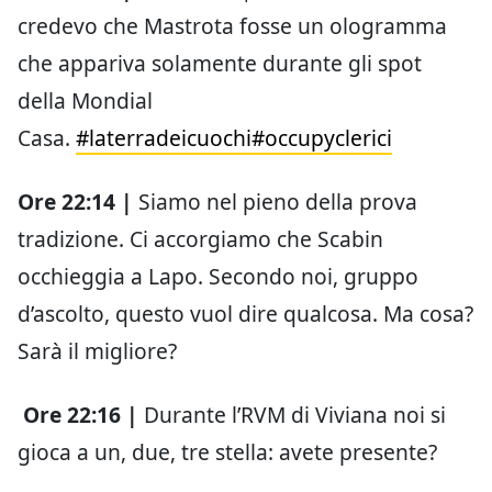
credevo che Mastrota fosse un ologramma
che appariva solamente durante gli spot
della Mondial
Casa.
#laterradeicuochi
#occupyclerici
Ore 22:14 |
Siamo nel pieno della prova
tradizione. Ci accorgiamo che Scabin
occhieggia a Lapo. Secondo noi, gruppo
d’ascolto, questo vuol dire qualcosa. Ma cosa?
Sarà il migliore?
Ore 22:16 |
Durante l’RVM di Viviana noi si
gioca a un, due, tre stella: avete presente?