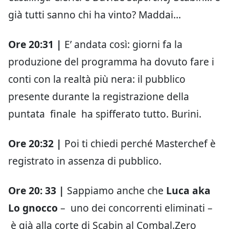
già tutti sanno chi ha vinto? Maddai…
Ore 20:31 |
E’ andata così: giorni fa la
produzione del programma ha dovuto fare i
conti con la realtà più nera: il pubblico
presente durante la registrazione della
puntata finale ha spifferato tutto. Burini.
Ore 20:32 |
Poi ti chiedi perché Masterchef è
registrato in assenza di pubblico.
Ore 20: 33 |
Sappiamo anche che
Luca aka
Lo gnocco
– uno dei concorrenti eliminati –
è già alla corte di Scabin al Combal.Zero