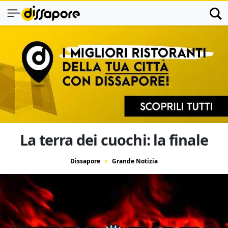
La terra dei cuochi: la finale
Dissapore
Grande Notizia