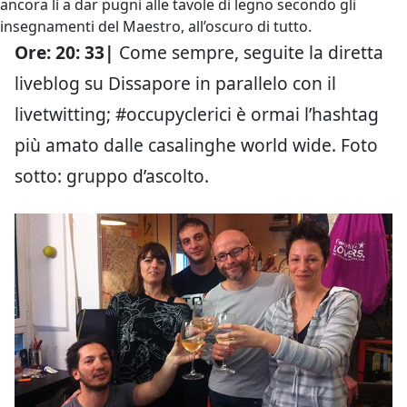
ancora lì a dar pugni alle tavole di legno secondo gli
insegnamenti del Maestro, all’oscuro di tutto.
Ore: 20: 33|
Come sempre, seguite la diretta
liveblog su Dissapore in parallelo con il
livetwitting; #occupyclerici è ormai l’hashtag
più amato dalle casalinghe world wide. Foto
sotto: gruppo d’ascolto.