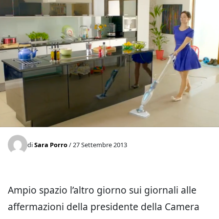
di
Sara Porro
/ 27 Settembre 2013
Ampio spazio l’altro giorno sui giornali alle
affermazioni della presidente della Camera