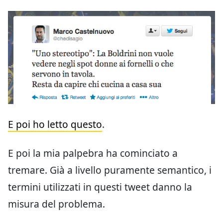
E poi ho letto questo
.
E poi la mia palpebra ha cominciato a
tremare. Già a livello puramente semantico, i
termini utilizzati in questi tweet danno la
misura del problema.