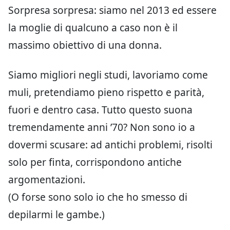
Sorpresa sorpresa: siamo nel 2013 ed essere
la moglie di qualcuno a caso non è il
massimo obiettivo di una donna.
Siamo migliori negli studi, lavoriamo come
muli, pretendiamo pieno rispetto e parità,
fuori e dentro casa. Tutto questo suona
tremendamente anni ’70? Non sono io a
dovermi scusare: ad antichi problemi, risolti
solo per finta, corrispondono antiche
argomentazioni.
(O forse sono solo io che ho smesso di
depilarmi le gambe.)