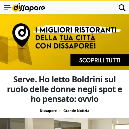
Serve. Ho letto Boldrini sul
ruolo delle donne negli spot e
ho pensato: ovvio
Dissapore
Grande Notizia