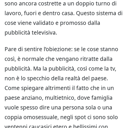
sono ancora costrette a un doppio turno di
lavoro, fuori e dentro casa. Questo sistema di
cose viene validato e promosso dalla
pubblicità televisiva.
Pare di sentire l’obiezione: se le cose stanno
così, è normale che vengano ritratte dalla
pubblicità. Ma la pubblicità, così come la tv,
non è lo specchio della realtà del paese.
Come spiegare altrimenti il fatto che in un
paese anziano, multietnico, dove famiglia
vuole spesso dire una persona sola o una
coppia omosessuale, negli spot ci sono solo
ventenni caucasici etero e bellissimi con