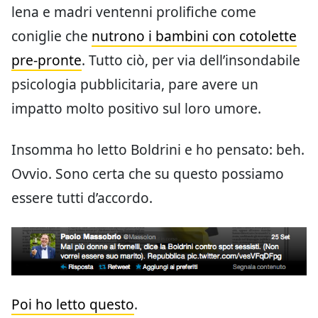
lena e madri ventenni prolifiche come
coniglie che
nutrono i bambini con cotolette
pre-pronte
. Tutto ciò, per via dell’insondabile
psicologia pubblicitaria, pare avere un
impatto molto positivo sul loro umore.
Insomma ho letto Boldrini e ho pensato: beh.
Ovvio. Sono certa che su questo possiamo
essere tutti d’accordo.
Poi ho letto questo
.