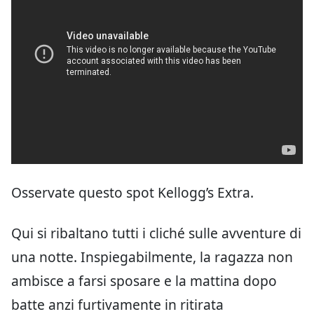
Osservate questo spot Kellogg’s Extra.
Qui si ribaltano tutti i cliché sulle avventure di
una notte. Inspiegabilmente, la ragazza non
ambisce a farsi sposare e la mattina dopo
batte anzi furtivamente in ritirata