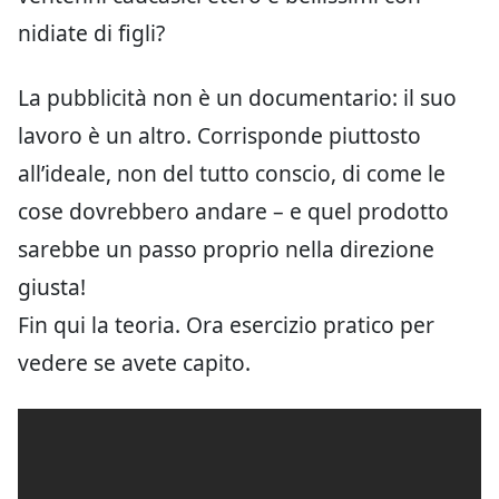
nidiate di figli?
La pubblicità non è un documentario: il suo
lavoro è un altro. Corrisponde piuttosto
all’ideale, non del tutto conscio, di come le
cose dovrebbero andare – e quel prodotto
sarebbe un passo proprio nella direzione
giusta!
Fin qui la teoria. Ora esercizio pratico per
vedere se avete capito.