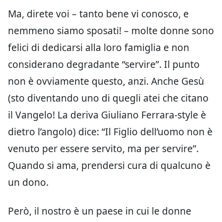
Ma, direte voi – tanto bene vi conosco, e
nemmeno siamo sposati! – molte donne sono
felici di dedicarsi alla loro famiglia e non
considerano degradante “servire”. Il punto
non è ovviamente questo, anzi. Anche Gesù
(sto diventando uno di quegli atei che citano
il Vangelo! La deriva Giuliano Ferrara-style è
dietro l’angolo) dice: “Il Figlio dell’uomo non è
venuto per essere servito, ma per servire”.
Quando si ama, prendersi cura di qualcuno è
un dono.
Però, il nostro è un paese in cui le donne