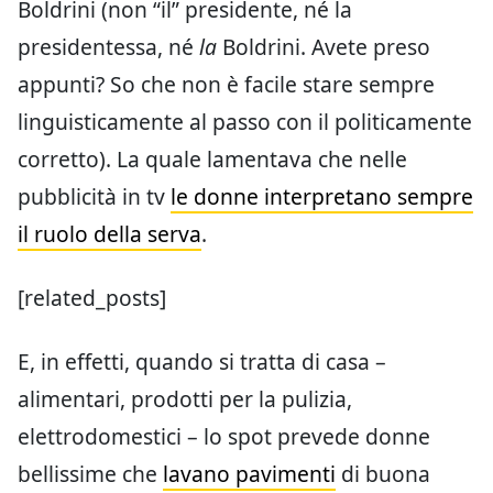
Boldrini (non “il” presidente, né la
presidentessa, né
la
Boldrini. Avete preso
appunti? So che non è facile stare sempre
linguisticamente al passo con il politicamente
corretto). La quale lamentava che nelle
pubblicità in tv
le donne interpretano sempre
il ruolo della serva
.
[related_posts]
E, in effetti, quando si tratta di casa –
alimentari, prodotti per la pulizia,
elettrodomestici – lo spot prevede donne
bellissime che
lavano pavimenti
di buona