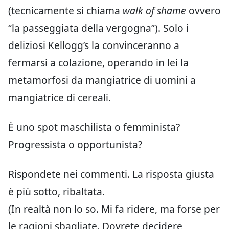
(tecnicamente si chiama
walk of shame
ovvero
“la passeggiata della vergogna”). Solo i
deliziosi Kellogg’s la convinceranno a
fermarsi a colazione, operando in lei la
metamorfosi da mangiatrice di uomini a
mangiatrice di cereali.
È uno spot maschilista o femminista?
Progressista o opportunista?
Rispondete nei commenti. La risposta giusta
è più sotto, ribaltata.
(In realtà non lo so. Mi fa ridere, ma forse per
le ragioni sbagliate. Dovrete decidere