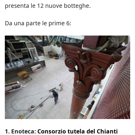
presenta le 12 nuove botteghe.
Da una parte le prime 6:
1. Enoteca:
Consorzio tutela del Chianti