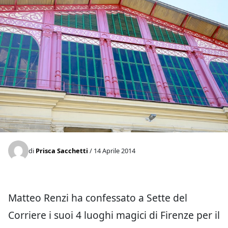
di
Prisca Sacchetti
/ 14 Aprile 2014
Matteo Renzi ha confessato a Sette del
Corriere i suoi 4 luoghi magici di Firenze per il