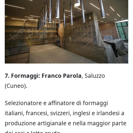
7. Formaggi: Franco Parola
, Saluzzo
(Cuneo).
Selezionatore e affinatore di formaggi
italiani, francesi, svizzeri, inglesi e irlandesi a
produzione artigianale e nella maggior parte