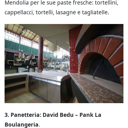
Mendolia per le sue paste fresche: tortellini,
cappellacci, tortelli, lasagne e tagliatelle.
3. Panetteria: David Bedu – Pank La
Boulangeria
.