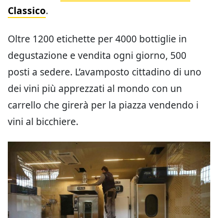
Classico
.
Oltre 1200 etichette per 4000 bottiglie in
degustazione e vendita ogni giorno, 500
posti a sedere. L’avamposto cittadino di uno
dei vini più apprezzati al mondo con un
carrello che girerà per la piazza vendendo i
vini al bicchiere.