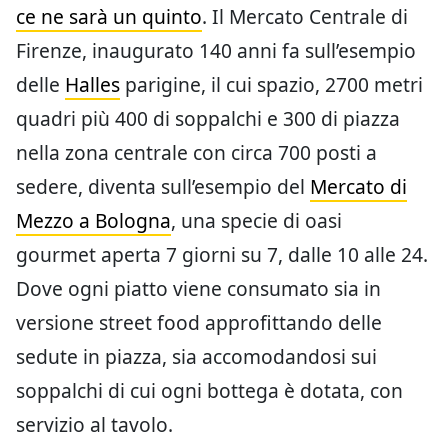
ce ne sarà un quinto
. Il Mercato Centrale di
Firenze, inaugurato 140 anni fa sull’esempio
delle
Halles
parigine, il cui spazio, 2700 metri
quadri più 400 di soppalchi e 300 di piazza
nella zona centrale con circa 700 posti a
sedere, diventa sull’esempio del
Mercato di
Mezzo a Bologna
, una specie di oasi
gourmet aperta 7 giorni su 7, dalle 10 alle 24.
Dove ogni piatto viene consumato sia in
versione street food approfittando delle
sedute in piazza, sia accomodandosi sui
soppalchi di cui ogni bottega è dotata, con
servizio al tavolo.