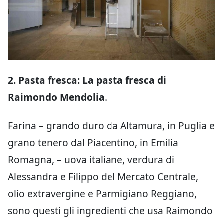
2. Pasta fresca: La pasta fresca di
Raimondo Mendolia
.
Farina – grando duro da Altamura, in Puglia e
grano tenero dal Piacentino, in Emilia
Romagna, – uova italiane, verdura di
Alessandra e Filippo del Mercato Centrale,
olio extravergine e Parmigiano Reggiano,
sono questi gli ingredienti che usa Raimondo