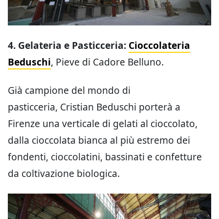
4. Gelateria e Pasticceria:
Cioccolateria
Beduschi
, Pieve di Cadore Belluno.
Già campione del mondo di
pasticceria, Cristian Beduschi porterà a
Firenze una verticale di gelati al cioccolato,
dalla cioccolata bianca al più estremo dei
fondenti, cioccolatini, bassinati e confetture
da coltivazione biologica.