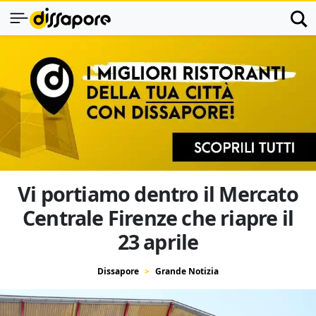
Vi portiamo dentro il Mercato
Centrale Firenze che riapre il
23 aprile
Dissapore
Grande Notizia