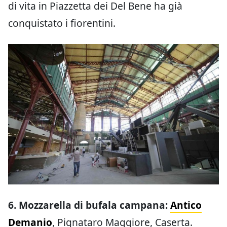
di vita in Piazzetta dei Del Bene ha già
conquistato i fiorentini.
6. Mozzarella di bufala campana:
Antico
Demanio
, Pignataro Maggiore, Caserta.