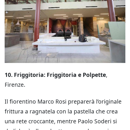
10. Friggitoria: Friggitoria e Polpette
,
Firenze.
Il fiorentino Marco Rosi preparerà l’originale
frittura a ragnatela con la pastella che crea
una rete croccante, mentre Paolo Soderi si