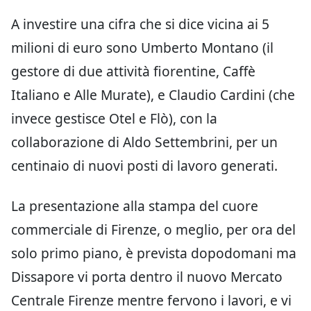
A investire una cifra che si dice vicina ai 5
milioni di euro sono Umberto Montano (il
gestore di due attività fiorentine, Caffè
Italiano e Alle Murate), e Claudio Cardini (che
invece gestisce Otel e Flò),
con la
collaborazione di Aldo Settembrini, per un
centinaio di nuovi posti di lavoro generati.
La presentazione alla stampa del cuore
commerciale di Firenze, o meglio, per ora del
solo primo piano, è prevista dopodomani ma
Dissapore vi porta dentro il nuovo Mercato
Centrale Firenze mentre fervono i lavori, e vi