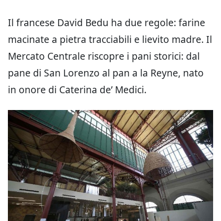
Il francese David Bedu ha due regole: farine
macinate a pietra tracciabili e lievito madre. Il
Mercato Centrale riscopre i pani storici: dal
pane di San Lorenzo al pan a la Reyne, nato
in onore di Caterina de’ Medici.