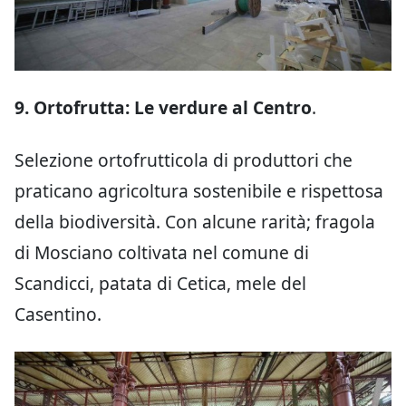
9. Ortofrutta: Le verdure al Centro
.
Selezione ortofrutticola di produttori che
praticano agricoltura sostenibile e rispettosa
della biodiversità. Con alcune rarità; fragola
di Mosciano coltivata nel comune di
Scandicci, patata di Cetica, mele del
Casentino.