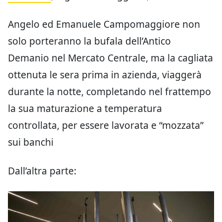
Angelo ed Emanuele Campomaggiore non
solo porteranno la bufala dell’Antico
Demanio nel Mercato Centrale, ma la cagliata
ottenuta le sera prima in azienda, viaggerà
durante la notte, completando nel frattempo
la sua maturazione a temperatura
controllata, per essere lavorata e “mozzata”
sui banchi
Dall’altra parte: