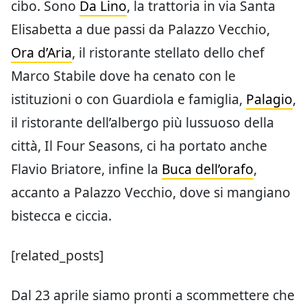
cibo. Sono
Da Lino
, la trattoria in via Santa
Elisabetta a due passi da Palazzo Vecchio,
Ora d’Aria
, il ristorante stellato dello chef
Marco Stabile dove ha cenato con le
istituzioni o con Guardiola e famiglia,
Palagio
,
il ristorante dell’albergo più lussuoso della
città, Il Four Seasons, ci ha portato anche
Flavio Briatore, infine la
Buca dell’orafo
,
accanto a Palazzo Vecchio, dove si mangiano
bistecca e ciccia.
[related_posts]
Dal 23 aprile siamo pronti a scommettere che