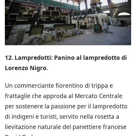
12. Lampredotti: Panino al lampredotto di
Lorenzo Nigro
.
Un commerciante fiorentino di trippa e
frattaglie che approda al Mercato Centrale
per sostenere la passione per il lampredotto
di indigeni e turisti, servito nella rosetta a
lievitazione naturale del panettiere francese