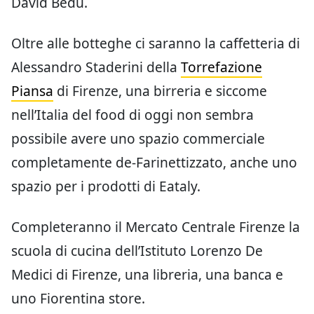
David Bedu.
Oltre alle botteghe ci saranno la caffetteria di
Alessandro Staderini della
Torrefazione
Piansa
di Firenze, una birreria e siccome
nell’Italia del food di oggi non sembra
possibile avere uno spazio commerciale
completamente de-Farinettizzato, anche uno
spazio per i prodotti di Eataly.
Completeranno il Mercato Centrale Firenze la
scuola di cucina dell’Istituto Lorenzo De
Medici di Firenze, una libreria, una banca e
uno Fiorentina store.