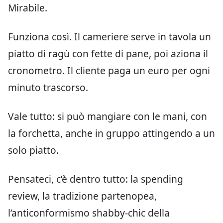
Mirabile.
Funziona così. Il cameriere serve in tavola un
piatto di ragù con fette di pane, poi aziona il
cronometro. Il cliente paga un euro per ogni
minuto trascorso.
Vale tutto: si può mangiare con le mani, con
la forchetta, anche in gruppo attingendo a un
solo piatto.
Pensateci, c’è dentro tutto: la spending
review, la tradizione partenopea,
l’anticonformismo shabby-chic della