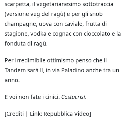
scarpetta, il vegetarianesimo sottotraccia
(versione veg del ragù) e per gli snob
champagne, uova con caviale, frutta di
stagione, vodka e cognac con cioccolato e la
fonduta di ragù.
Per irredimibile ottimismo penso che il
Tandem sarà lì, in via Paladino anche tra un
anno.
E voi non fate i cinici.
Costacrisi
.
[Crediti | Link: Repubblica Video]