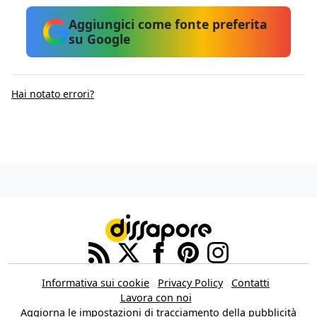
Aggiungici come fonte preferita
su Google
Hai notato errori?
Informativa sui cookie
Privacy Policy
Contatti
Lavora con noi
Aggiorna le impostazioni di tracciamento della pubblicità