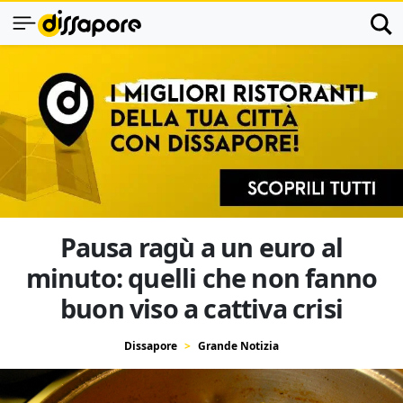
Pausa ragù a un euro al
minuto: quelli che non fanno
buon viso a cattiva crisi
Dissapore
Grande Notizia