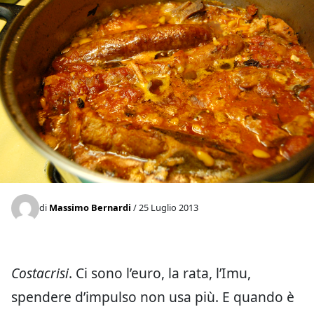
di
Massimo Bernardi
/ 25 Luglio 2013
Costacrisi
. Ci sono l’euro, la rata, l’Imu,
spendere d’impulso non usa più. E quando è