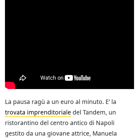
La pausa ragù a un euro al minuto. E’ la
trovata imprenditoriale
del Tandem, un
ristorantino del centro antico di Napoli
gestito da una giovane attrice, Manuela