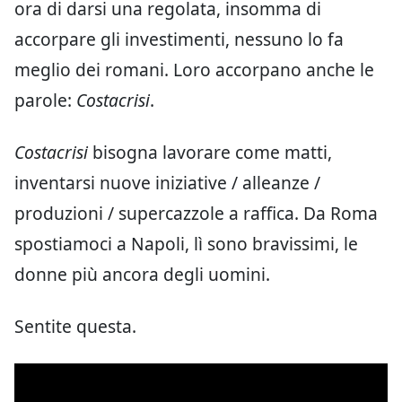
ora di darsi una regolata, insomma di
accorpare gli investimenti, nessuno lo fa
meglio dei romani. Loro accorpano anche le
parole:
Costacrisi
.
Costacrisi
bisogna lavorare come matti,
inventarsi nuove iniziative / alleanze /
produzioni / supercazzole a raffica. Da Roma
spostiamoci a Napoli, lì sono bravissimi, le
donne più ancora degli uomini.
Sentite questa.