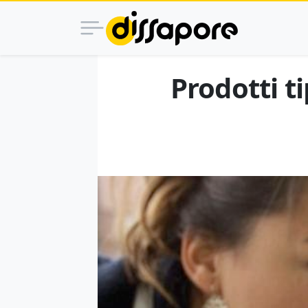
Prodotti t