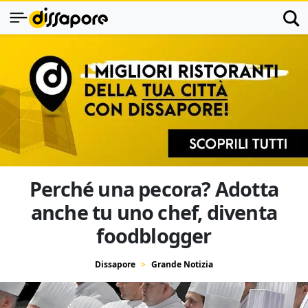
Perché una pecora? Adotta
anche tu uno chef, diventa
foodblogger
Dissapore
Grande Notizia