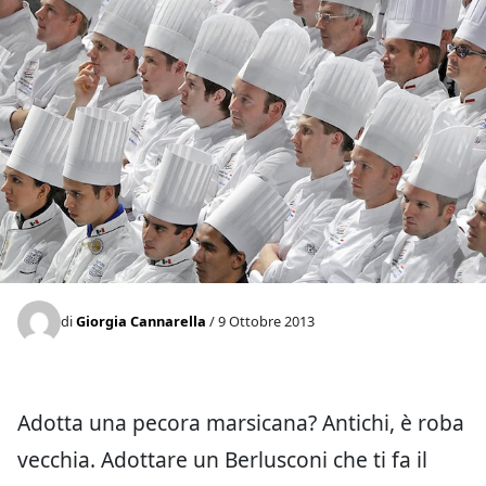
di
Giorgia Cannarella
/ 9 Ottobre 2013
Adotta una pecora marsicana? Antichi, è roba
vecchia. Adottare un Berlusconi che ti fa il