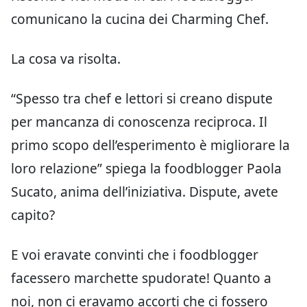
comunicano la cucina dei Charming Chef.
La cosa va risolta.
“Spesso tra chef e lettori si creano dispute
per mancanza di conoscenza reciproca. Il
primo scopo dell’esperimento è migliorare la
loro relazione” spiega la foodblogger Paola
Sucato, anima dell’iniziativa. Dispute, avete
capito?
E voi eravate convinti che i foodblogger
facessero marchette spudorate! Quanto a
noi, non ci eravamo accorti che ci fossero