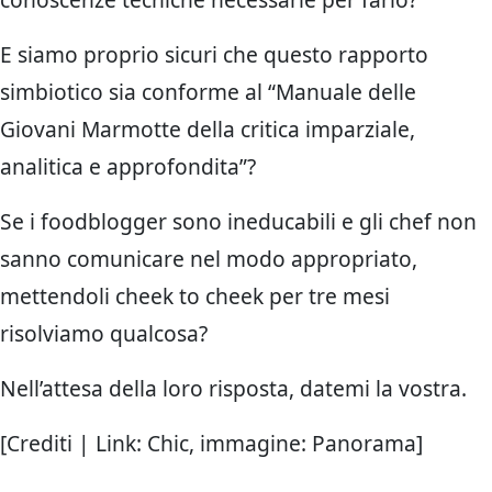
E siamo proprio sicuri che questo rapporto
simbiotico sia conforme al “Manuale delle
Giovani Marmotte della critica imparziale,
analitica e approfondita”?
Se i foodblogger sono ineducabili e gli chef non
sanno comunicare nel modo appropriato,
mettendoli cheek to cheek per tre mesi
risolviamo qualcosa?
Nell’attesa della loro risposta, datemi la vostra.
[Crediti | Link: Chic, immagine: Panorama]