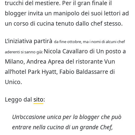
trucchi del mestiere. Per il gran finale il
blogger invita un manipolo dei suoi lettori ad
un corso di cucina tenuto dallo chef stesso.
L’iniziativa partirà
da fine ottobre, ma i nomi di alcuni chef
Nicola Cavallaro di Un posto a
aderenti si sanno già:
Milano, Andrea Aprea del ristorante Vun
all’hotel Park Hyatt, Fabio Baldassarre di
Unico.
Leggo dal
sito
:
Un’occasione unica per la blogger che può
entrare nella cucina di un grande Chef,