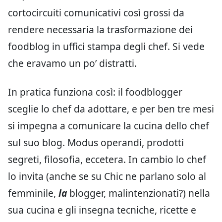
cortocircuiti comunicativi così grossi da
rendere necessaria la trasformazione dei
foodblog in uffici stampa degli chef. Si vede
che eravamo un po’ distratti.
In pratica funziona così: il foodblogger
sceglie lo chef da adottare, e per ben tre mesi
si impegna a comunicare la cucina dello chef
sul suo blog. Modus operandi, prodotti
segreti, filosofia, eccetera. In cambio lo chef
lo invita (anche se su Chic ne parlano solo al
femminile,
la
blogger, malintenzionati?) nella
sua cucina e gli insegna tecniche, ricette e