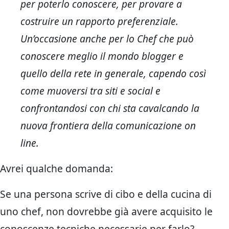
per poterlo conoscere, per provare a
costruire un rapporto preferenziale.
Un’occasione anche per lo Chef che può
conoscere meglio il mondo blogger e
quello della rete in generale, capendo così
come muoversi tra siti e social e
confrontandosi con chi sta cavalcando la
nuova frontiera della comunicazione on
line.
Avrei qualche domanda:
Se una persona scrive di cibo e della cucina di
uno chef, non dovrebbe già avere acquisito le
conoscenze tecniche necessarie per farlo?