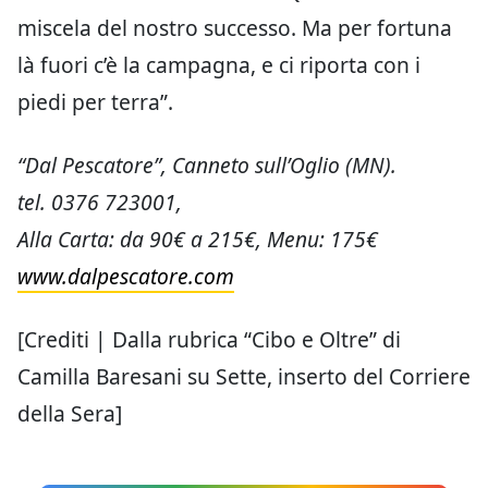
miscela del nostro successo. Ma per fortuna
là fuori c’è la campagna, e ci riporta con i
piedi per terra”.
“Dal Pescatore”, Canneto sull’Oglio (MN).
tel. 0376 723001,
Alla Carta: da 90€ a 215€, Menu: 175€
www.dalpescatore.com
[Crediti | Dalla rubrica “Cibo e Oltre” di
Camilla Baresani su Sette, inserto del Corriere
della Sera]