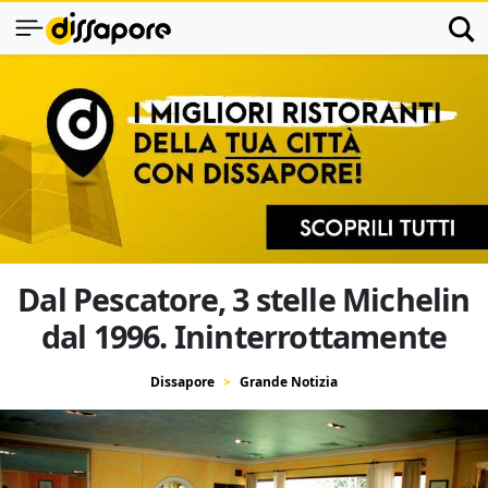
Dal Pescatore, 3 stelle Michelin
dal 1996. Ininterrottamente
Dissapore
Grande Notizia