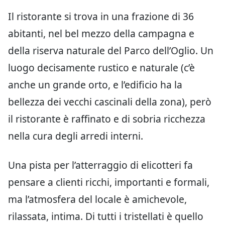
Il ristorante si trova in una frazione di 36
abitanti, nel bel mezzo della campagna e
della riserva naturale del Parco dell’Oglio. Un
luogo decisamente rustico e naturale (c’è
anche un grande orto, e l’edificio ha la
bellezza dei vecchi cascinali della zona), però
il ristorante è raffinato e di sobria ricchezza
nella cura degli arredi interni.
Una pista per l’atterraggio di elicotteri fa
pensare a clienti ricchi, importanti e formali,
ma l’atmosfera del locale è amichevole,
rilassata, intima. Di tutti i tristellati è quello