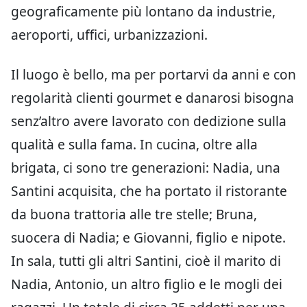
geograficamente più lontano da industrie,
aeroporti, uffici, urbanizzazioni.
Il luogo è bello, ma per portarvi da anni e con
regolarità clienti gourmet e danarosi bisogna
senz’altro avere lavorato con dedizione sulla
qualità e sulla fama. In cucina, oltre alla
brigata, ci sono tre generazioni: Nadia, una
Santini acquisita, che ha portato il ristorante
da buona trattoria alle tre stelle; Bruna,
suocera di Nadia; e Giovanni, figlio e nipote.
In sala, tutti gli altri Santini, cioè il marito di
Nadia, Antonio, un altro figlio e le mogli dei