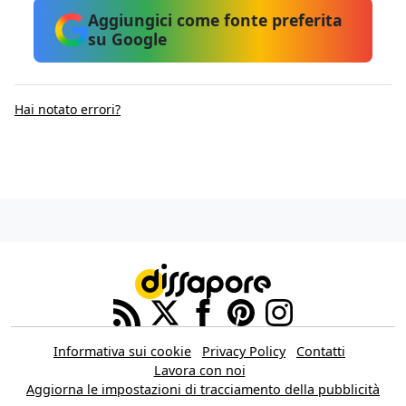
Aggiungici come fonte preferita
su Google
Hai notato errori?
Informativa sui cookie
Privacy Policy
Contatti
Lavora con noi
Aggiorna le impostazioni di tracciamento della pubblicità