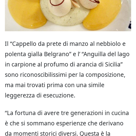
Il “Cappello da prete di manzo al nebbiolo e
polenta gialla Belgrano” e l’ “Anguilla del lago
in carpione al profumo di arancia di Sicilia”
sono riconoscibilissimi per la composizione,
ma mai trovati prima con una simile
leggerezza di esecuzione.
“La fortuna di avere tre generazioni in cucina
è che si sommano esperienze che derivano
da momenti storici diversi. Questa è la