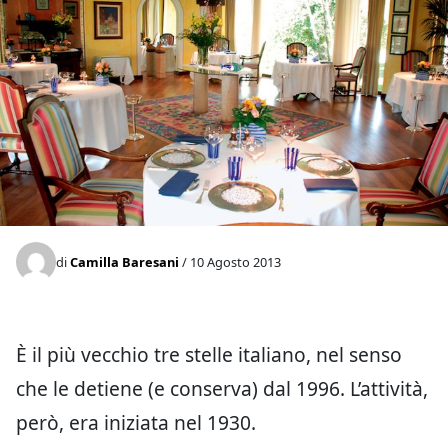
di
Camilla Baresani
/ 10 Agosto 2013
È il più vecchio tre stelle italiano, nel senso
che le detiene (e conserva) dal 1996. L’attività,
però, era iniziata nel 1930.