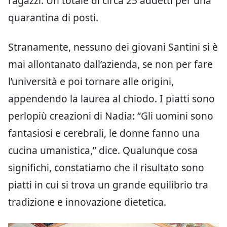
ragazzi. Un totale di circa 25 addetti per una
quarantina di posti.
Stranamente, nessuno dei giovani Santini si è
mai allontanato dall’azienda, se non per fare
l’università e poi tornare alle origini,
appendendo la laurea al chiodo. I piatti sono
perlopiù creazioni di Nadia: “Gli uomini sono
fantasiosi e cerebrali, le donne fanno una
cucina umanistica,” dice. Qualunque cosa
significhi, constatiamo che il risultato sono
piatti in cui si trova un grande equilibrio tra
tradizione e innovazione dietetica.