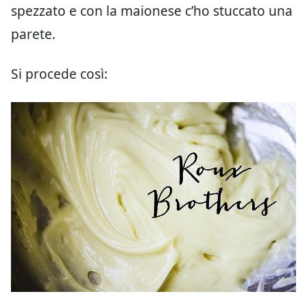
spezzato e con la maionese c’ho stuccato una
parete.
Si procede così: