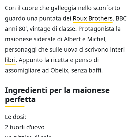
Con il cuore che galleggia nello sconforto
guardo una puntata dei
Roux Brothers
, BBC
anni 80′, vintage di classe. Protagonista la
maionese siderale di Albert e Michel,
personaggi che sulle uova ci scrivono interi
libri
. Appunto la ricetta e penso di
assomigliare ad Obelix, senza baffi.
Ingredienti per la maionese
perfetta
Le dosi:
2 tuorli d’uovo