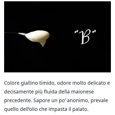
Colore giallino timido, odore molto delicato e
decisamente più fluida della maionese
precedente. Sapore un po’ anonimo, prevale
quello dell’olio che impasta il palato.