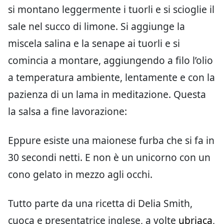
si montano leggermente i tuorli e si scioglie il
sale nel succo di limone. Si aggiunge la
miscela salina e la senape ai tuorli e si
comincia a montare, aggiungendo a filo l’olio
a temperatura ambiente, lentamente e con la
pazienza di un lama in meditazione. Questa
la salsa a fine lavorazione:
Eppure esiste una maionese furba che si fa in
30 secondi netti. E non è un unicorno con un
cono gelato in mezzo agli occhi.
Tutto parte da una ricetta di Delia Smith,
cuoca e presentatrice inglese, a volte
ubriaca
,