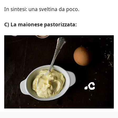
In sintesi: una sveltina da poco.
C) La maionese pastorizzata: