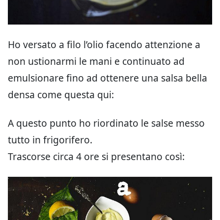
Ho versato a filo l’olio facendo attenzione a
non ustionarmi le mani e continuato ad
emulsionare fino ad ottenere una salsa bella
densa come questa qui:
A questo punto ho riordinato le salse messo
tutto in frigorifero.
Trascorse circa 4 ore si presentano così: