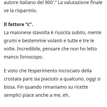
autore italiano del 900′.” La valutazione finale
ve la risparmio.
Il fattore “c”.
La maionese stavolta è riuscita subito, niente
grumi e bestemmie volanti e tutte e tre le
volte. Incredibile, pensare che non ho letto
manco l’oroscopo.
E visto che l’esperimento incrociato della
crostata pare sia piaciuto a qualcuno, oggi si
bissa. Fin quando rimaniamo su ricette
semplici piace anche a me, eh.