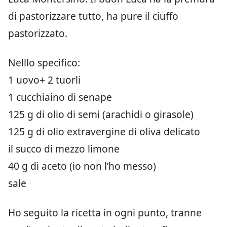
di pastorizzare tutto, ha pure il ciuffo
pastorizzato.
Nelllo specifico:
1 uovo+ 2 tuorli
1 cucchiaino di senape
125 g di olio di semi (arachidi o girasole)
125 g di olio extravergine di oliva delicato
il succo di mezzo limone
40 g di aceto (io non l’ho messo)
sale
Ho seguito la ricetta in ogni punto, tranne