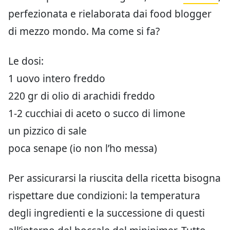
perfezionata e rielaborata dai food blogger
di mezzo mondo. Ma come si fa?
Le dosi:
1 uovo intero freddo
220 gr di olio di arachidi freddo
1-2 cucchiai di aceto o succo di limone
un pizzico di sale
poca senape (io non l’ho messa)
Per assicurarsi la riuscita della ricetta bisogna
rispettare due condizioni: la temperatura
degli ingredienti e la successione di questi