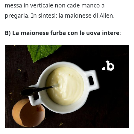
messa in verticale non cade manco a
pregarla. In sintesi: la maionese di Alien.
B) La maionese furba con le uova intere
: