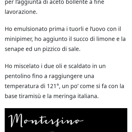
per l’aggiunta di aceto bollente a fine
lavorazione.
Ho emulsionato prima i tuorli e l’uovo con il
minipimer, ho aggiunto il succo di limone e la
senape ed un pizzico di sale.
Ho miscelato i due oli e scaldato in un
pentolino fino a raggiungere una
temperatura di 121°, un po’ come si fa con la
base tiramisù e la meringa italiana.