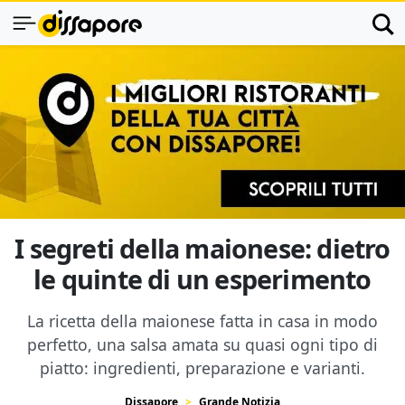
I segreti della maionese: dietro
le quinte di un esperimento
La ricetta della maionese fatta in casa in modo
perfetto, una salsa amata su quasi ogni tipo di
piatto: ingredienti, preparazione e varianti.
Dissapore
Grande Notizia