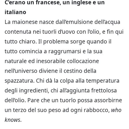
C’erano un francese, un inglese e un
italiano
La maionese nasce dall’emulsione dell’acqua
contenuta nei tuorli d’uovo con l’olio, e fin qui
tutto chiaro. Il problema sorge quando il
tutto comincia a raggrumarsi e la sua
naturale ed inesorabile collocazione
nell’universo diviene il cestino della
spazzatura. Chi dà la colpa alla temperatura
degli ingredienti, chi all’aggiunta frettolosa
dell’olio. Pare che un tuorlo possa assorbirne
un terzo del suo peso ad ogni rabbocco,
who
knows
.