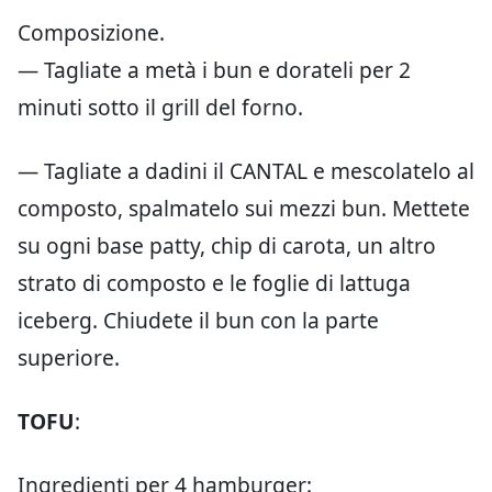
Composizione.
— Tagliate a metà i bun e dorateli per 2
minuti sotto il grill del forno.
— Tagliate a dadini il CANTAL e mescolatelo al
composto, spalmatelo sui mezzi bun. Mettete
su ogni base patty, chip di carota, un altro
strato di composto e le foglie di lattuga
iceberg. Chiudete il bun con la parte
superiore.
TOFU
:
Ingredienti per 4 hamburger: