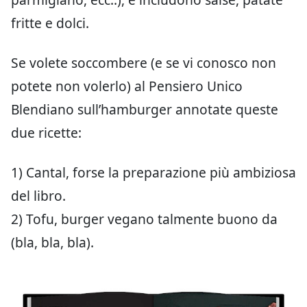
fritte e dolci.
Se volete soccombere (e se vi conosco non
potete non volerlo) al Pensiero Unico
Blendiano sull’hamburger annotate queste
due ricette:
1) Cantal, forse la preparazione più ambiziosa
del libro.
2) Tofu, burger vegano talmente buono da
(bla, bla, bla).