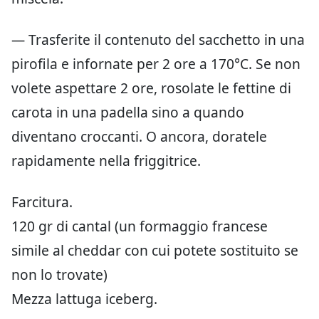
— Trasferite il contenuto del sacchetto in una
pirofila e infornate per 2 ore a 170°C. Se non
volete aspettare 2 ore, rosolate le fettine di
carota in una padella sino a quando
diventano croccanti. O ancora, doratele
rapidamente nella friggitrice.
Farcitura.
120 gr di cantal (un formaggio francese
simile al cheddar con cui potete sostituito se
non lo trovate)
Mezza lattuga iceberg.