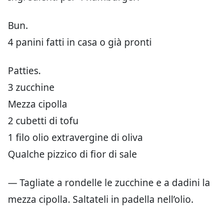
Bun.
4 panini fatti in casa o già pronti
Patties.
3 zucchine
Mezza cipolla
2 cubetti di tofu
1 filo olio extravergine di oliva
Qualche pizzico di fior di sale
— Tagliate a rondelle le zucchine e a dadini la
mezza cipolla. Saltateli in padella nell’olio.