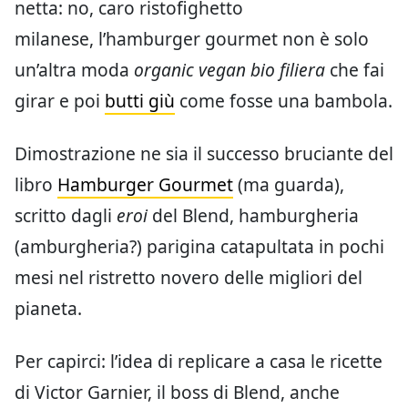
netta: no, caro ristofighetto
milanese, l’hamburger gourmet non è solo
un’altra moda
organic vegan bio filiera
che fai
girar e poi
butti giù
come fosse una bambola.
Dimostrazione ne sia il successo bruciante del
libro
Hamburger Gourmet
(ma guarda),
scritto dagli
eroi
del Blend, hamburgheria
(amburgheria?) parigina catapultata in pochi
mesi nel ristretto novero delle migliori del
pianeta.
Per capirci: l’idea di replicare a casa le ricette
di Victor Garnier, il boss di Blend, anche