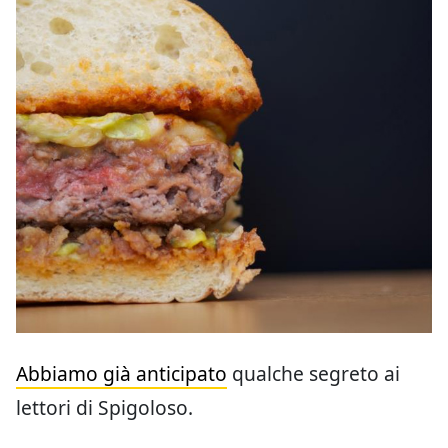
Abbiamo già anticipato
qualche segreto ai
lettori di Spigoloso.