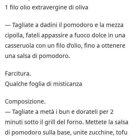
1 filo olio extravergine di oliva
— Tagliate a dadini il pomodoro e la mezza
cipolla, fateli appassire a fuoco dolce in una
casseruola con un filo d’olio, fino a ottenere
una salsa di pomodoro.
Farcitura.
Qualche foglia di misticanza
Composizione.
— Tagliate a metà i bun e dorateli per 2
minuti sotto il grill del forno. Mettete la salsa
di pomodoro sulla base, unite zucchine, tofu