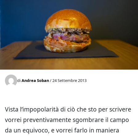
di
Andrea Soban
/ 24 Settembre 2013
Vista l’impopolarità di ciò che sto per scrivere
vorrei preventivamente sgombrare il campo
da un equivoco, e vorrei farlo in maniera