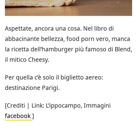
Aspettate, ancora una cosa. Nel libro di
abbacinante bellezza, food porn vero, manca
la ricetta dell’hamburger più famoso di Blend,
il mitico Cheesy.
Per quella c’è solo il biglietto aereo:
destinazione Parigi.
[Crediti | Link: L’ippocampo, Immagini
facebook
]