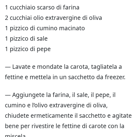
1 cucchiaio scarso di farina
2 cucchiai olio extravergine di oliva
1 pizzico di cumino macinato
1 pizzico di sale
1 pizzico di pepe
— Lavate e mondate la carota, tagliatela a
fettine e mettela in un sacchetto da freezer.
— Aggiungete la farina, il sale, il pepe, il
cumino e l’olivo extravergine di oliva,
chiudete ermeticamente il sacchetto e agitate
bene per rivestire le fettine di carote con la
miscela.