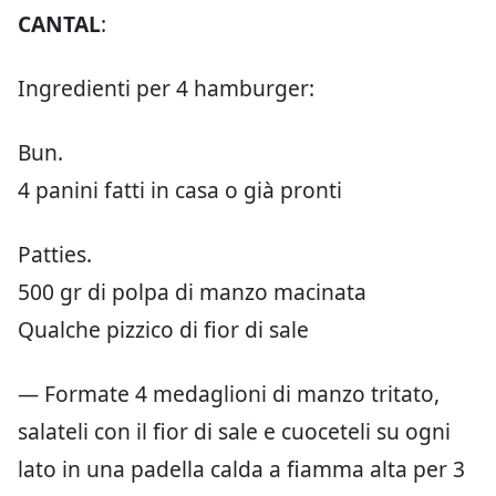
CANTAL
:
Ingredienti per 4 hamburger:
Bun.
4 panini fatti in casa o già pronti
Patties.
500 gr di polpa di manzo macinata
Qualche pizzico di fior di sale
— Formate 4 medaglioni di manzo tritato,
salateli con il fior di sale e cuoceteli su ogni
lato in una padella calda a fiamma alta per 3