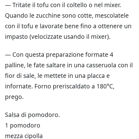
— Tritate il tofu con il coltello o nel mixer.
Quando le zucchine sono cotte, mescolatele
con il tofu e lavorate bene fino a ottenere un
impasto (velocizzate usando il mixer).
— Con questa preparazione formate 4
palline, le fate saltare in una casseruola con il
fior di sale, le mettete in una placca e
infornate. Forno preriscaldato a 180°C,
prego.
Salsa di pomodoro.
1 pomodoro
mezza cipolla