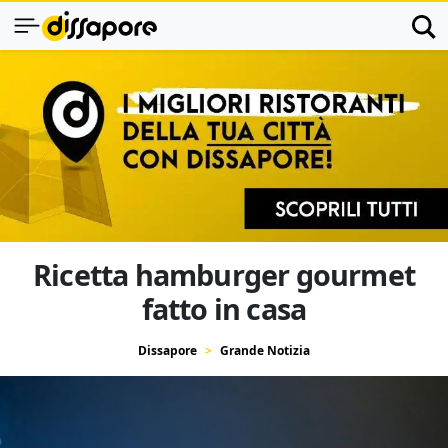
Ricetta hamburger gourmet
fatto in casa
Dissapore
Grande Notizia