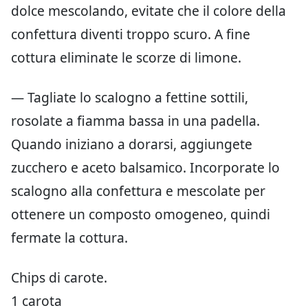
dolce mescolando, evitate che il colore della
confettura diventi troppo scuro. A fine
cottura eliminate le scorze di limone.
— Tagliate lo scalogno a fettine sottili,
rosolate a fiamma bassa in una padella.
Quando iniziano a dorarsi, aggiungete
zucchero e aceto balsamico. Incorporate lo
scalogno alla confettura e mescolate per
ottenere un composto omogeneo, quindi
fermate la cottura.
Chips di carote.
1 carota