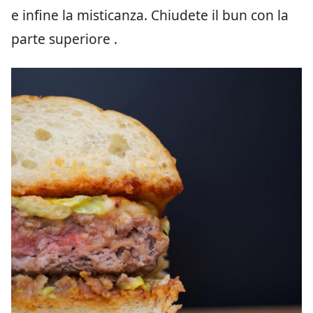
e infine la misticanza. Chiudete il bun con la
parte superiore .