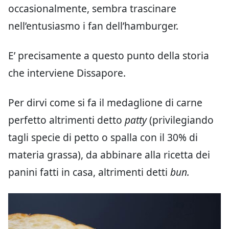
occasionalmente, sembra trascinare
nell’entusiasmo i fan dell’hamburger.
E’ precisamente a questo punto della storia
che interviene Dissapore.
Per dirvi come si fa il medaglione di carne
perfetto altrimenti detto
patty
(privilegiando
tagli specie di petto o spalla con il 30% di
materia grassa), da abbinare alla ricetta dei
panini fatti in casa, altrimenti detti
bun.