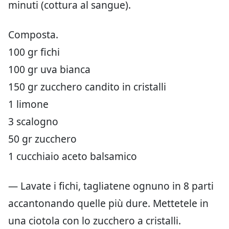
minuti (cottura al sangue).
Composta.
100 gr fichi
100 gr uva bianca
150 gr zucchero candito in cristalli
1 limone
3 scalogno
50 gr zucchero
1 cucchiaio aceto balsamico
— Lavate i fichi, tagliatene ognuno in 8 parti
accantonando quelle più dure. Mettetele in
una ciotola con lo zucchero a cristalli.