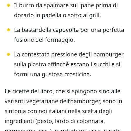
Il burro da spalmare sul pane prima di
dorarlo in padella o sotto al grill.
La bastardella capovolta per una perfetta
fusione del formaggio.
La contestata pressione degli hamburger
sulla piastra affinché escano i succhi e si
formi una gustosa crosticina.
Le ricette del libro, che si spingono sino alle
varianti vegetariane dell’hamburger, sono in
sintonia con noi italiani nella scelta degli
ingredienti (pesto, lardo di colonnata,
parmigiano, ecc..), e includono salse, patate