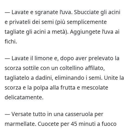
— Lavate e sgranate l’uva. Sbucciate gli acini
e privateli dei semi (più semplicemente
tagliate gli acini a metà). Aggiungete l’uva ai
fichi.
— Lavate il limone e, dopo aver prelevato la
scorza sottile con un coltellino affilato,
tagliatelo a dadini, eliminando i semi. Unite la
scorza e la polpa alla frutta e mescolate
delicatamente.
— Versate tutto in una casseruola per
marmellate. Cuocete per 45 minuti a fuoco