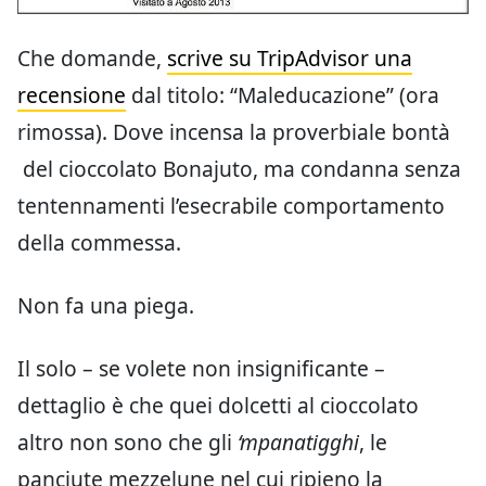
Che domande,
scrive su TripAdvisor una
recensione
dal titolo: “Maleducazione” (ora
rimossa). Dove incensa la proverbiale bontà
del cioccolato Bonajuto, ma condanna senza
tentennamenti l’esecrabile comportamento
della commessa.
Non fa una piega.
Il solo – se volete non insignificante –
dettaglio è che quei dolcetti al cioccolato
altro non sono che gli
‘mpanatigghi
, le
panciute mezzelune nel cui ripieno la