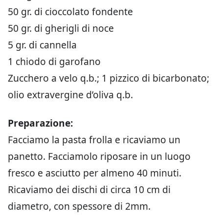
50 gr. di cioccolato fondente
50 gr. di gherigli di noce
5 gr. di cannella
1 chiodo di garofano
Zucchero a velo q.b.; 1 pizzico di bicarbonato;
olio extravergine d’oliva q.b.
Preparazione:
Facciamo la pasta frolla e ricaviamo un
panetto. Facciamolo riposare in un luogo
fresco e asciutto per almeno 40 minuti.
Ricaviamo dei dischi di circa 10 cm di
diametro, con spessore di 2mm.