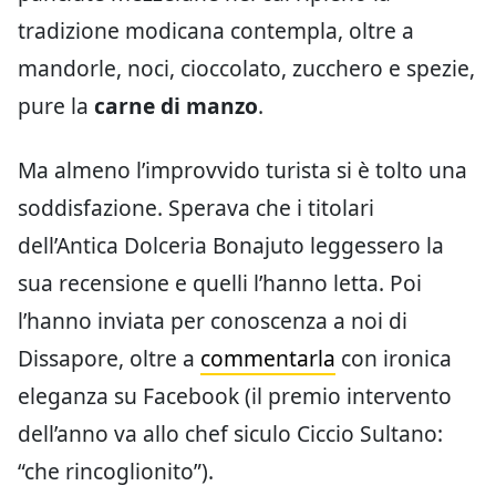
tradizione modicana contempla, oltre a
mandorle, noci, cioccolato, zucchero e spezie,
pure la
carne di manzo
.
Ma almeno l’improvvido turista si è tolto una
soddisfazione. Sperava che i titolari
dell’Antica Dolceria Bonajuto leggessero la
sua recensione e quelli l’hanno letta. Poi
l’hanno inviata per conoscenza a noi di
Dissapore, oltre a
commentarla
con ironica
eleganza su Facebook (il premio intervento
dell’anno va allo chef siculo Ciccio Sultano:
“che rincoglionito”).