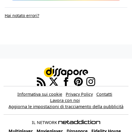
Hai notato errori?
Informativa sui cookie
Privacy Policy
Contatti
Lavora con noi
Aggiorna le impostazioni di tracciamento della pubblicità
IL NETWORK
Multiplayer
Movieplayer
Dissapore
Fidelity House