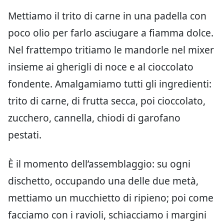
Mettiamo il trito di carne in una padella con
poco olio per farlo asciugare a fiamma dolce.
Nel frattempo tritiamo le mandorle nel mixer
insieme ai gherigli di noce e al cioccolato
fondente. Amalgamiamo tutti gli ingredienti:
trito di carne, di frutta secca, poi cioccolato,
zucchero, cannella, chiodi di garofano
pestati.
È il momento dell’assemblaggio: su ogni
dischetto, occupando una delle due metà,
mettiamo un mucchietto di ripieno; poi come
facciamo con i ravioli, schiacciamo i margini