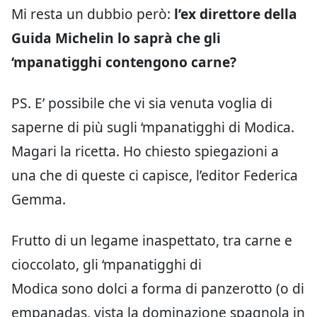
Mi resta un dubbio però:
l’ex direttore della
Guida Michelin lo saprà che gli
‘mpanatigghi contengono carne?
PS. E’ possibile che vi sia venuta voglia di
saperne di più sugli ‘mpanatigghi di Modica.
Magari la ricetta. Ho chiesto spiegazioni a
una che di queste ci capisce, l’editor Federica
Gemma.
Frutto di un legame inaspettato, tra carne e
cioccolato, gli ‘mpanatigghi di
Modica sono dolci a forma di panzerotto (o di
empanadas, vista la dominazione spagnola in