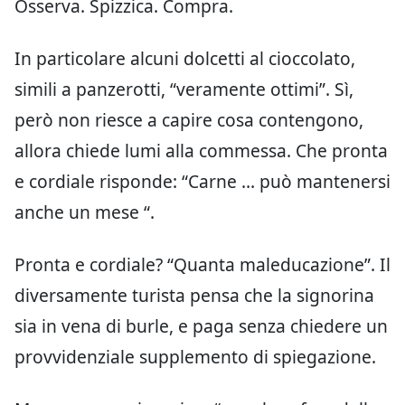
Osserva. Spizzica. Compra.
In particolare alcuni dolcetti al cioccolato,
simili a panzerotti, “veramente ottimi”. Sì,
però non riesce a capire cosa contengono,
allora chiede lumi alla commessa. Che pronta
e cordiale risponde: “Carne … può mantenersi
anche un mese “.
Pronta e cordiale? “Quanta maleducazione”. Il
diversamente turista pensa che la signorina
sia in vena di burle, e paga senza chiedere un
provvidenziale supplemento di spiegazione.