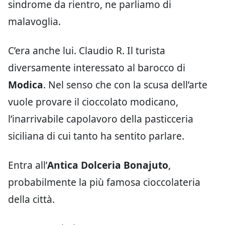
sindrome da rientro, ne parliamo di
malavoglia.
C’era anche lui. Claudio R. Il turista
diversamente interessato al barocco di
Modica
. Nel senso che con la scusa dell’arte
vuole provare il cioccolato modicano,
l’inarrivabile capolavoro della pasticceria
siciliana di cui tanto ha sentito parlare.
Entra all’
Antica Dolceria Bonajuto
,
probabilmente la più famosa cioccolateria
della città.