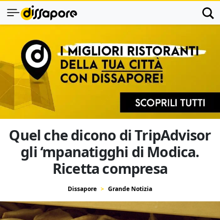
Quel che dicono di TripAdvisor
gli ‘mpanatigghi di Modica.
Ricetta compresa
Dissapore
Grande Notizia