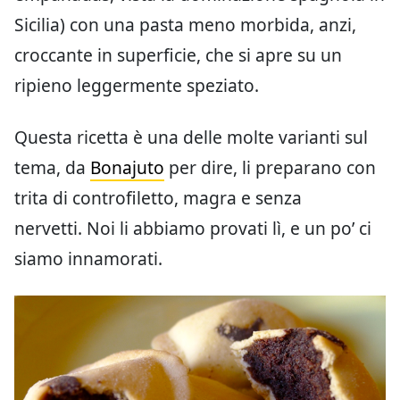
Sicilia) con una pasta meno morbida, anzi,
croccante in superficie, che si apre su un
ripieno leggermente speziato.
Questa ricetta è una delle molte varianti sul
tema, da
Bonajuto
per dire, li preparano con
trita di controfiletto, magra e senza
nervetti. Noi li abbiamo provati lì, e un po’ ci
siamo innamorati.