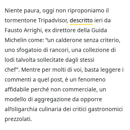
Niente paura, oggi non riproponiamo il
tormentone Tripadvisor,
descritto
ieri da
Fausto Arrighi, ex direttore della Guida
Michelin come: “un calderone senza criterio,
uno sfogatoio di rancori, una collezione di
lodi talvolta sollecitate dagli stessi
chef”. Mentre per molti di voi, basta leggere i
commenti a quel post, è un fenomeno
affidabile perché non commerciale, un
modello di aggregazione da opporre
all’oligarchia culinaria dei critici gastronomici
prezzolati.