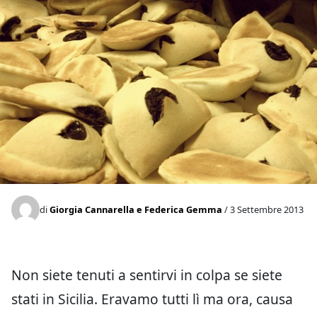
di
Giorgia Cannarella e Federica Gemma
/ 3 Settembre 2013
Non siete tenuti a sentirvi in colpa se siete
stati in Sicilia. Eravamo tutti lì ma ora, causa