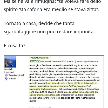
Ma se ne va e rimugina: “se voleva fare dello
spirito ‘sta cafona era meglio se stava zitta”.
Tornato a casa, decide che tanta
sgarbataggine non può restare impunita.
E cosa fa?