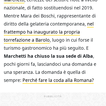
nazionale, di fatto sostituendosi nel 2019.
Mentre Mara dei Boschi, rappresentante di
diritto della gelateria contemporanea,
nel
frattempo ha inaugurato la propria
torrefazione a Barolo
, luogo in cui forse il
turismo gastronomico ha più seguito. E
Marchetti ha chiuso la sua sede di Alba
,
pochi giorni fa, lasciandoci una domanda e
una speranza. La domanda è quella di
sempre:
Perché fare la coda alla Romana?