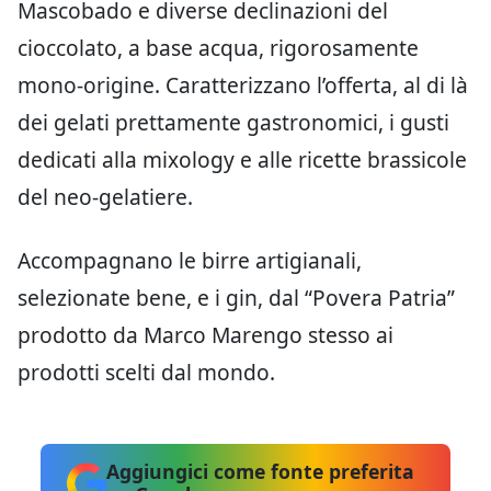
Mascobado e diverse declinazioni del
cioccolato, a base acqua, rigorosamente
mono-origine. Caratterizzano l’offerta, al di là
dei gelati prettamente gastronomici, i gusti
dedicati alla mixology e alle ricette brassicole
del neo-gelatiere.
Accompagnano le birre artigianali,
selezionate bene, e i gin, dal “Povera Patria”
prodotto da Marco Marengo stesso ai
prodotti scelti dal mondo.
Aggiungici come fonte preferita