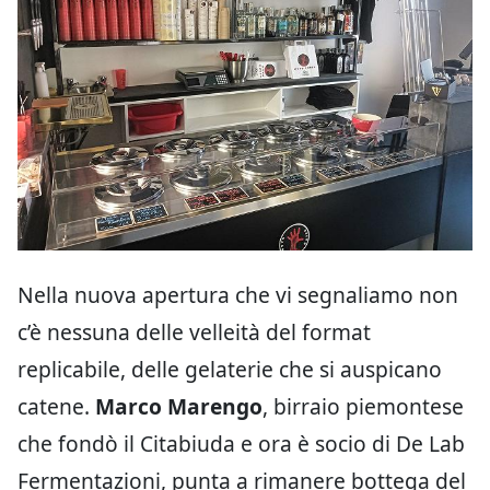
Nella nuova apertura che vi segnaliamo non
c’è nessuna delle velleità del format
replicabile, delle gelaterie che si auspicano
catene.
Marco Marengo
, birraio piemontese
che fondò il Citabiuda e ora è socio di De Lab
Fermentazioni, punta a rimanere bottega del