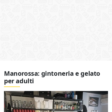
Manorossa: gintoneria e gelato
per adulti