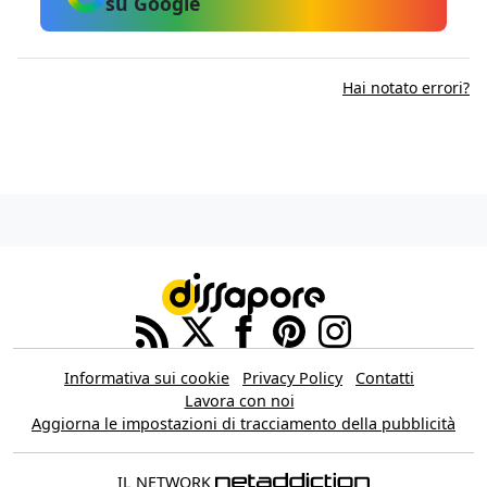
su Google
Hai notato errori?
Informativa sui cookie
Privacy Policy
Contatti
Lavora con noi
Aggiorna le impostazioni di tracciamento della pubblicità
IL NETWORK