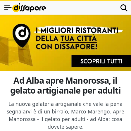
Ad Alba apre Manorossa, il
gelato artigianale per adulti
La nuova gelateria artigianale che vale la pena
segnalarvi è di un birraio, Marco Marengo. Apre
Manorossa - il gelato per adulti - ad Alba: cosa
dovete sapere.