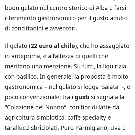
buon gelato nel centro storico di Alba e farsi
riferimento gastronomico per il gusto adulto
di concittadini e avventori.
Il gelato (
22 euro al chilo
), che ho assaggiato
in anteprima, è all’altezza di quelli che
meritano una menzione. Su tutti, la liquirizia
con basilico. In generale, la proposta è molto
gastronomica – nel gelato si legga “salata” -, e
poco convenzionale: tra i
gusti
si segnala la
“Colazione del Nonno”, con fior di latte da
agricoltura simbiotica, caffè specialty e
tarallucci sbriciolati, Puro Parmigiano, Uva e