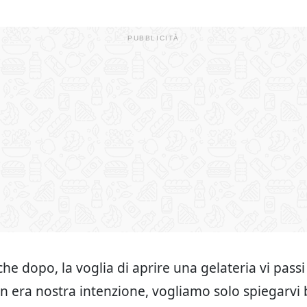
che dopo, la voglia di aprire una gelateria vi passi
 era nostra intenzione, vogliamo solo spiegarvi 