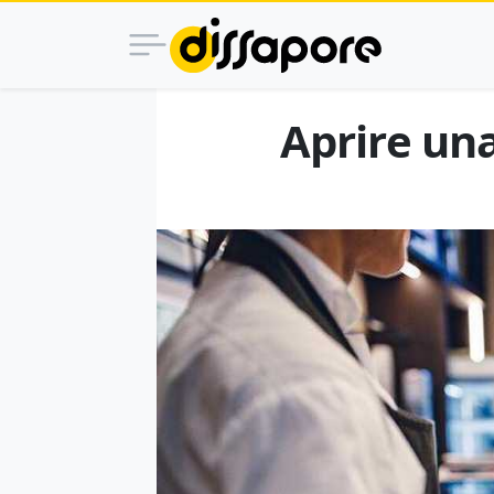
Aprire un