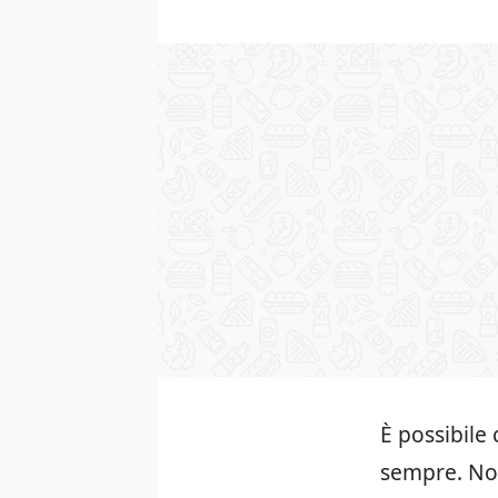
È possibile 
sempre. Non