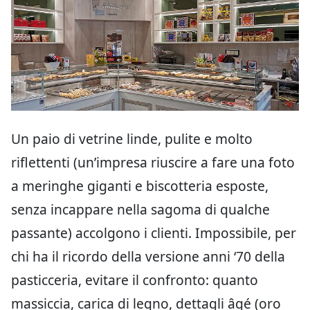
Un paio di vetrine linde, pulite e molto
riflettenti (un’impresa riuscire a fare una foto
a meringhe giganti e biscotteria esposte,
senza incappare nella sagoma di qualche
passante) accolgono i clienti. Impossibile, per
chi ha il ricordo della versione anni ‘70 della
pasticceria, evitare il confronto: quanto
massiccia, carica di legno, dettagli âgé (oro