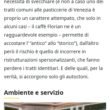
necessità di svecchiare (e non a caso uno dei
tratti comuni alle pasticcerie di Venezia è
proprio un carattere attempato, che solo in
alcuni casi – il caffè Florian ne è un
ragguardevole esempio – permette di
accostare l’ “antico” allo “storico”), dall’altro
però il rischio è quello di incorrere in
ristrutturazioni spersonalizzanti, che fanno
perdere i tratti identitari. E delle quali, per la
verità, si accorgono solo gli autoctoni.
Ambiente e servizio