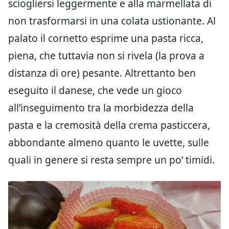
sciogliersi leggermente e alla marmellata di
non trasformarsi in una colata ustionante. Al
palato il cornetto esprime una pasta ricca,
piena, che tuttavia non si rivela (la prova a
distanza di ore) pesante. Altrettanto ben
eseguito il danese, che vede un gioco
all’inseguimento tra la morbidezza della
pasta e la cremosità della crema pasticcera,
abbondante almeno quanto le uvette, sulle
quali in genere si resta sempre un po’ timidi.