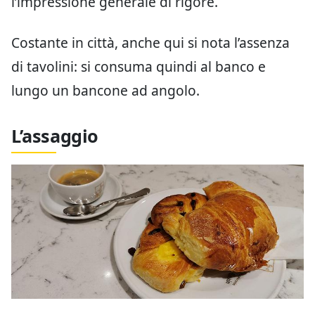
l’impressione generale di rigore.
Costante in città, anche qui si nota l’assenza
di tavolini: si consuma quindi al banco e
lungo un bancone ad angolo.
L’assaggio