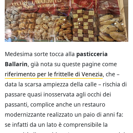
Medesima sorte tocca alla
pasticceria
Ballarin
, già nota su queste pagine come
riferimento per le frittelle di Venezia
, che –
data la scarsa ampiezza della calle – rischia di
passare quasi inosservata agli occhi dei
passanti, complice anche un restauro
modernizzante realizzato un paio di anni fa:
se infatti da un lato è comprensibile la