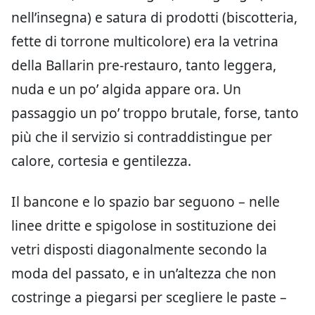
nell’insegna) e satura di prodotti (biscotteria,
fette di torrone multicolore) era la vetrina
della Ballarin pre-restauro, tanto leggera,
nuda e un po’ algida appare ora. Un
passaggio un po’ troppo brutale, forse, tanto
più che il servizio si contraddistingue per
calore, cortesia e gentilezza.
Il bancone e lo spazio bar seguono – nelle
linee dritte e spigolose in sostituzione dei
vetri disposti diagonalmente secondo la
moda del passato, e in un’altezza che non
costringe a piegarsi per scegliere le paste –