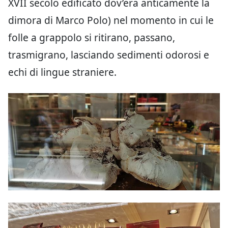
XVII secolo edificato dov’era anticamente la
dimora di Marco Polo) nel momento in cui le
folle a grappolo si ritirano, passano,
trasmigrano, lasciando sedimenti odorosi e
echi di lingue straniere.