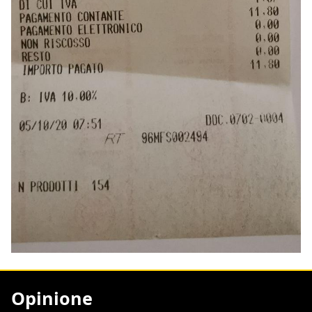
Opinione