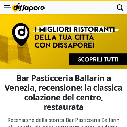
Bar Pasticceria Ballarin a
Venezia, recensione: la classica
colazione del centro,
restaurata
Recensione della storica Bar Pasticceria Ballarin