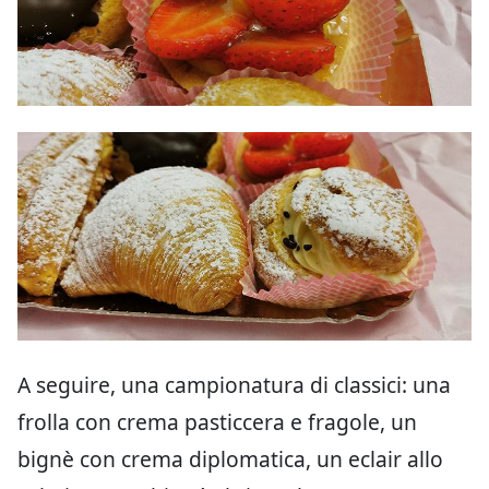
A seguire, una campionatura di classici: una
frolla con crema pasticcera e fragole, un
bignè con crema diplomatica, un eclair allo