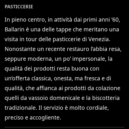
PASTICCERIE
In pieno centro, in attività dai primi anni ’60,
Ballarin è una delle tappe che meritano una
visita in tour delle pasticcerie di Venezia.
Nonostante un recente restauro l’abbia resa,
seppure moderna, un po’ impersonale, la
qualità dei prodotti resta buona con
un’offerta classica, onesta, ma fresca e di
qualità, che affianca ai prodotti da colazione
quelli da vassoio domenicale e la biscotteria
tradizionale. Il servizio è molto cordiale,
preciso e accogliente.