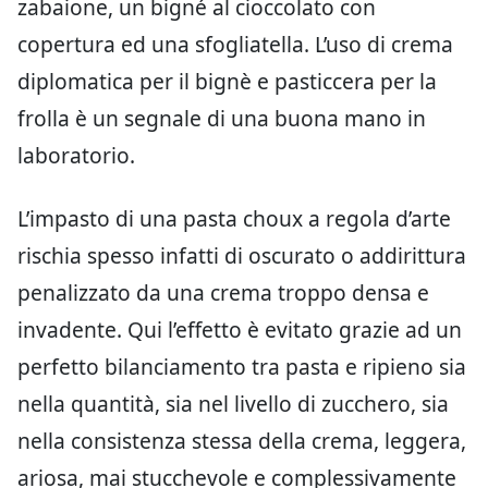
zabaione, un bigné al cioccolato con
copertura ed una sfogliatella. L’uso di crema
diplomatica per il bignè e pasticcera per la
frolla è un segnale di una buona mano in
laboratorio.
L’impasto di una pasta choux a regola d’arte
rischia spesso infatti di oscurato o addirittura
penalizzato da una crema troppo densa e
invadente. Qui l’effetto è evitato grazie ad un
perfetto bilanciamento tra pasta e ripieno sia
nella quantità, sia nel livello di zucchero, sia
nella consistenza stessa della crema, leggera,
ariosa, mai stucchevole e complessivamente