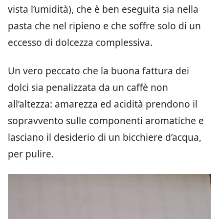
vista l’umidità), che è ben eseguita sia nella
pasta che nel ripieno e che soffre solo di un
eccesso di dolcezza complessiva.
Un vero peccato che la buona fattura dei
dolci sia penalizzata da un caffè non
all’altezza: amarezza ed acidità prendono il
sopravvento sulle componenti aromatiche e
lasciano il desiderio di un bicchiere d’acqua,
per pulire.