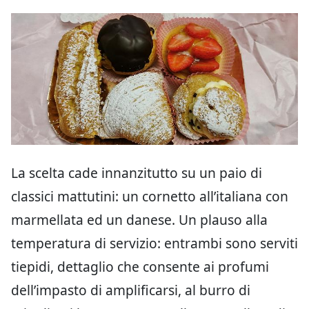
La scelta cade innanzitutto su un paio di
classici mattutini: un cornetto all’italiana con
marmellata ed un danese. Un plauso alla
temperatura di servizio: entrambi sono serviti
tiepidi, dettaglio che consente ai profumi
dell’impasto di amplificarsi, al burro di