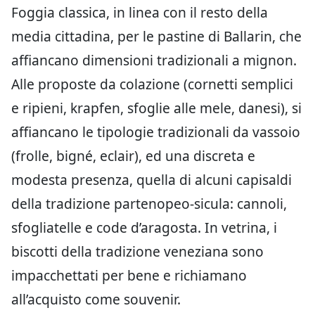
Foggia classica, in linea con il resto della
media cittadina, per le pastine di Ballarin, che
affiancano dimensioni tradizionali a mignon.
Alle proposte da colazione (cornetti semplici
e ripieni, krapfen, sfoglie alle mele, danesi), si
affiancano le tipologie tradizionali da vassoio
(frolle, bigné, eclair), ed una discreta e
modesta presenza, quella di alcuni capisaldi
della tradizione partenopeo-sicula: cannoli,
sfogliatelle e code d’aragosta. In vetrina, i
biscotti della tradizione veneziana sono
impacchettati per bene e richiamano
all’acquisto come souvenir.