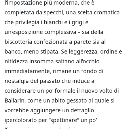
l’impostazione più moderna, che è
completata da specchi, una scelta cromatica
che privilegia i bianchi e i grigi e
un’esposizione complessiva – sia della
biscotteria confezionata a parete sia al
banco, meno stipata. Se leggerezza, ordine e
nitidezza insomma saltano all’occhio
immediatamente, rimane un fondo di
nostalgia del passato che induce a
considerare un po’ formale il nuovo volto di
Ballarin, come un abito gessato al quale si
vorrebbe aggiungere un dettaglio
ipercolorato per “spettinare” un po’