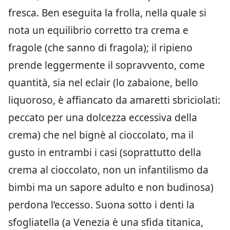
fresca. Ben eseguita la frolla, nella quale si
nota un equilibrio corretto tra crema e
fragole (che sanno di fragola); il ripieno
prende leggermente il sopravvento, come
quantità, sia nel eclair (lo zabaione, bello
liquoroso, è affiancato da amaretti sbriciolati:
peccato per una dolcezza eccessiva della
crema) che nel bignè al cioccolato, ma il
gusto in entrambi i casi (soprattutto della
crema al cioccolato, non un infantilismo da
bimbi ma un sapore adulto e non budinosa)
perdona l’eccesso. Suona sotto i denti la
sfogliatella (a Venezia è una sfida titanica,