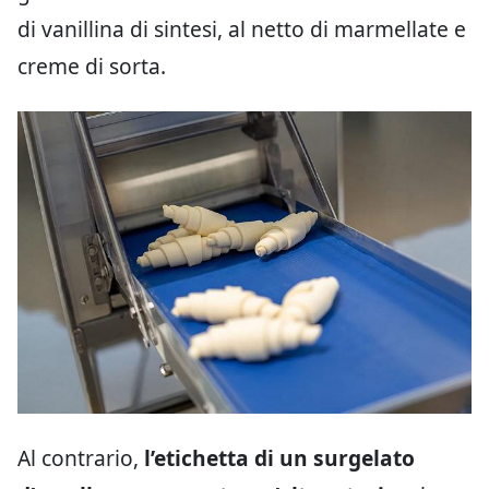
di vanillina di sintesi, al netto di marmellate e
creme di sorta.
Al contrario,
l’etichetta di un surgelato