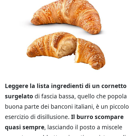
Leggere la lista ingredienti di un cornetto
surgelato
di fascia bassa, quello che popola
buona parte dei banconi italiani, è un piccolo
esercizio di disillusione.
Il burro scompare
quasi sempre
, lasciando il posto a miscele