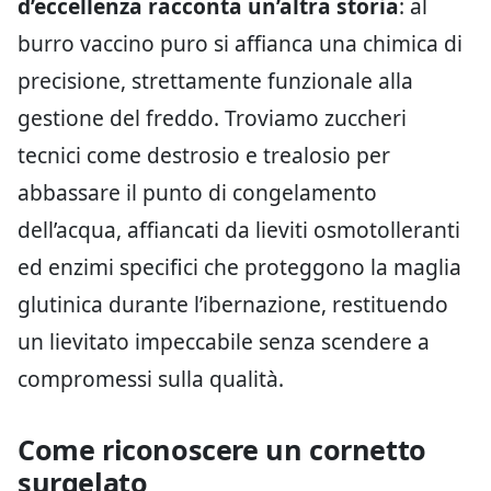
d’eccellenza racconta un’altra storia
: al
burro vaccino puro si affianca una chimica di
precisione, strettamente funzionale alla
gestione del freddo. Troviamo zuccheri
tecnici come destrosio e trealosio per
abbassare il punto di congelamento
dell’acqua, affiancati da lieviti osmotolleranti
ed enzimi specifici che proteggono la maglia
glutinica durante l’ibernazione, restituendo
un lievitato impeccabile senza scendere a
compromessi sulla qualità.
Come riconoscere un cornetto
surgelato