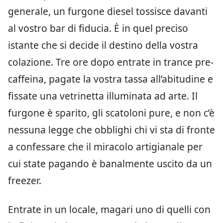
generale, un furgone diesel tossisce davanti
al vostro bar di fiducia. È in quel preciso
istante che si decide il destino della vostra
colazione. Tre ore dopo entrate in trance pre-
caffeina, pagate la vostra tassa all’abitudine e
fissate una vetrinetta illuminata ad arte. Il
furgone è sparito, gli scatoloni pure, e non c’è
nessuna legge che obblighi chi vi sta di fronte
a confessare che il miracolo artigianale per
cui state pagando è banalmente uscito da un
freezer.
Entrate in un locale, magari uno di quelli con