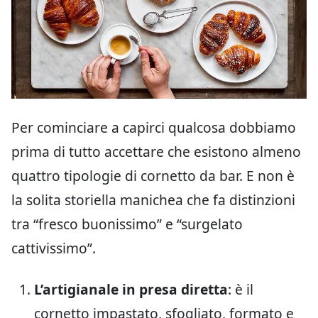
Per cominciare a capirci qualcosa dobbiamo
prima di tutto accettare che esistono almeno
quattro tipologie di cornetto da bar. E non è
la solita storiella manichea che fa distinzioni
tra “fresco buonissimo” e “surgelato
cattivissimo”.
L’artigianale in presa diretta
: è il
cornetto impastato, sfogliato, formato e