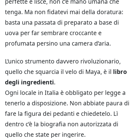
perfette e lisce, non c’è mano umana che
tenga. Ma non fidatevi mai della doratura:
basta una passata di preparato a base di
uova per far sembrare croccante e
profumata persino una camera d’aria.
L’unico strumento davvero rivoluzionario,
quello che squarcia il velo di Maya, è il
libro
degli ingredienti
.
Ogni locale in Italia è obbligato per legge a
tenerlo a disposizione. Non abbiate paura di
fare la figura dei pedanti e chiedetelo. Lì
dentro c’è la biografia non autorizzata di
quello che state per ingerire.