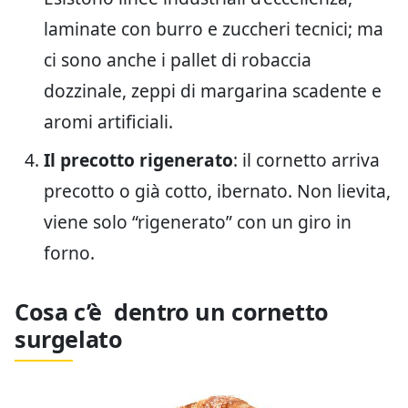
laminate con burro e zuccheri tecnici; ma
ci sono anche i pallet di robaccia
dozzinale, zeppi di margarina scadente e
aromi artificiali.
Il precotto rigenerato
: il cornetto arriva
precotto o già cotto, ibernato. Non lievita,
viene solo “rigenerato” con un giro in
forno.
Cosa c’è dentro un cornetto
surgelato