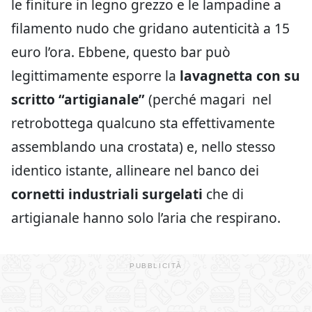
le finiture in legno grezzo e le lampadine a
filamento nudo che gridano autenticità a 15
euro l’ora. Ebbene, questo bar può
legittimamente esporre la
lavagnetta con su
scritto “artigianale”
(perché magari nel
retrobottega qualcuno sta effettivamente
assemblando una crostata) e, nello stesso
identico istante, allineare nel banco dei
cornetti industriali surgelati
che di
artigianale hanno solo l’aria che respirano.