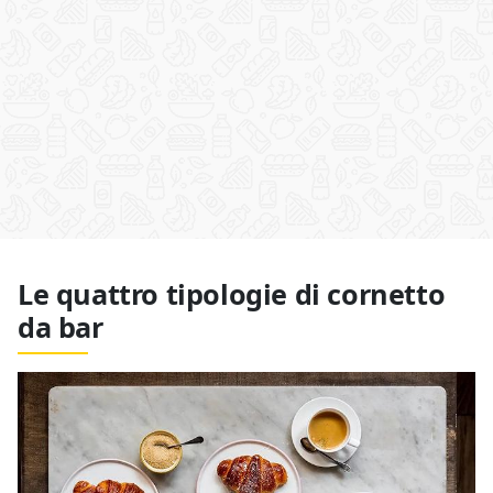
Le quattro tipologie di cornetto
da bar