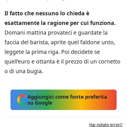
Il fatto che nessuno lo chieda è
esattamente la ragione per cui funziona.
Domani mattina provateci e guardate la
faccia del barista, aprite quel faldone unto,
leggete la prima riga. Poi decidete se
quell’euro e ottanta è il prezzo di un cornetto
o di una bugia.
Aggiungici come fonte preferita
su Google
Hai notato errori?