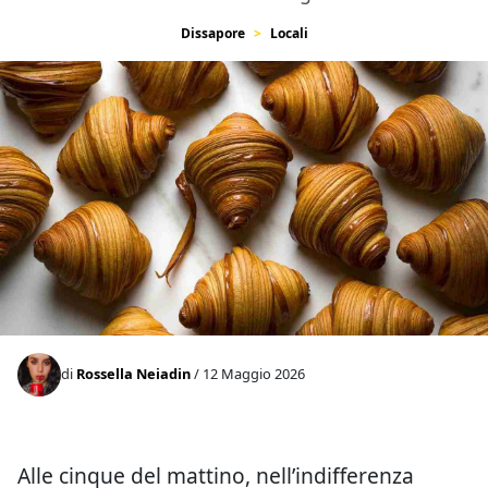
Dissapore
Locali
di
Rossella Neiadin
/ 12 Maggio 2026
Alle cinque del mattino, nell’indifferenza