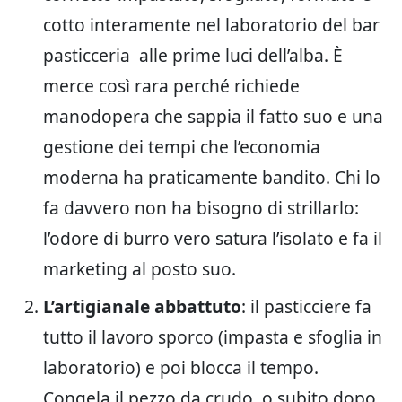
cotto interamente nel laboratorio del bar
pasticceria alle prime luci dell’alba. È
merce così rara perché richiede
manodopera che sappia il fatto suo e una
gestione dei tempi che l’economia
moderna ha praticamente bandito. Chi lo
fa davvero non ha bisogno di strillarlo:
l’odore di burro vero satura l’isolato e fa il
marketing al posto suo.
L’artigianale abbattuto
: il pasticciere fa
tutto il lavoro sporco (impasta e sfoglia in
laboratorio) e poi blocca il tempo.
Congela il pezzo da crudo, o subito dopo