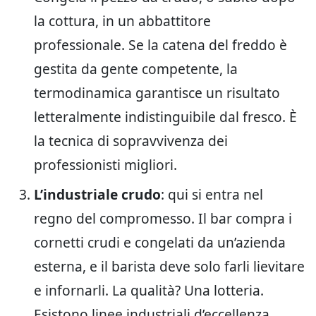
la cottura, in un abbattitore
professionale. Se la catena del freddo è
gestita da gente competente, la
termodinamica garantisce un risultato
letteralmente indistinguibile dal fresco. È
la tecnica di sopravvivenza dei
professionisti migliori.
L’industriale crudo
: qui si entra nel
regno del compromesso. Il bar compra i
cornetti crudi e congelati da un’azienda
esterna, e il barista deve solo farli lievitare
e infornarli. La qualità? Una lotteria.
Esistono linee industriali d’eccellenza,