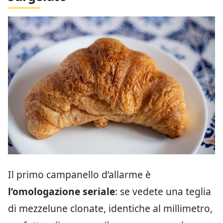
Il primo campanello d’allarme è
l’omologazione seriale
: se vedete una teglia
di mezzelune clonate, identiche al millimetro,