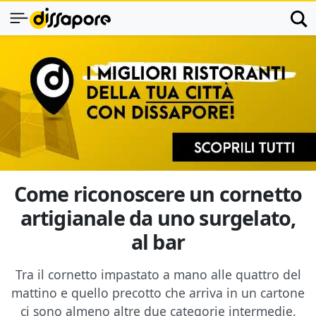
Come riconoscere un cornetto
artigianale da uno surgelato,
al bar
Tra il cornetto impastato a mano alle quattro del
mattino e quello precotto che arriva in un cartone
ci sono almeno altre due categorie intermedie.