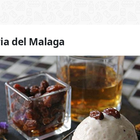
ria del Malaga