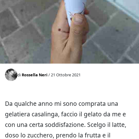
di
Rossella Neri
/ 21 Ottobre 2021
Da qualche anno mi sono comprata una
gelatiera casalinga, faccio il gelato da me e
con una certa soddisfazione. Scelgo il latte,
doso lo zucchero, prendo la frutta e il