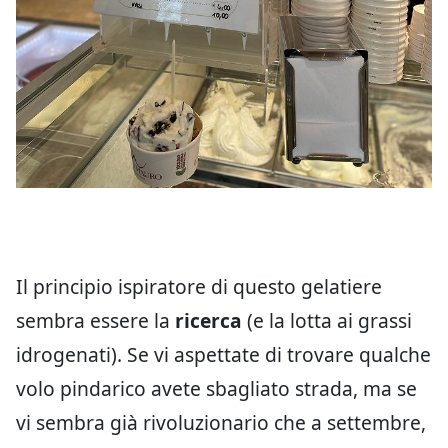
Il principio ispiratore di questo gelatiere
sembra essere la
ricerca
(e la lotta ai grassi
idrogenati). Se vi aspettate di trovare qualche
volo pindarico avete sbagliato strada, ma se
vi sembra già rivoluzionario che a settembre,