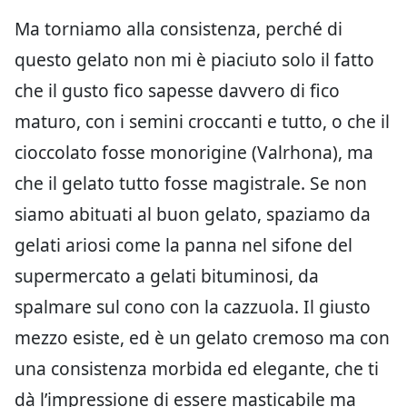
Ma torniamo alla consistenza, perché di
questo gelato non mi è piaciuto solo il fatto
che il gusto fico sapesse davvero di fico
maturo, con i semini croccanti e tutto, o che il
cioccolato fosse monorigine (Valrhona), ma
che il gelato tutto fosse magistrale. Se non
siamo abituati al buon gelato, spaziamo da
gelati ariosi come la panna nel sifone del
supermercato a gelati bituminosi, da
spalmare sul cono con la cazzuola. Il giusto
mezzo esiste, ed è un gelato cremoso ma con
una consistenza morbida ed elegante, che ti
dà l’impressione di essere masticabile ma