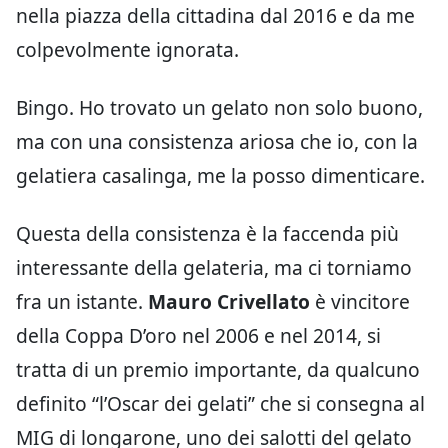
nella piazza della cittadina dal 2016 e da me
colpevolmente ignorata.
Bingo. Ho trovato un gelato non solo buono,
ma con una consistenza ariosa che io, con la
gelatiera casalinga, me la posso dimenticare.
Questa della consistenza è la faccenda più
interessante della gelateria, ma ci torniamo
fra un istante.
Mauro Crivellato
è vincitore
della Coppa D’oro nel 2006 e nel 2014, si
tratta di un premio importante, da qualcuno
definito “l’Oscar dei gelati” che si consegna al
MIG di longarone, uno dei salotti del gelato