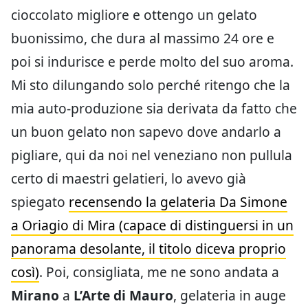
cioccolato migliore e ottengo un gelato
buonissimo, che dura al massimo 24 ore e
poi si indurisce e perde molto del suo aroma.
Mi sto dilungando solo perché ritengo che la
mia auto-produzione sia derivata da fatto che
un buon gelato non sapevo dove andarlo a
pigliare, qui da noi nel veneziano non pullula
certo di maestri gelatieri, lo avevo già
spiegato
recensendo la gelateria Da Simone
a Oriagio di Mira (capace di distinguersi in un
panorama desolante, il titolo diceva proprio
così)
. Poi, consigliata, me ne sono andata a
Mirano
a
L’Arte di Mauro
, gelateria in auge