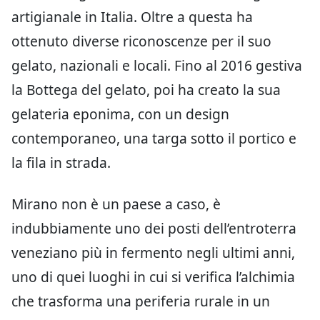
artigianale in Italia. Oltre a questa ha
ottenuto diverse riconoscenze per il suo
gelato, nazionali e locali. Fino al 2016 gestiva
la Bottega del gelato, poi ha creato la sua
gelateria eponima, con un design
contemporaneo, una targa sotto il portico e
la fila in strada.
Mirano non è un paese a caso, è
indubbiamente uno dei posti dell’entroterra
veneziano più in fermento negli ultimi anni,
uno di quei luoghi in cui si verifica l’alchimia
che trasforma una periferia rurale in un