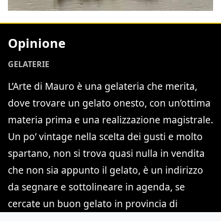
Opinione
GELATERIE
L’Arte di Mauro è una gelateria che merita,
dove trovare un gelato onesto, con un’ottima
materia prima e una realizzazione magistrale.
Un po’ vintage nella scelta dei gusti e molto
spartano, non si trova quasi nulla in vendita
che non sia appunto il gelato, è un indirizzo
da segnare e sottolineare in agenda, se
cercate un buon gelato in provincia di
Venezia.