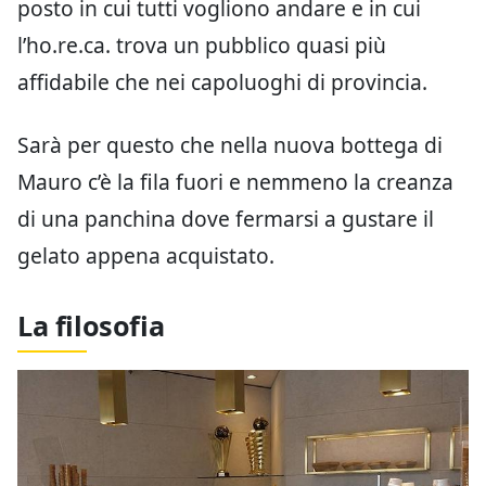
posto in cui tutti vogliono andare e in cui
l’ho.re.ca. trova un pubblico quasi più
affidabile che nei capoluoghi di provincia.
Sarà per questo che nella nuova bottega di
Mauro c’è la fila fuori e nemmeno la creanza
di una panchina dove fermarsi a gustare il
gelato appena acquistato.
La filosofia