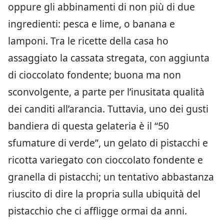
oppure gli abbinamenti di non più di due
ingredienti: pesca e lime, o banana e
lamponi. Tra le ricette della casa ho
assaggiato la cassata stregata, con aggiunta
di cioccolato fondente; buona ma non
sconvolgente, a parte per l’inusitata qualità
dei canditi all’arancia. Tuttavia, uno dei gusti
bandiera di questa gelateria è il “50
sfumature di verde”, un gelato di pistacchi e
ricotta variegato con cioccolato fondente e
granella di pistacchi; un tentativo abbastanza
riuscito di dire la propria sulla ubiquità del
pistacchio che ci affligge ormai da anni.