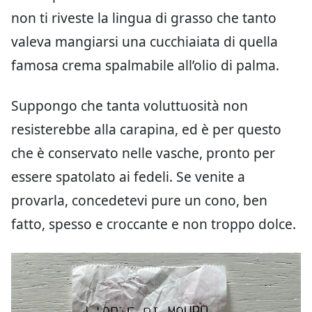
non ti riveste la lingua di grasso che tanto
valeva mangiarsi una cucchiaiata di quella
famosa crema spalmabile all’olio di palma.
Suppongo che tanta voluttuosità non
resisterebbe alla carapina, ed è per questo
che è conservato nelle vasche, pronto per
essere spatolato ai fedeli. Se venite a
provarla, concedetevi pure un cono, ben
fatto, spesso e croccante e non troppo dolce.