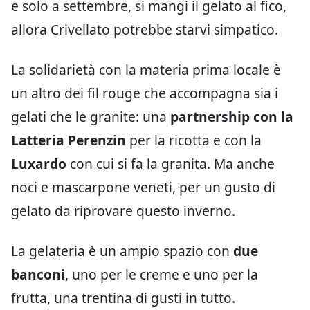
e solo a settembre, si mangi il gelato al fico,
allora Crivellato potrebbe starvi simpatico.
La solidarietà con la materia prima locale è
un altro dei fil rouge che accompagna sia i
gelati che le granite: una
partnership con la
Latteria Perenzin
per la ricotta e con la
Luxardo
con cui si fa la granita. Ma anche
noci e mascarpone veneti, per un gusto di
gelato da riprovare questo inverno.
La gelateria è un ampio spazio con
due
banconi
, uno per le creme e uno per la
frutta, una trentina di gusti in tutto.