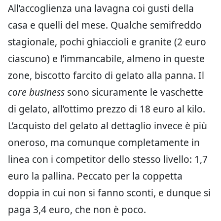
All’accoglienza una lavagna coi gusti della
casa e quelli del mese. Qualche semifreddo
stagionale, pochi ghiaccioli e granite (2 euro
ciascuno) e l’immancabile, almeno in queste
zone, biscotto farcito di gelato alla panna. Il
core business
sono sicuramente le vaschette
di gelato, all’ottimo prezzo di 18 euro al kilo.
L’acquisto del gelato al dettaglio invece è più
oneroso, ma comunque completamente in
linea con i competitor dello stesso livello: 1,7
euro la pallina. Peccato per la coppetta
doppia in cui non si fanno sconti, e dunque si
paga 3,4 euro, che non è poco.