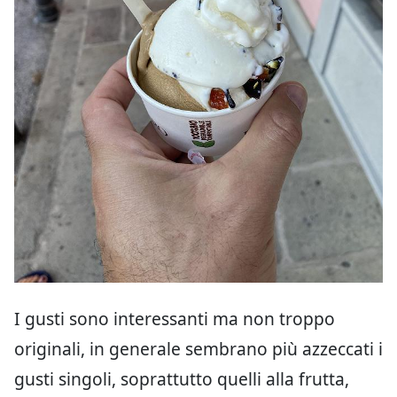
I gusti sono interessanti ma non troppo
originali, in generale sembrano più azzeccati i
gusti singoli, soprattutto quelli alla frutta,