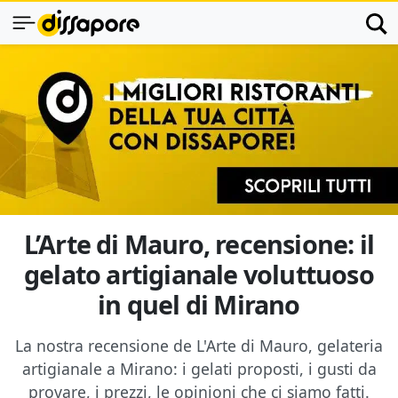
L’Arte di Mauro, recensione: il
gelato artigianale voluttuoso
in quel di Mirano
La nostra recensione de L'Arte di Mauro, gelateria
artigianale a Mirano: i gelati proposti, i gusti da
provare, i prezzi, le opinioni che ci siamo fatti.