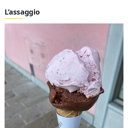
L’assaggio