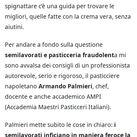
spignattare c’è una guida per trovare le
migliori, quelle fatte con la crema vera, senza
aiutini.
Per andare a fondo sulla questione
semilavorati e pasticceria fraudolent
a mi
sono avvalsa dei consigli di un professionista
autorevole, serio e rigoroso, il pasticciere
napoletano
Armando Palmieri
, chef,
docente e anche accademico AMPI
(Accademia Maestri Pasticceri Italiani).
Palmieri mette subito le cose in chiaro:
i
semilavorati inficiano in maniera feroce la