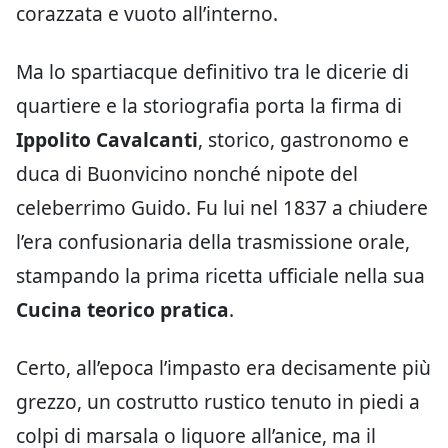
corazzata e vuoto all’interno.
Ma lo spartiacque definitivo tra le dicerie di
quartiere e la storiografia porta la firma di
Ippolito Cavalcanti
, storico, gastronomo e
duca di Buonvicino nonché nipote del
celeberrimo Guido. Fu lui nel 1837 a chiudere
l’era confusionaria della trasmissione orale,
stampando la prima ricetta ufficiale nella sua
Cucina teorico pratica
.
Certo, all’epoca l’impasto era decisamente più
grezzo, un costrutto rustico tenuto in piedi a
colpi di marsala o liquore all’anice, ma il