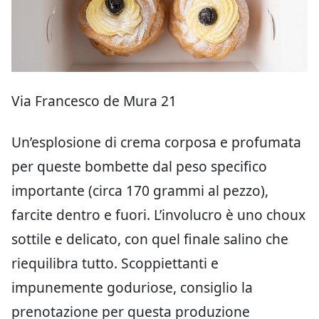
Via Francesco de Mura 21
Un’esplosione di crema corposa e profumata
per queste bombette dal peso specifico
importante (circa 170 grammi al pezzo),
farcite dentro e fuori. L’involucro è uno choux
sottile e delicato, con quel finale salino che
riequilibra tutto. Scoppiettanti e
impunemente goduriose, consiglio la
prenotazione per questa produzione