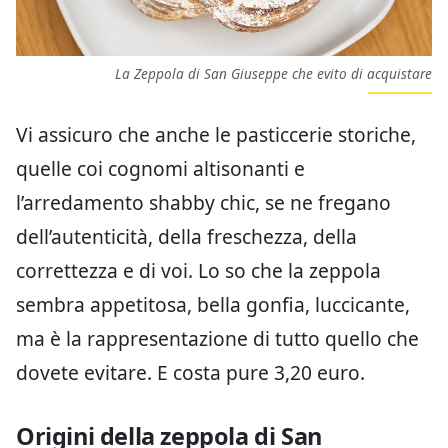
La Zeppola di San Giuseppe che evito di acquistare
Vi assicuro che anche le pasticcerie storiche,
quelle coi cognomi altisonanti e
l’arredamento shabby chic, se ne fregano
dell’autenticità, della freschezza, della
correttezza e di voi. Lo so che la zeppola
sembra appetitosa, bella gonfia, luccicante,
ma è la rappresentazione di tutto quello che
dovete evitare. E costa pure 3,20 euro.
Origini della zeppola di San