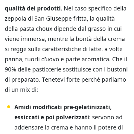
qualità dei prodotti
. Nel caso specifico della
zeppola di San Giuseppe fritta, la qualità
della pasta choux dipende dal grasso in cui
viene immersa, mentre la bontà della crema
si regge sulle caratteristiche di latte, a volte
panna, tuorli d’uovo e parte aromatica. Che il
90% delle pasticcerie sostituisce con i bustoni
di preparato. Tenetevi forte perché parliamo
di un mix di:
Amidi modificati pre-gelatinizzati,
essiccati e poi polverizzati
: servono ad
addensare la crema e hanno il potere di