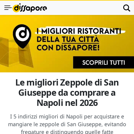
Le migliori Zeppole di San
Giuseppe da comprare a
Napoli nel 2026
I 5 indirizzi migliori di Napoli per acquistare e
mangiare le zeppole di San Giuseppe, evitando
fregature e distinguendo quelle fatte