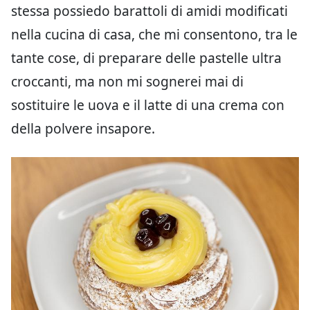
stessa possiedo barattoli di amidi modificati
nella cucina di casa, che mi consentono, tra le
tante cose, di preparare delle pastelle ultra
croccanti, ma non mi sognerei mai di
sostituire le uova e il latte di una crema con
della polvere insapore.