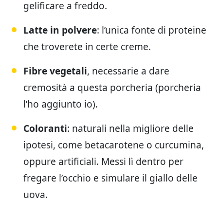
gelificare a freddo.
Latte in polvere
: l’unica fonte di proteine
che troverete in certe creme.
Fibre vegetali
, necessarie a dare
cremosità a questa porcheria (porcheria
l’ho aggiunto io).
Coloranti
: naturali nella migliore delle
ipotesi, come betacarotene o curcumina,
oppure artificiali. Messi lì dentro per
fregare l’occhio e simulare il giallo delle
uova.