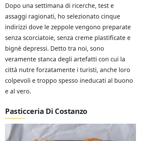
Dopo una settimana di ricerche, test e
assaggi ragionati, ho selezionato cinque
indirizzi dove le zeppole vengono preparate
senza scorciatoie, senza creme plastificate e
bignè depressi. Detto tra noi, sono
veramente stanca degli artefatti con cui la
città nutre forzatamente i turisti, anche loro
colpevoli e troppo spesso ineducati al buono
e al vero.
Pasticceria Di Costanzo