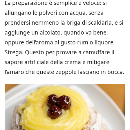
La preparazione è semplice e veloce: si
allungano le polveri con acqua, senza
prendersi nemmeno la briga di scaldarla, e si
aggiunge un alcolato, quando va bene,
oppure dell’aroma al gusto rum o liquore
Strega. Questo per provare a camuffare il
sapore artificiale della crema e mitigare
l’amaro che queste zeppole lasciano in bocca.