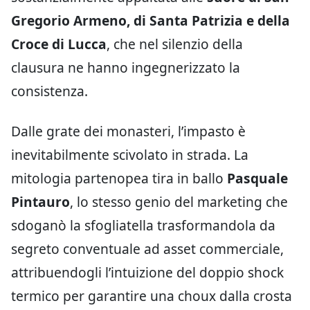
Gregorio Armeno, di Santa Patrizia e della
Croce di Lucca
, che nel silenzio della
clausura ne hanno ingegnerizzato la
consistenza.
Dalle grate dei monasteri, l’impasto è
inevitabilmente scivolato in strada. La
mitologia partenopea tira in ballo
Pasquale
Pintauro
, lo stesso genio del marketing che
sdoganò la sfogliatella trasformandola da
segreto conventuale ad asset commerciale,
attribuendogli l’intuizione del doppio shock
termico per garantire una choux dalla crosta