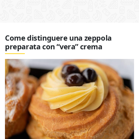
Come distinguere una zeppola
preparata con “vera” crema