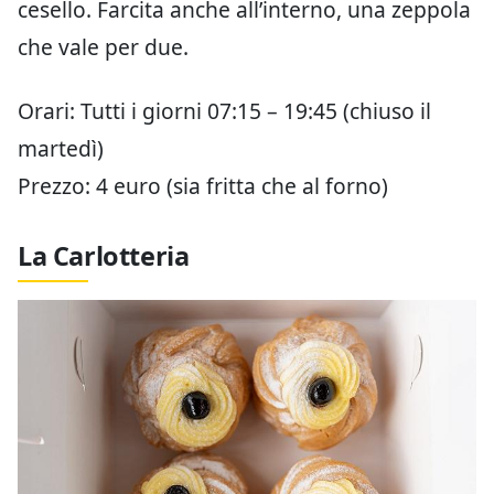
cesello. Farcita anche all’interno, una zeppola
che vale per due.
Orari: Tutti i giorni 07:15 – 19:45 (chiuso il
martedì)
Prezzo: 4 euro (sia fritta che al forno)
La Carlotteria