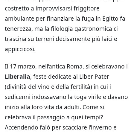
costretto a improvvisarsi friggitore
ambulante per finanziare la fuga in Egitto fa
tenerezza, ma la filologia gastronomica ci
trascina su terreni decisamente più laici e
appiccicosi.
Il 17 marzo, nell’antica Roma, si celebravano i
Liberalia
, feste dedicate al Liber Pater
(divinità del vino e della fertilità) in cui i
sedicenni indossavano la toga virile e davano
inizio alla loro vita da adulti. Come si
celebrava il passaggio a quei tempi?
Accendendo falò per scacciare l’inverno e