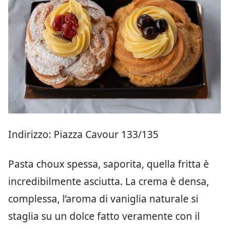
Indirizzo: Piazza Cavour 133/135
Pasta choux spessa, saporita, quella fritta è
incredibilmente asciutta. La crema è densa,
complessa, l’aroma di vaniglia naturale si
staglia su un dolce fatto veramente con il