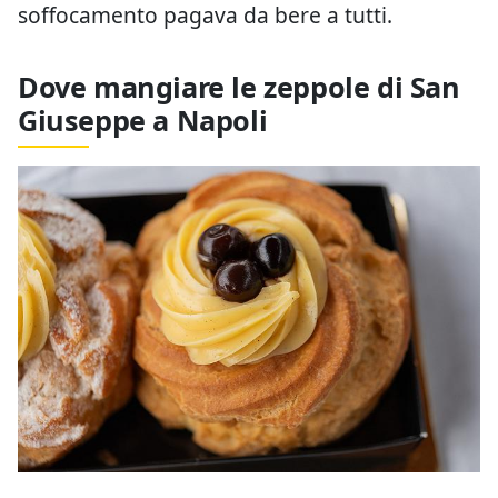
soffocamento pagava da bere a tutti.
Dove mangiare le zeppole di San
Giuseppe a Napoli