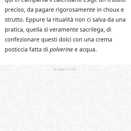
preciso, da pagare rigorosamente in choux e
strutto. Eppure la ritualità non ci salva da una
pratica, quella sì veramente sacrilega, di
confezionare questi dolci con una crema
posticcia fatta di
polverine
e acqua.