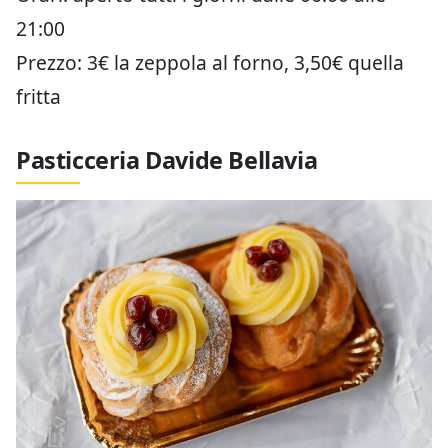
21:00
Prezzo: 3€ la zeppola al forno, 3,50€ quella
fritta
Pasticceria Davide Bellavia