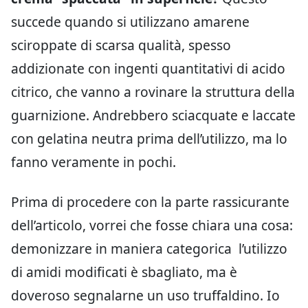
succede quando si utilizzano amarene
sciroppate di scarsa qualità, spesso
addizionate con ingenti quantitativi di acido
citrico, che vanno a rovinare la struttura della
guarnizione. Andrebbero sciacquate e laccate
con gelatina neutra prima dell’utilizzo, ma lo
fanno veramente in pochi.
Prima di procedere con la parte rassicurante
dell’articolo, vorrei che fosse chiara una cosa:
demonizzare in maniera categorica l’utilizzo
di amidi modificati è sbagliato, ma è
doveroso segnalarne un uso truffaldino. Io