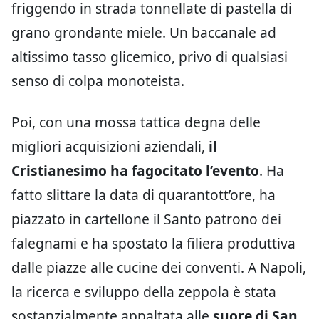
friggendo in strada tonnellate di pastella di
grano grondante miele. Un baccanale ad
altissimo tasso glicemico, privo di qualsiasi
senso di colpa monoteista.
Poi, con una mossa tattica degna delle
migliori acquisizioni aziendali,
il
Cristianesimo ha fagocitato l’evento
. Ha
fatto slittare la data di quarantott’ore, ha
piazzato in cartellone il Santo patrono dei
falegnami e ha spostato la filiera produttiva
dalle piazze alle cucine dei conventi. A Napoli,
la ricerca e sviluppo della zeppola è stata
sostanzialmente appaltata alle
suore di San