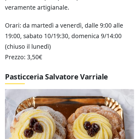
veramente artigianale.
Orari: da martedì a venerdì, dalle 9:00 alle
19:00, sabato 10/19:30, domenica 9/14:00
(chiuso il lunedì)
Prezzo: 3,50€
Pasticceria Salvatore Varriale