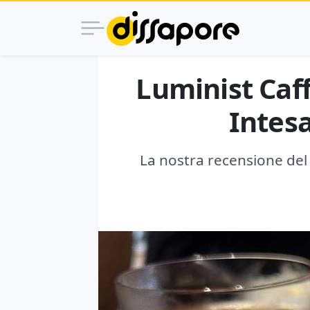
Luminist Caff
Intesa
La nostra recensione del L