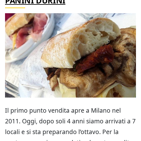
PANINI DURINI
Il primo punto vendita apre a Milano nel
2011. Oggi, dopo soli 4 anni siamo arrivati a 7
locali e si sta preparando l’ottavo. Per la