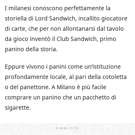
I milanesi conoscono perfettamente la
storiella di Lord Sandwich, incallito giocatore
di carte, che per non allontanarsi dal tavolo
da gioco inventò il Club Sandwich, primo
panino della storia.
Eppure vivono i panini come un’istituzione
profondamente locale, al pari della cotoletta
o del panettone. A Milano è più facile
comprare un panino che un pacchetto di
sigarette.