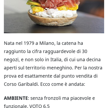
Nata nel 1979 a Milano, la catena ha
raggiunto la cifra ragguardevole di 30
negozi, e non solo in Italia, di cui una decina
aperti sul territorio meneghino. Per la nostra
prova ed esattamente dal punto vendita di
Corso Garibaldi. Ecco come è andata:
AMBIENTE
: senza fronzoli ma piacevole e
funzionale. VOTO 6,5