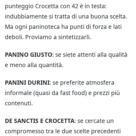
punteggio Crocetta con 42 è in testa:
indubbiamente si tratta di una buona scelta.
Ma ogni paninoteca ha punti di forza e lati
deboli. Proviamo a sintetizzarli.
PANINO GIUSTO
: se siete attenti alla qualità
e meno alla quantità.
PANINI DURINI
: se preferite atmosfera
informale (quasi da fast food) e prezzi più
contenuti.
DE SANCTIS E CROCETTA
: se cercate un
compromesso tra le due scelte precedenti