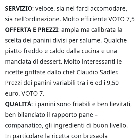
SERVIZIO
: veloce, sia nel farci accomodare,
sia nell’ordinazione. Molto efficiente VOTO 7,5
OFFERTA E PREZZI
: ampia ma calibrata la
scelta dei panini divisi per salume. Qualche
piatto freddo e caldo dalla cucina e una
manciata di dessert. Molto interessanti le
ricette griffate dallo chef Claudio Sadler.
Prezzi dei panini variabili tra i 6 ed i 9,50
euro. VOTO 7.
QUALITÀ
: i panini sono friabili e ben lievitati,
ben bilanciato il rapporto pane –
companatico, gli ingredienti di buon livello.
In particolare la ricetta con bresaola