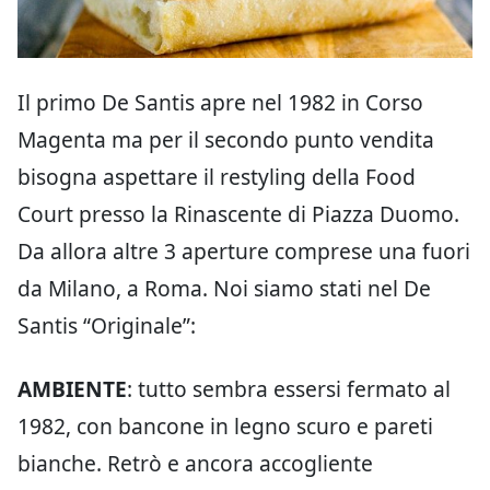
Il primo De Santis apre nel 1982 in Corso
Magenta ma per il secondo punto vendita
bisogna aspettare il restyling della Food
Court presso la Rinascente di Piazza Duomo.
Da allora altre 3 aperture comprese una fuori
da Milano, a Roma. Noi siamo stati nel De
Santis “Originale”:
AMBIENTE
: tutto sembra essersi fermato al
1982, con bancone in legno scuro e pareti
bianche. Retrò e ancora accogliente