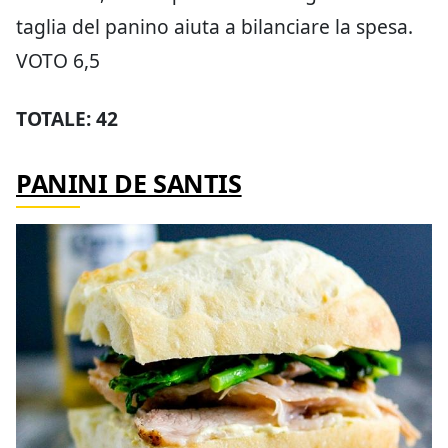
taglia del panino aiuta a bilanciare la spesa.
VOTO 6,5
TOTALE: 42
PANINI DE SANTIS