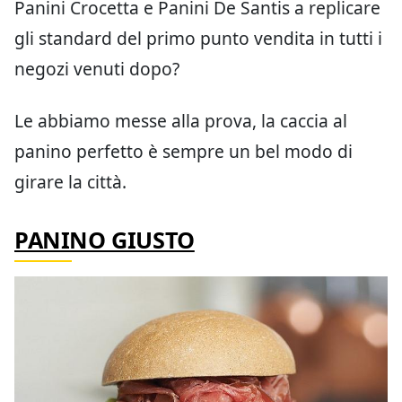
Panini Crocetta e Panini De Santis a replicare
gli standard del primo punto vendita in tutti i
negozi venuti dopo?
Le abbiamo messe alla prova, la caccia al
panino perfetto è sempre un bel modo di
girare la città.
PANINO GIUSTO