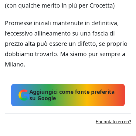
(con qualche merito in più per Crocetta)
Promesse iniziali mantenute in definitiva,
l’eccessivo allineamento su una fascia di
prezzo alta può essere un difetto, se proprio
dobbiamo trovarlo. Ma siamo pur sempre a
Milano.
Aggiungici come fonte preferita
su Google
Hai notato errori?