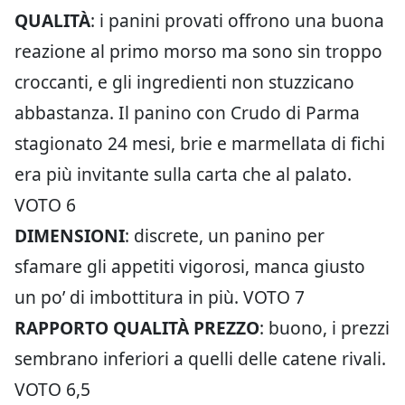
QUALITÀ
: i panini provati offrono una buona
reazione al primo morso ma sono sin troppo
croccanti, e gli ingredienti non stuzzicano
abbastanza. Il panino con Crudo di Parma
stagionato 24 mesi, brie e marmellata di fichi
era più invitante sulla carta che al palato.
VOTO 6
DIMENSIONI
: discrete, un panino per
sfamare gli appetiti vigorosi, manca giusto
un po’ di imbottitura in più. VOTO 7
RAPPORTO QUALITÀ PREZZO
: buono, i prezzi
sembrano inferiori a quelli delle catene rivali.
VOTO 6,5