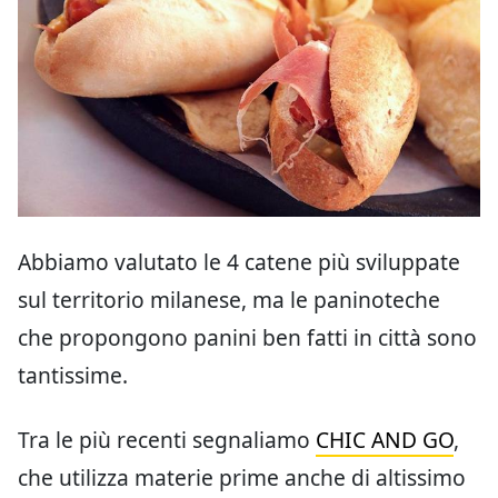
Abbiamo valutato le 4 catene più sviluppate
sul territorio milanese, ma le paninoteche
che propongono panini ben fatti in città sono
tantissime.
Tra le più recenti segnaliamo
CHIC AND GO
,
che utilizza materie prime anche di altissimo