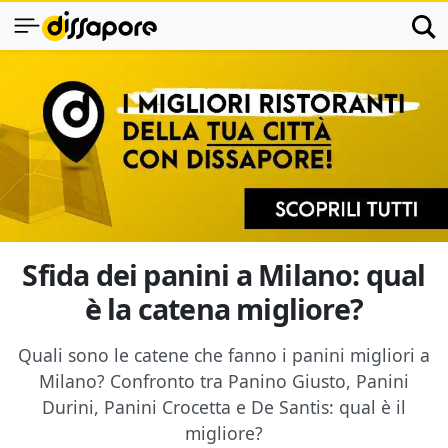
Sfida dei panini a Milano: qual
è la catena migliore?
Quali sono le catene che fanno i panini migliori a
Milano? Confronto tra Panino Giusto, Panini
Durini, Panini Crocetta e De Santis: qual è il
migliore?