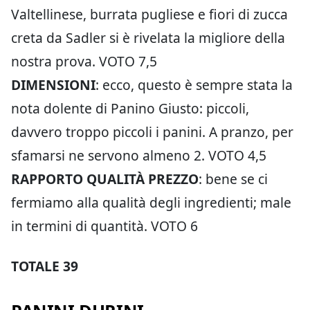
Valtellinese, burrata pugliese e fiori di zucca
creta da Sadler si è rivelata la migliore della
nostra prova. VOTO 7,5
DIMENSIONI
: ecco, questo è sempre stata la
nota dolente di Panino Giusto: piccoli,
davvero troppo piccoli i panini. A pranzo, per
sfamarsi ne servono almeno 2. VOTO 4,5
RAPPORTO QUALITÀ PREZZO
: bene se ci
fermiamo alla qualità degli ingredienti; male
in termini di quantità. VOTO 6
TOTALE 39