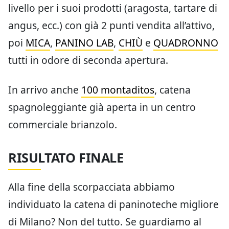
livello per i suoi prodotti (aragosta, tartare di
angus, ecc.) con già 2 punti vendita all’attivo,
poi
MICA
,
PANINO LAB
,
CHIÙ
e
QUADRONNO
tutti in odore di seconda apertura.
In arrivo anche
100 montaditos
, catena
spagnoleggiante già aperta in un centro
commerciale brianzolo.
RISULTATO FINALE
Alla fine della scorpacciata abbiamo
individuato la catena di paninoteche migliore
di Milano? Non del tutto. Se guardiamo al