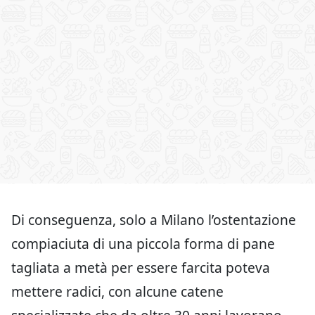
Di conseguenza, solo a Milano l’ostentazione
compiaciuta di una piccola forma di pane
tagliata a metà per essere farcita poteva
mettere radici, con alcune catene