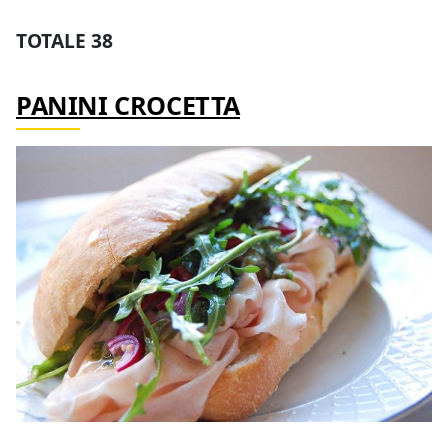
TOTALE 38
PANINI CROCETTA