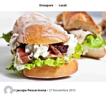
Dissapore
Locali
di
Jacopo Pescarmona
/ 27 Novembre 2015