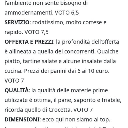
l’ambiente non sente bisogno di
ammodernamenti. VOTO 6,5
SERVIZIO
: rodatissimo, molto cortese e
rapido. VOTO 7,5
OFFERTA E PREZZI
: la profondità dell’offerta
è allineata a quella dei concorrenti. Qualche
piatto, tartine salate e alcune insalate dalla
cucina. Prezzi dei panini dai 6 ai 10 euro.
VOTO 7
QUALITÀ
: la qualità delle materie prime
utilizzate è ottima, il pane, saporito e friabile,
ricorda quello di Crocetta. VOTO 7
DIMENSIONI
: ecco qui non siamo al top.