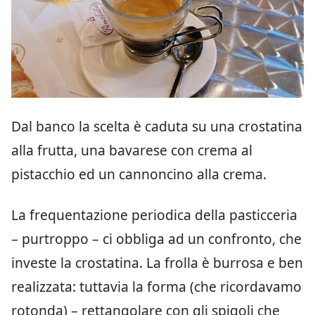
Dal banco la scelta è caduta su una crostatina
alla frutta, una bavarese con crema al
pistacchio ed un cannoncino alla crema.
La frequentazione periodica della pasticceria
– purtroppo – ci obbliga ad un confronto, che
investe la crostatina. La frolla è burrosa e ben
realizzata: tuttavia la forma (che ricordavamo
rotonda) – rettangolare con gli spigoli che