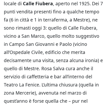
locale di
Calle Fiubera
, aperto nel 1925. Dei 7
punti vendita presenti fino a qualche tempo
fa (6 in città e 1 in terraferma, a Mestre), ne
sono rimasti oggi 3: quello di Calle Fiubera,
vicino a San Marco, quello molto suggestivo
in Campo San Giovanni e Paolo (vicino
all’Ospedale Civile, edificio che merita
decisamente una visita, senza alcuna ironia) e
quello di Mestre. Rosa Salva cura anche il
servizio di caffetteria e bar all’interno del
Teatro La Fenice. L’ultima chiusura (quella in
zona Mercerie), avvenuta nel marzo di
quest’anno è forse quella che – pur nel