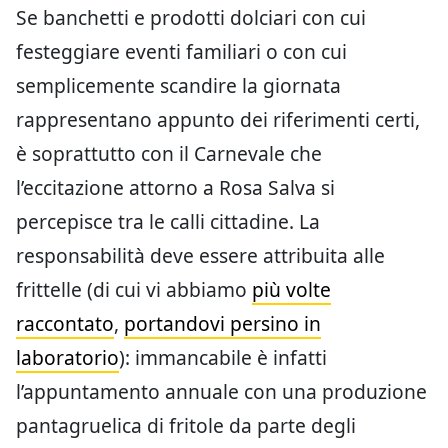
Se banchetti e prodotti dolciari con cui
festeggiare eventi familiari o con cui
semplicemente scandire la giornata
rappresentano appunto dei riferimenti certi,
è soprattutto con il Carnevale che
l’eccitazione attorno a Rosa Salva si
percepisce tra le calli cittadine. La
responsabilità deve essere attribuita alle
frittelle (di cui vi abbiamo
più volte
raccontato
,
portandovi persino in
laboratorio
): immancabile è infatti
l’appuntamento annuale con una produzione
pantagruelica di fritole da parte degli