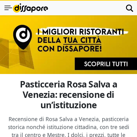
Pasticceria Rosa Salva a
Venezia: recensione di
un’istituzione
Recensione di Rosa Salva a Venezia, pasticceria
storica nonché istituzione cittadina, con tre sedi
tra il centro e Mestre. I dolci, i prezzi, tutte le