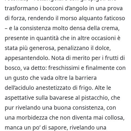
trasformano i bocconi d’angolo in una prova
di forza, rendendo il morso alquanto faticoso
– e la consistenza molto densa della crema,
presente in quantità che in altre occasioni è
stata più generosa, penalizzano il dolce,
appesantendolo. Nota di merito per i frutti di
bosco, va detto: freschissimi e finalmente con
un gusto che vada oltre la barriera
dell’acidulo anestetizzato di frigo. Alte le
aspettative sulla bavarese al pistacchio, che
pur rivelando una buona consistenza, con
una morbidezza che non diventa mai collosa,
manca un po’ di sapore, rivelando una