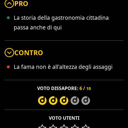
PRO
La storia della gastronomia cittadina
passa anche di qui
CONTRO
La fama non è all'altezza degli assaggi
VOTO DISSAPORE:
6 /
10
VOTO UTENTI