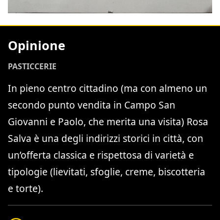
Opinione
PASTICCERIE
In pieno centro cittadino (ma con almeno un
secondo punto vendita in Campo San
Giovanni e Paolo, che merita una visita) Rosa
Salva è una degli indirizzi storici in città, con
un’offerta classica e rispettosa di varietà e
tipologie (lievitati, sfoglie, creme, biscotteria
e torte).