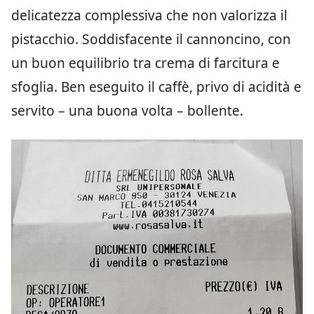
delicatezza complessiva che non valorizza il
pistacchio. Soddisfacente il cannoncino, con
un buon equilibrio tra crema di farcitura e
sfoglia. Ben eseguito il caffè, privo di acidità e
servito – una buona volta – bollente.