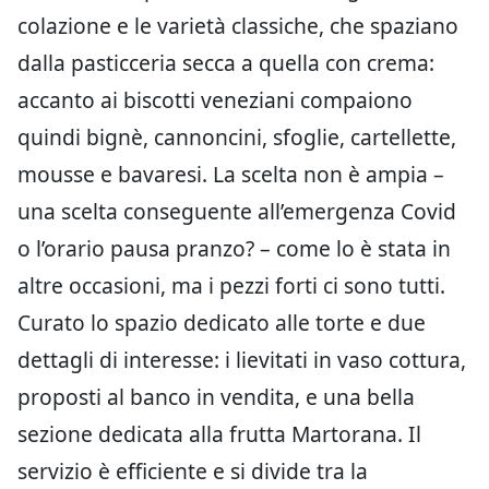
colazione e le varietà classiche, che spaziano
dalla pasticceria secca a quella con crema:
accanto ai biscotti veneziani compaiono
quindi bignè, cannoncini, sfoglie, cartellette,
mousse e bavaresi. La scelta non è ampia –
una scelta conseguente all’emergenza Covid
o l’orario pausa pranzo? – come lo è stata in
altre occasioni, ma i pezzi forti ci sono tutti.
Curato lo spazio dedicato alle torte e due
dettagli di interesse: i lievitati in vaso cottura,
proposti al banco in vendita, e una bella
sezione dedicata alla frutta Martorana. Il
servizio è efficiente e si divide tra la