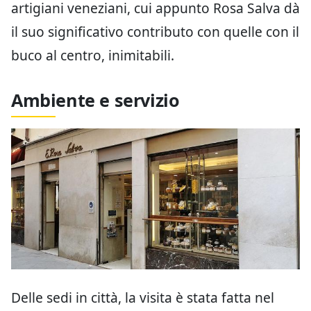
artigiani veneziani, cui appunto Rosa Salva dà
il suo significativo contributo con quelle con il
buco al centro, inimitabili.
Ambiente e servizio
Delle sedi in città, la visita è stata fatta nel