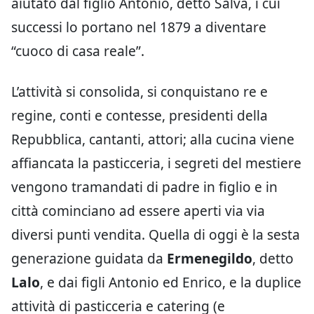
aiutato dal figlio Antonio, detto Salva, i cui
successi lo portano nel 1879 a diventare
“cuoco di casa reale”.
L’attività si consolida, si conquistano re e
regine, conti e contesse, presidenti della
Repubblica, cantanti, attori; alla cucina viene
affiancata la pasticceria, i segreti del mestiere
vengono tramandati di padre in figlio e in
città cominciano ad essere aperti via via
diversi punti vendita. Quella di oggi è la sesta
generazione guidata da
Ermenegildo
, detto
Lalo
, e dai figli Antonio ed Enrico, e la duplice
attività di pasticceria e catering (e