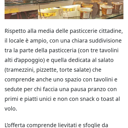
Rispetto alla media delle pasticcerie cittadine,
il locale è ampio, con una chiara suddivisione
tra la parte della pasticceria (con tre tavolini
alti d’appoggio) e quella dedicata al salato
(tramezzini, pizzette, torte salate) che
comprende anche uno spazio con tavolini e
sedute per chi faccia una pausa pranzo con
primi e piatti unici e non con snack o toast al
volo.
L’offerta comprende lievitati e sfoglie da