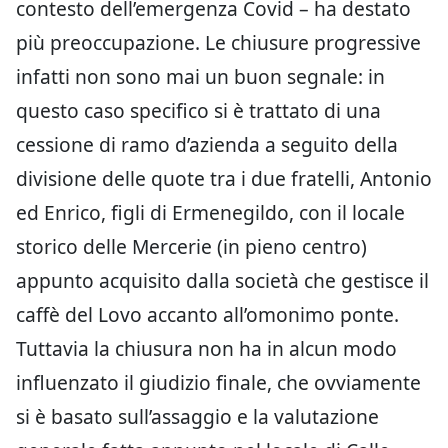
contesto dell’emergenza Covid – ha destato
più preoccupazione. Le chiusure progressive
infatti non sono mai un buon segnale: in
questo caso specifico si è trattato di una
cessione di ramo d’azienda a seguito della
divisione delle quote tra i due fratelli, Antonio
ed Enrico, figli di Ermenegildo, con il locale
storico delle Mercerie (in pieno centro)
appunto acquisito dalla società che gestisce il
caffè del Lovo accanto all’omonimo ponte.
Tuttavia la chiusura non ha in alcun modo
influenzato il giudizio finale, che ovviamente
si è basato sull’assaggio e la valutazione