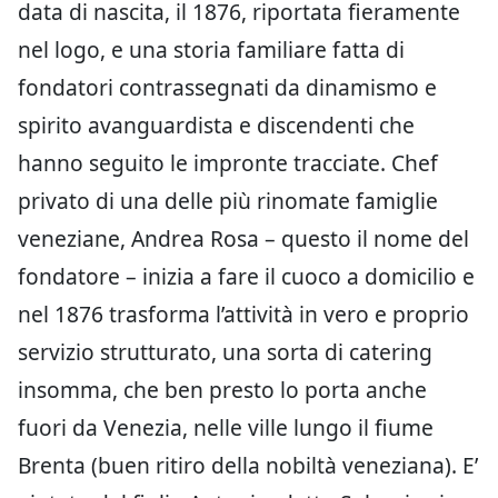
data di nascita, il 1876, riportata fieramente
nel logo, e una storia familiare fatta di
fondatori contrassegnati da dinamismo e
spirito avanguardista e discendenti che
hanno seguito le impronte tracciate. Chef
privato di una delle più rinomate famiglie
veneziane, Andrea Rosa – questo il nome del
fondatore – inizia a fare il cuoco a domicilio e
nel 1876 trasforma l’attività in vero e proprio
servizio strutturato, una sorta di catering
insomma, che ben presto lo porta anche
fuori da Venezia, nelle ville lungo il fiume
Brenta (buen ritiro della nobiltà veneziana). E’