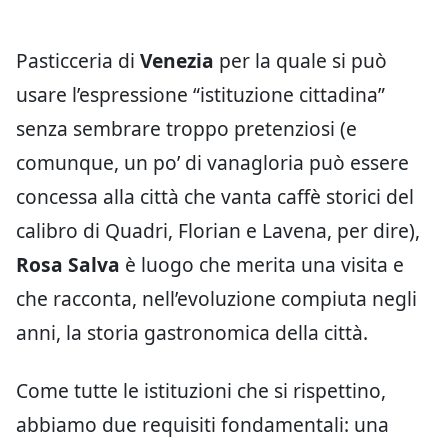
Pasticceria di
Venezia
per la quale si può
usare l’espressione “istituzione cittadina”
senza sembrare troppo pretenziosi (e
comunque, un po’ di vanagloria può essere
concessa alla città che vanta caffè storici del
calibro di Quadri, Florian e Lavena, per dire),
Rosa Salva
è luogo che merita una visita e
che racconta, nell’evoluzione compiuta negli
anni, la storia gastronomica della città.
Come tutte le istituzioni che si rispettino,
abbiamo due requisiti fondamentali: una