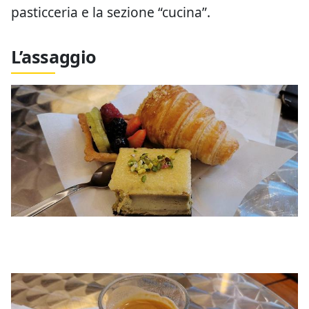
pasticceria e la sezione “cucina”.
L’assaggio