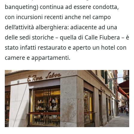
banqueting) continua ad essere condotta,
con incursioni recenti anche nel campo
dell’attività alberghiera: adiacente ad una
delle sedi storiche – quella di Calle Fiubera – è
stato infatti restaurato e aperto un hotel con
camere e appartamenti.