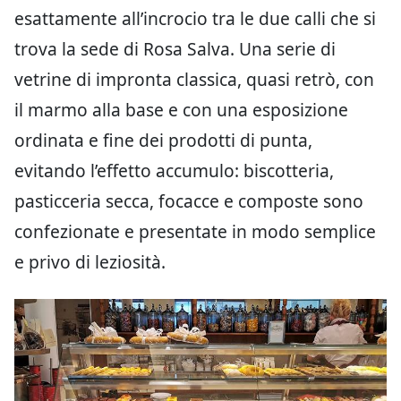
esattamente all’incrocio tra le due calli che si
trova la sede di Rosa Salva. Una serie di
vetrine di impronta classica, quasi retrò, con
il marmo alla base e con una esposizione
ordinata e fine dei prodotti di punta,
evitando l’effetto accumulo: biscotteria,
pasticceria secca, focacce e composte sono
confezionate e presentate in modo semplice
e privo di leziosità.