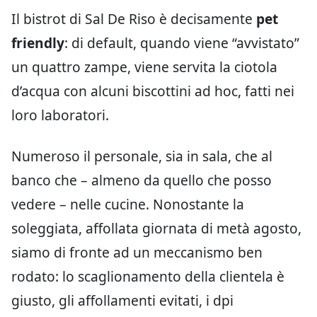
Il bistrot di Sal De Riso è decisamente
pet
friendly
: di default, quando viene “avvistato”
un quattro zampe, viene servita la ciotola
d’acqua con alcuni biscottini ad hoc, fatti nei
loro laboratori.
Numeroso il personale, sia in sala, che al
banco che – almeno da quello che posso
vedere – nelle cucine. Nonostante la
soleggiata, affollata giornata di metà agosto,
siamo di fronte ad un meccanismo ben
rodato: lo scaglionamento della clientela è
giusto, gli affollamenti evitati, i dpi