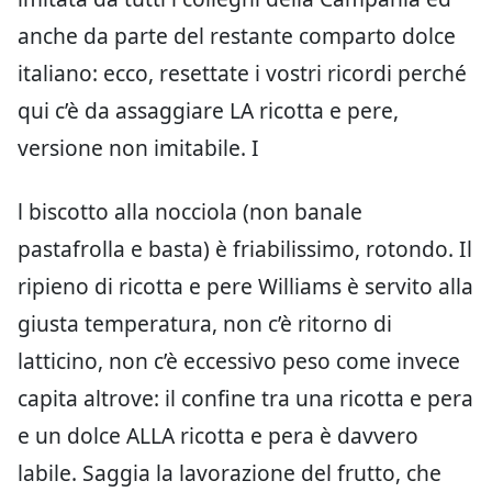
anche da parte del restante comparto dolce
italiano: ecco, resettate i vostri ricordi perché
qui c’è da assaggiare LA ricotta e pere,
versione non imitabile. I
l biscotto alla nocciola (non banale
pastafrolla e basta) è friabilissimo, rotondo. Il
ripieno di ricotta e pere Williams è servito alla
giusta temperatura, non c’è ritorno di
latticino, non c’è eccessivo peso come invece
capita altrove: il confine tra una ricotta e pera
e un dolce ALLA ricotta e pera è davvero
labile. Saggia la lavorazione del frutto, che