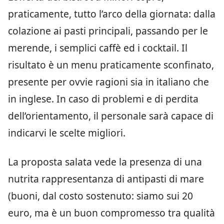
praticamente, tutto l’arco della giornata: dalla
colazione ai pasti principali, passando per le
merende, i semplici caffè ed i cocktail. Il
risultato è un menu praticamente sconfinato,
presente per ovvie ragioni sia in italiano che
in inglese. In caso di problemi e di perdita
dell’orientamento, il personale sarà capace di
indicarvi le scelte migliori.
La proposta salata vede la presenza di una
nutrita rappresentanza di antipasti di mare
(buoni, dal costo sostenuto: siamo sui 20
euro, ma è un buon compromesso tra qualità