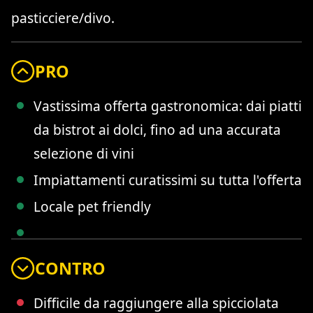
pasticciere/divo.
PRO
Vastissima offerta gastronomica: dai piatti
da bistrot ai dolci, fino ad una accurata
selezione di vini
Impiattamenti curatissimi su tutta l'offerta
Locale pet friendly
CONTRO
Difficile da raggiungere alla spicciolata