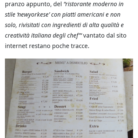
pranzo appunto, del
“ristorante moderno in
stile ‘newyorkese’ con piatti americani e non
solo, rivisitati con ingredienti di alta qualità e
creatività italiana degli chef”‘
vantato dal sito
internet restano poche tracce.