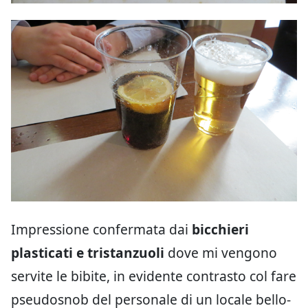
Impressione confermata dai
bicchieri
plasticati e tristanzuoli
dove mi vengono
servite le bibite, in evidente contrasto col fare
pseudosnob del personale di un locale bello-