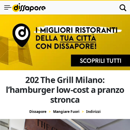
202 The Grill Milano:
l’hamburger low-cost a pranzo
stronca
Dissapore
Mangiare Fuori
Indirizzi