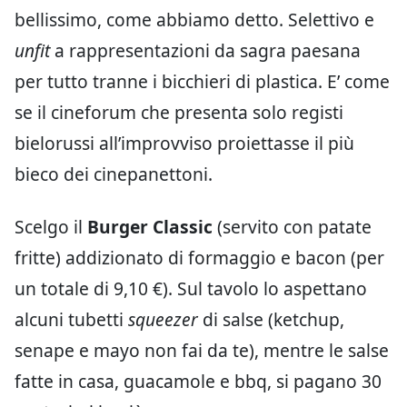
bellissimo, come abbiamo detto. Selettivo e
unfit
a rappresentazioni da sagra paesana
per tutto tranne i bicchieri di plastica. E’ come
se il cineforum che presenta solo registi
bielorussi all’improvviso proiettasse il più
bieco dei cinepanettoni.
Scelgo il
Burger Classic
(servito con patate
fritte) addizionato di formaggio e bacon (per
un totale di 9,10 €). Sul tavolo lo aspettano
alcuni tubetti
squeezer
di salse (ketchup,
senape e mayo non fai da te), mentre le salse
fatte in casa, guacamole e bbq, si pagano 30