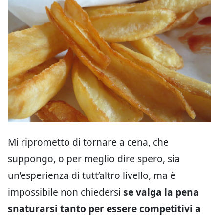
Mi riprometto di tornare a cena, che
suppongo, o per meglio dire spero, sia
un’esperienza di tutt’altro livello, ma è
impossibile non chiedersi
se valga la pena
snaturarsi tanto per essere competitivi a