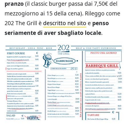
pranzo
(il classic burger passa dai 7,50€ del
mezzogiorno ai 15 della cena). Rileggo come
202 The Grill è
descritto nel sito
e
penso
seriamente di aver sbagliato locale
.