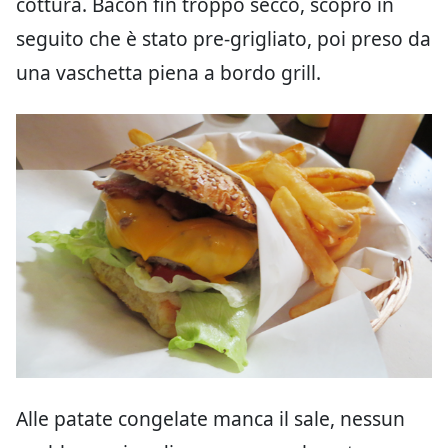
cottura. Bacon fin troppo secco, scopro in
seguito che è stato pre-grigliato, poi preso da
una vaschetta piena a bordo grill.
Alle patate congelate manca il sale, nessun