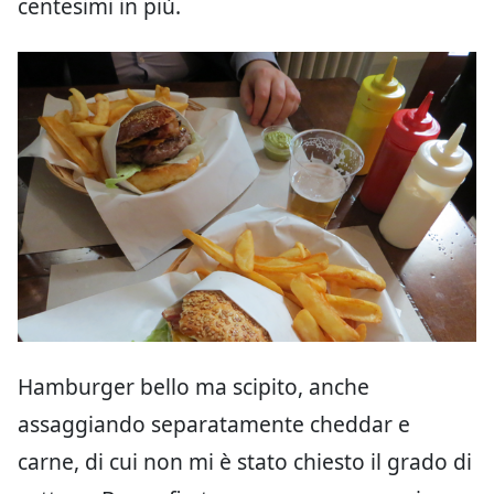
centesimi in più.
Hamburger bello ma scipito, anche
assaggiando separatamente cheddar e
carne, di cui non mi è stato chiesto il grado di