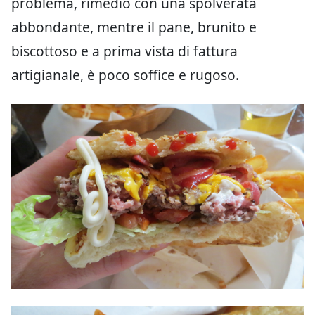
problema, rimedio con una spolverata
abbondante, mentre il pane, brunito e
biscottoso e a prima vista di fattura
artigianale, è poco soffice e rugoso.