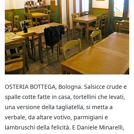
OSTERIA BOTTEGA, Bologna. Salsicce crude e
spalle cotte fatte in casa, tortellini che levati,
una versione della tagliatella, si metta a
verbale, da altare votivo, parmigiani e
lambruschi della felicità. E Daniele Minarelli,