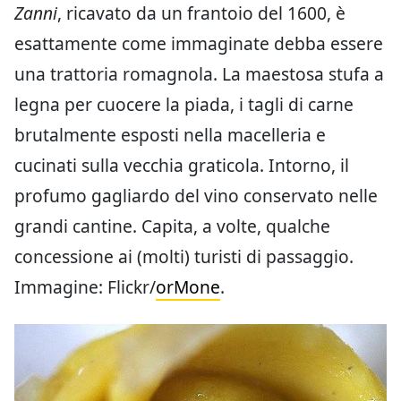
Zanni
, ricavato da un frantoio del 1600, è
esattamente come immaginate debba essere
una trattoria romagnola. La maestosa stufa a
legna per cuocere la piada, i tagli di carne
brutalmente esposti nella macelleria e
cucinati sulla vecchia graticola. Intorno, il
profumo gagliardo del vino conservato nelle
grandi cantine. Capita, a volte, qualche
concessione ai (molti) turisti di passaggio.
Immagine: Flickr/
orMone
.