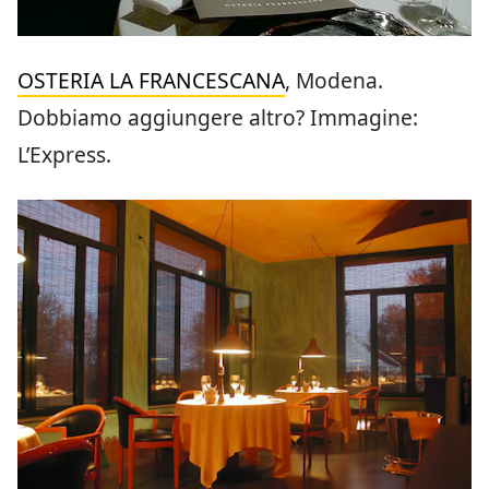
OSTERIA LA FRANCESCANA
, Modena.
Dobbiamo aggiungere altro? Immagine:
L’Express.