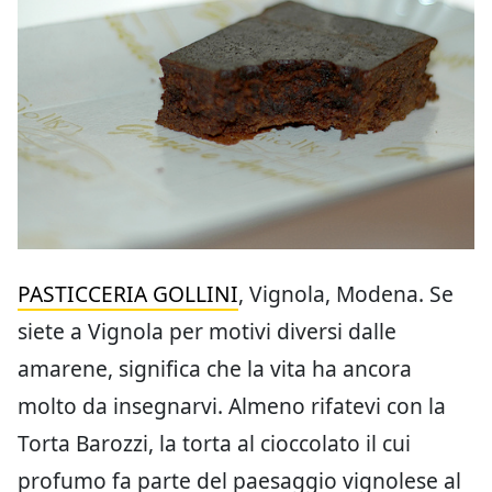
PASTICCERIA GOLLINI
, Vignola, Modena. Se
siete a Vignola per motivi diversi dalle
amarene, significa che la vita ha ancora
molto da insegnarvi. Almeno rifatevi con la
Torta Barozzi, la torta al cioccolato il cui
profumo fa parte del paesaggio vignolese al