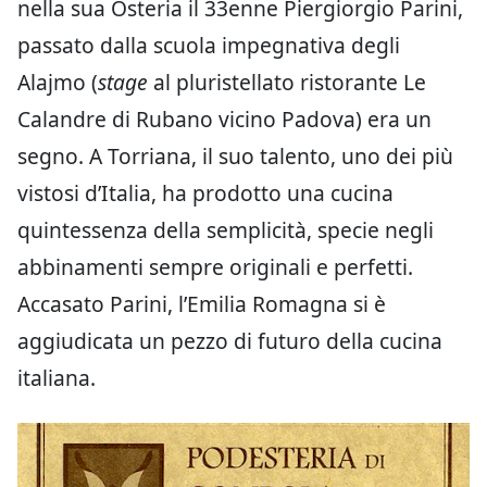
nella sua Osteria il 33enne Piergiorgio Parini,
passato dalla scuola impegnativa degli
Alajmo (
stage
al pluristellato ristorante Le
Calandre di Rubano vicino Padova) era un
segno. A Torriana, il suo talento, uno dei più
vistosi d’Italia, ha prodotto una cucina
quintessenza della semplicità, specie negli
abbinamenti sempre originali e perfetti.
Accasato Parini, l’Emilia Romagna si è
aggiudicata un pezzo di futuro della cucina
italiana.