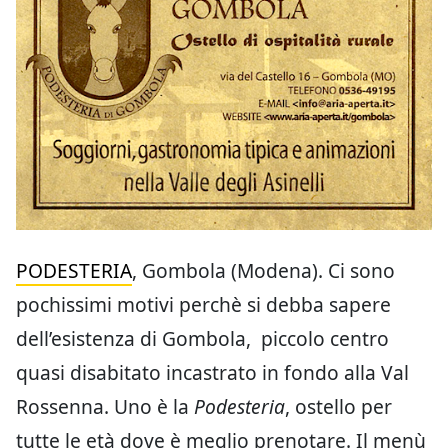
PODESTERIA
, Gombola (Modena). Ci sono
pochissimi motivi perchè si debba sapere
dell’esistenza di Gombola, piccolo centro
quasi disabitato incastrato in fondo alla Val
Rossenna. Uno è la
Podesteria
, ostello per
tutte le età dove è meglio prenotare. Il menù