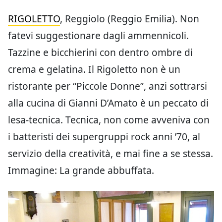
RIGOLETTO
, Reggiolo (Reggio Emilia). Non
fatevi suggestionare dagli ammennicoli.
Tazzine e bicchierini con dentro ombre di
crema e gelatina. Il Rigoletto non è un
ristorante per “Piccole Donne”, anzi sottrarsi
alla cucina di Gianni D’Amato è un peccato di
lesa-tecnica. Tecnica, non come avveniva con
i batteristi dei supergruppi rock anni ’70, al
servizio della creatività, e mai fine a se stessa.
Immagine: La grande abbuffata.