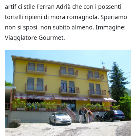
artifici stile Ferran Adrià che con i possenti
tortelli ripieni di mora romagnola. Speriamo
non si sposi, non subito almeno. Immagine:
Viaggiatore Gourmet.