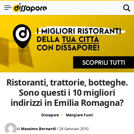
Ristoranti, trattorie, botteghe.
Sono questi i 10 migliori
indirizzi in Emilia Romagna?
Dissapore
Mangiare Fuori
di
Massimo Bernardi
/ 26 Gennaio 2010