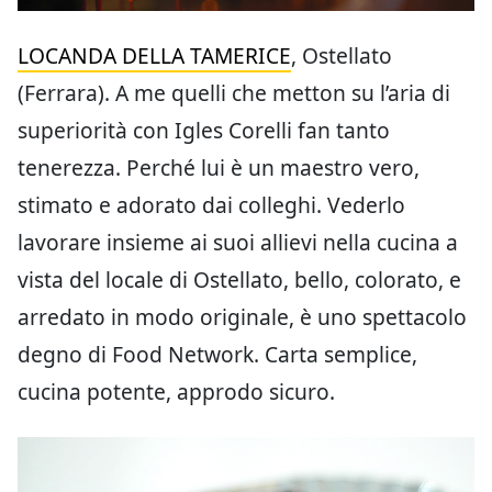
LOCANDA DELLA TAMERICE
, Ostellato
(Ferrara). A me quelli che metton su l’aria di
superiorità con Igles Corelli fan tanto
tenerezza. Perché lui è un maestro vero,
stimato e adorato dai colleghi. Vederlo
lavorare insieme ai suoi allievi nella cucina a
vista del locale di Ostellato, bello, colorato, e
arredato in modo originale, è uno spettacolo
degno di Food Network. Carta semplice,
cucina potente, approdo sicuro.