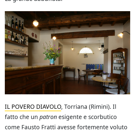
IL POVERO DIAVOLO
, Torriana (Rimini). Il
fatto che un
patron
esigente e scorbutico
come Fausto Fratti avesse fortemente voluto