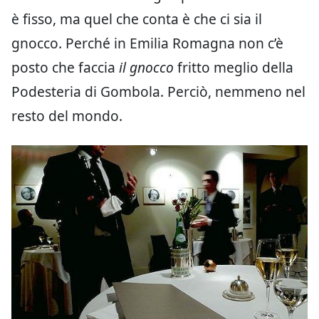
è fisso, ma quel che conta è che ci sia il
gnocco. Perché in Emilia Romagna non c’è
posto che faccia
il gnocco
fritto meglio della
Podesteria di Gombola. Perciò, nemmeno nel
resto del mondo.